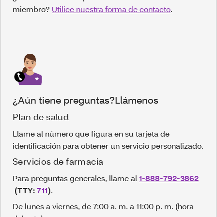
miembro?
Utilice nuestra forma de contacto
.
¿Aún tiene preguntas?Llámenos
Plan de salud
Llame al número que figura en su tarjeta de
identificación para obtener un servicio personalizado.
Servicios de farmacia
Para preguntas generales, llame al
1-888-792-3862
(TTY:
711
)
.
De lunes a viernes, de 7:00 a. m. a 11:00 p. m. (hora