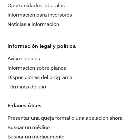
Oportunidades laborales
Información para inversores
Noticias e información
Información legal y política
Avisos legales
Información sobre planes
Disposiciones del programa
Términos de uso
Enlaces útiles
Presentar una queja formal o una apelación ahora
Buscar un médico
Buscar un medicamento