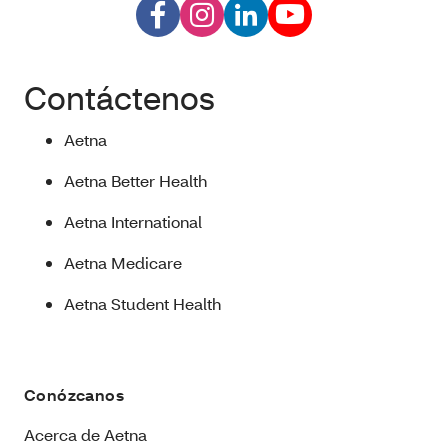
Contáctenos
Aetna
Aetna Better Health
Aetna International
Aetna Medicare
Aetna Student Health
Conózcanos
Acerca de Aetna