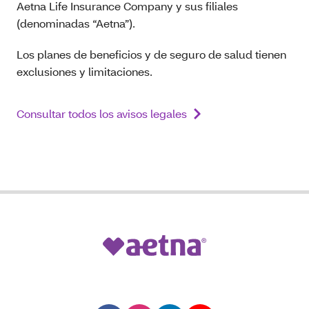
Aetna Life Insurance Company y sus filiales
(denominadas “Aetna”).
Los planes de beneficios y de seguro de salud tienen
exclusiones y limitaciones.
Consultar todos los avisos legales