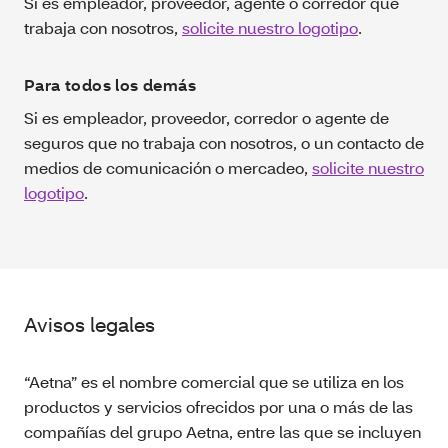
Si es empleador, proveedor, agente o corredor que
trabaja con nosotros,
solicite nuestro logotipo
.
Para todos los demás
Si es empleador, proveedor, corredor o agente de
seguros que no trabaja con nosotros, o un contacto de
medios de comunicación o mercadeo,
solicite nuestro
logotipo
.
Avisos legales
“Aetna” es el nombre comercial que se utiliza en los
productos y servicios ofrecidos por una o más de las
compañías del grupo Aetna, entre las que se incluyen