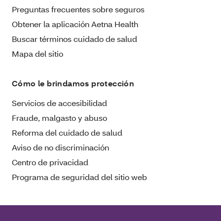
Preguntas frecuentes sobre seguros
Obtener la aplicación Aetna Health
Buscar términos cuidado de salud
Mapa del sitio
Cómo le brindamos protección
Servicios de accesibilidad
Fraude, malgasto y abuso
Reforma del cuidado de salud
Aviso de no discriminación
Centro de privacidad
Programa de seguridad del sitio web