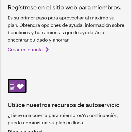
Regístrese en el sitio web para miembros.
Es su primer paso para aprovechar al máximo su
plan. Obtendrá opciones de ayuda, información sobre
beneficios y herramientas que le ayudarán a
encontrar cuidado y ahorrar.
Crear mi cuenta
Utilice nuestros recursos de autoservicio
¿Tiene una cuenta para miembros?A continuación,
puede administrar su plan en línea.