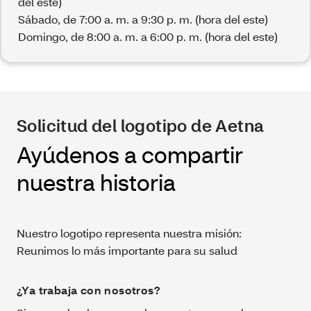
del este)
Sábado, de 7:00 a. m. a 9:30 p. m. (hora del este)
Domingo, de 8:00 a. m. a 6:00 p. m. (hora del este)
Solicitud del logotipo de Aetna
Ayúdenos a compartir
nuestra historia
Nuestro logotipo representa nuestra misión:
Reunimos lo más importante para su salud
¿Ya trabaja con nosotros?