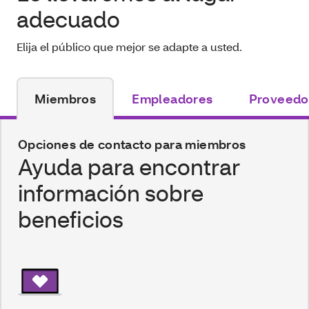
adecuado
Elija el público que mejor se adapte a usted.
Miembros
Empleadores
Proveedo
Opciones de contacto para miembros
Ayuda para encontrar
información sobre
beneficios