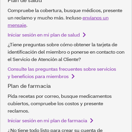
Plan de salud
Compruebe la cobertura, busque médicos, presente
un reclamo y mucho más. Incluso
envíanos un
mensaje
.
Iniciar sesión en mi plan de salud
¿Tiene preguntas sobre cómo obtener la tarjeta de
identificación del miembro o ponerse en contacto con
el Servicio de Atención al Cliente?
Consulte las preguntas frecuentes sobre servicios
y beneficios para miembros
Plan de farmacia
Pida recetas por correo, busque medicamentos
cubiertos, compruebe los costos y presente
reclamos.
Iniciar sesión en mi plan de farmacia
¿No tiene todo listo para crear su cuenta de