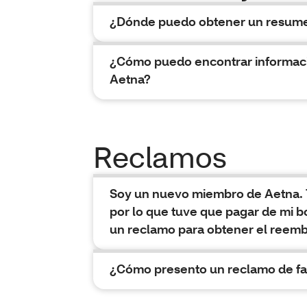
¿Dónde puedo obtener un resume
¿Cómo puedo encontrar informac
Aetna?
Reclamos
Soy un nuevo miembro de Aetna. Tod
por lo que tuve que pagar de mi bo
un reclamo para obtener el reem
¿Cómo presento un reclamo de f