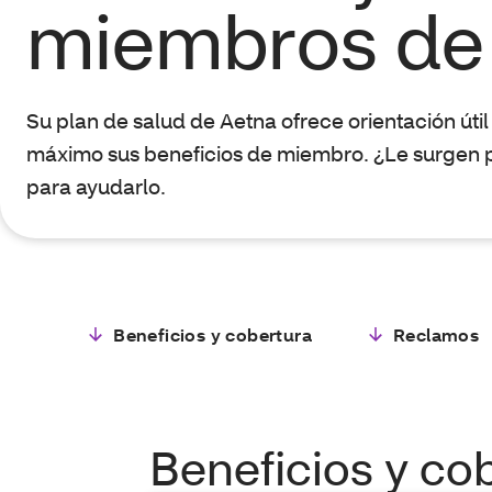
miembros de
Su plan de salud de Aetna ofrece orientación út
máximo sus beneficios de miembro. ¿Le surgen 
para ayudarlo.
Beneficios y cobertura
Reclamos
Beneficios y co