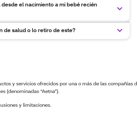
desde el nacimiento a mi bebé recién
 de salud o lo retiro de este?
uctos y servicios ofrecidos por una o más de las compañías d
les (denominadas “Aetna”).
usiones y limitaciones.