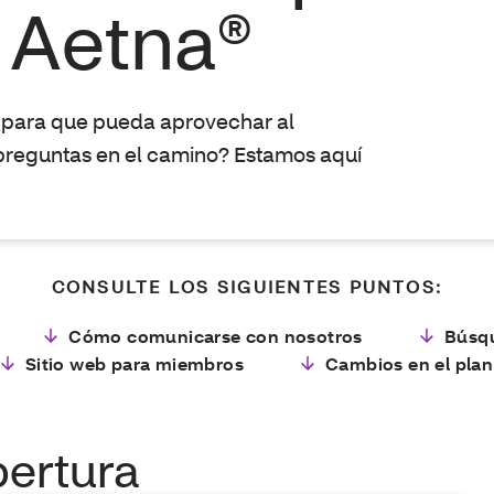
 Aetna®
il para que pueda aprovechar al
preguntas en el camino? Estamos aquí
CONSULTE LOS SIGUIENTES PUNTOS:
Cómo comunicarse con nosotros
Búsq
Sitio web para miembros
Cambios en el plan
bertura