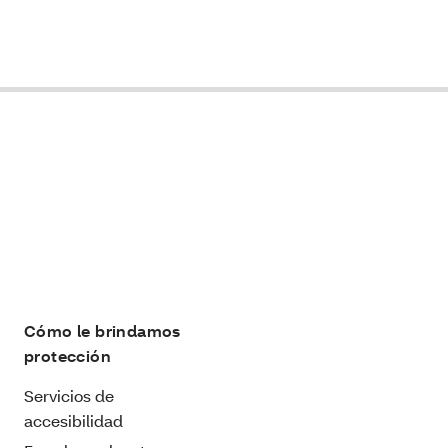
Cómo le brindamos
protección
Servicios de
accesibilidad