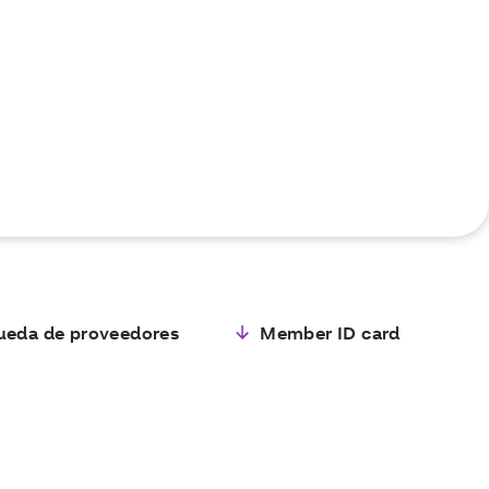
ueda de proveedores
Member ID card