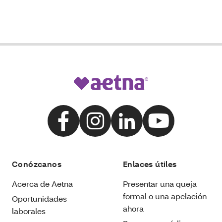
Conózcanos
Enlaces útiles
Acerca de Aetna
Presentar una queja
formal o una apelación
Oportunidades
ahora
laborales