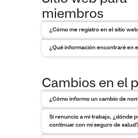
miembros
¿Cómo me registro en el sitio we
¿Qué información encontraré en e
Cambios en el p
¿Cómo informo un cambio de nombr
Si renuncio a mi trabajo, ¿dónde
continuar con mi seguro de salud