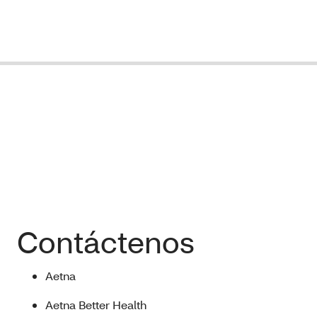
Contáctenos
Aetna
Aetna Better Health