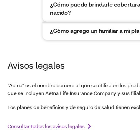
¿Cómo puedo brindarle cobertura 
nacido?
¿Cómo agrego un familiar a mi plan
Avisos legales
“Aetna” es el nombre comercial que se utiliza en los prod
que se incluyen Aetna Life Insurance Company y sus filia
Los planes de beneficios y de seguro de salud tienen excl
Consultar todos los avisos legales