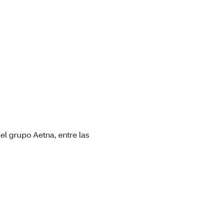
el grupo Aetna, entre las