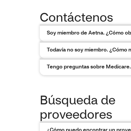
Contáctenos
Soy miembro de Aetna. ¿Cómo obt
Todavía no soy miembro. ¿Cómo 
Tengo preguntas sobre Medicare
Búsqueda de
proveedores
¿Cómo puedo encontrar un provee