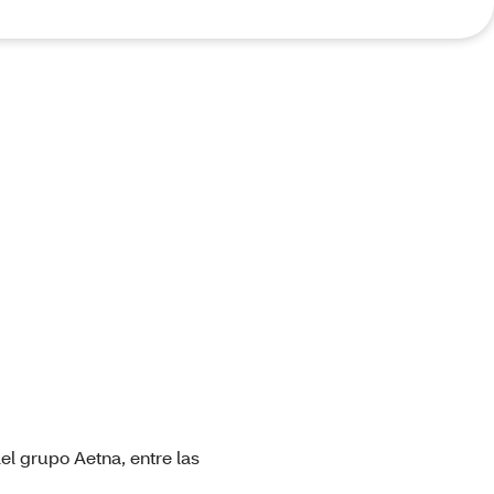
el grupo Aetna, entre las