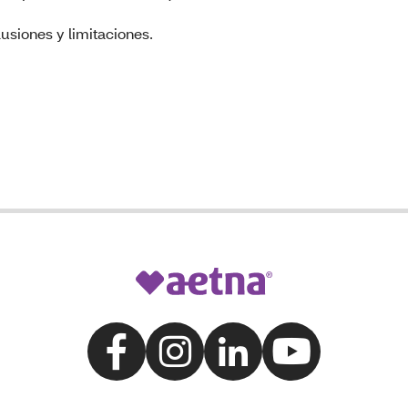
usiones y limitaciones.