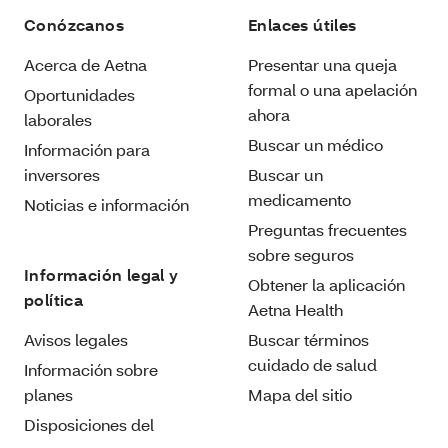
Conózcanos
Enlaces útiles
Acerca de Aetna
Presentar una queja
formal o una apelación
Oportunidades
ahora
laborales
Buscar un médico
Información para
inversores
Buscar un
medicamento
Noticias e información
Preguntas frecuentes
sobre seguros
Información legal y
Obtener la aplicación
política
Aetna Health
Avisos legales
Buscar términos
cuidado de salud
Información sobre
planes
Mapa del sitio
Disposiciones del