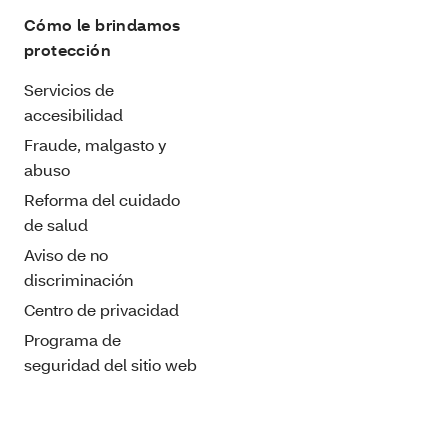
Cómo le brindamos
protección
Servicios de
accesibilidad
Fraude, malgasto y
abuso
Reforma del cuidado
de salud
Aviso de no
discriminación
Centro de privacidad
Programa de
seguridad del sitio web