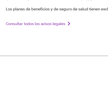
Los planes de beneficios y de seguro de salud tienen excl
Consultar todos los avisos legales