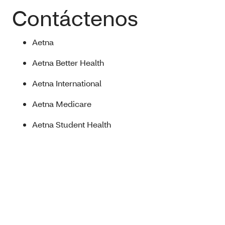
Contáctenos
Aetna
Aetna Better Health
Aetna International
Aetna Medicare
Aetna Student Health