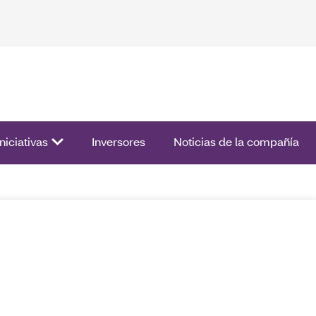
ista de opciones.
Iniciativas
Inversores
Noticias de la compañía