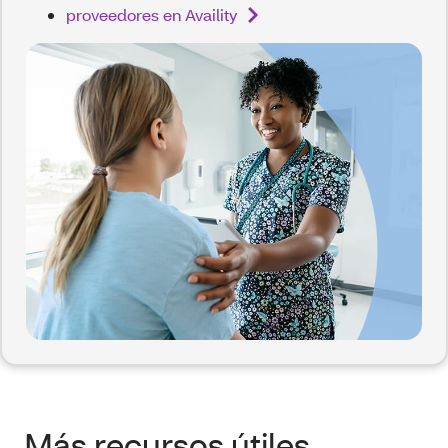
proveedores en Availity
Más recursos útiles