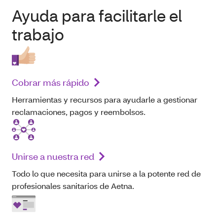
Ayuda para facilitarle el
trabajo
Cobrar más rápido
Herramientas y recursos para ayudarle a gestionar
reclamaciones, pagos y reembolsos.
Unirse a nuestra red
Todo lo que necesita para unirse a la potente red de
profesionales sanitarios de Aetna.