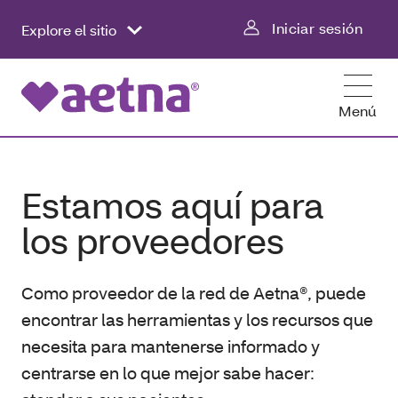
Iniciar sesión
Explore el sitio
Menú
Estamos aquí para
los proveedores
Como proveedor de la red de Aetna®, puede
encontrar las herramientas y los recursos que
necesita para mantenerse informado y
centrarse en lo que mejor sabe hacer: