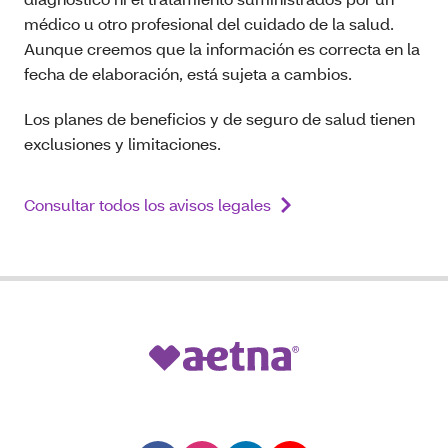
médico u otro profesional del cuidado de la salud.
Aunque creemos que la información es correcta en la
fecha de elaboración, está sujeta a cambios.
Los planes de beneficios y de seguro de salud tienen
exclusiones y limitaciones.
Consultar todos los avisos legales