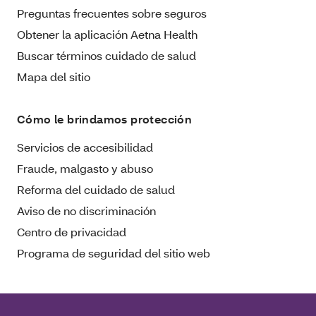
Preguntas frecuentes sobre seguros
Obtener la aplicación Aetna Health
Buscar términos cuidado de salud
Mapa del sitio
Cómo le brindamos protección
Servicios de accesibilidad
Fraude, malgasto y abuso
Reforma del cuidado de salud
Aviso de no discriminación
Centro de privacidad
Programa de seguridad del sitio web