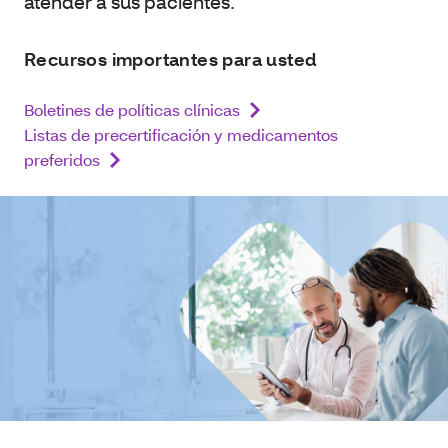
atender a sus pacientes.
Recursos importantes para usted
Boletines de políticas clínicas
Listas de precertificación y medicamentos
preferidos