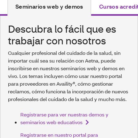
Seminarios web y demos
Cursos acredi
Descubra lo fácil que es
trabajar con nosotros
Cualquier profesional del cuidado de la salud, sin
importar cuál sea su relación con Aetna, puede
inscribirse en nuestros seminarios web y demos en
vivo. Los temas incluyen cómo usar nuestro portal
para proveedores en Availity®, cómo gestionar
reclamos, cómo funciona la incorporación de nuevos
profesionales del cuidado de la salud y mucho más.
Registrarse para ver nuestras demos y
seminarios web educativos
Registrarse en nuestro portal para