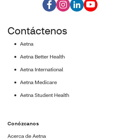
Contáctenos
Aetna
Aetna Better Health
Aetna International
Aetna Medicare
Aetna Student Health
Conózcanos
Acerca de Aetna