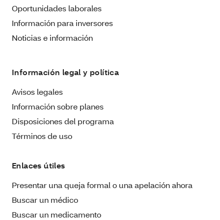
Oportunidades laborales
Información para inversores
Noticias e información
Información legal y política
Avisos legales
Información sobre planes
Disposiciones del programa
Términos de uso
Enlaces útiles
Presentar una queja formal o una apelación ahora
Buscar un médico
Buscar un medicamento