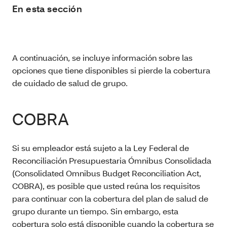
En esta sección
A continuación,
se incluye información sobre las
opciones que tiene disponibles si pierde la cobertura
de cuidado de salud de grupo.
COBRA
Si su empleador está sujeto a la Ley Federal de
Reconciliación Presupuestaria Ómnibus Consolidada
(Consolidated Omnibus Budget Reconciliation Act,
COBRA), es posible que usted reúna los requisitos
para continuar con la cobertura del plan de salud de
grupo durante un tiempo. Sin embargo, esta
cobertura solo está disponible cuando la cobertura se