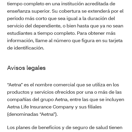
tiempo completo en una institución acreditada de
enseñanza superior. Su cobertura se extenderá por el
período más corto que sea igual a la duración del
servicio del dependiente, o bien hasta que ya no sean
estudiantes a tiempo completo. Para obtener más
información, llame al número que figura en su tarjeta
de identificación.
Avisos legales
“Aetna” es el nombre comercial que se utiliza en los
productos y servicios ofrecidos por una o más de las
compañías del grupo Aetna, entre las que se incluyen
Aetna Life Insurance Company y sus filiales
(denominadas “Aetna”).
Los planes de beneficios y de seguro de salud tienen