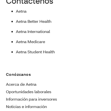
Contáctenos
Aetna
Aetna Better Health
Aetna International
Aetna Medicare
Aetna Student Health
Conózcanos
Acerca de Aetna
Oportunidades laborales
Información para inversores
Noticias e información