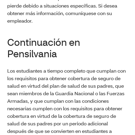
pierde debido a situaciones específicas. Si desea
obtener más información, comuníquese con su
empleador.
Continuación en
Pensilvania
Los estudiantes a tiempo completo que cumplan con
los requisitos para obtener cobertura de seguro de
salud en virtud del plan de salud de sus padres, que
sean miembros de la Guardia Nacional o las Fuerzas
Armadas, y que cumplan con las condiciones
necesarias cumplen con los requisitos para obtener
cobertura en virtud de la cobertura de seguro de
salud de sus padres por un período adicional
después de que se convierten en estudiantes a