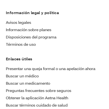
Información legal y política
Avisos legales
Información sobre planes
Disposiciones del programa
Términos de uso
Enlaces útiles
Presentar una queja formal o una apelación ahora
Buscar un médico
Buscar un medicamento
Preguntas frecuentes sobre seguros
Obtener la aplicación Aetna Health
Buscar términos cuidado de salud