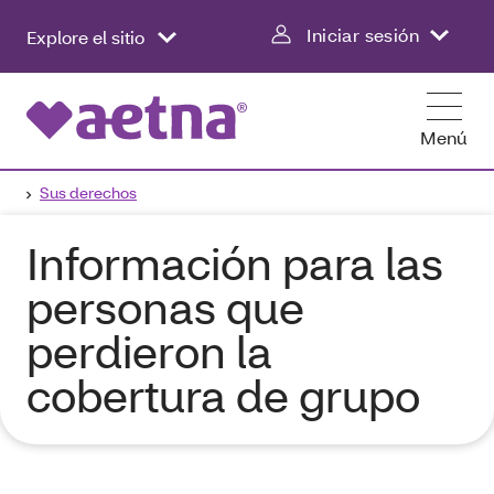
Iniciar sesión
Explore el sitio
Menú
Sus derechos
Información para las
personas que
perdieron la
cobertura de grupo