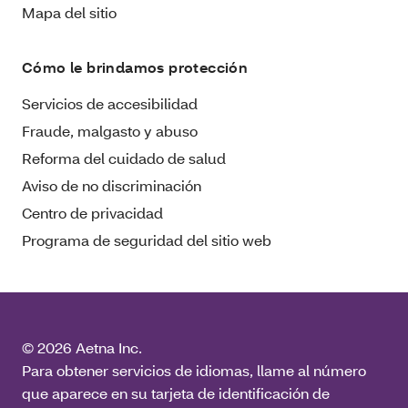
Mapa del sitio
Cómo le brindamos protección
Servicios de accesibilidad
Fraude, malgasto y abuso
Reforma del cuidado de salud
Aviso de no discriminación
Centro de privacidad
Programa de seguridad del sitio web
© 2026 Aetna Inc.
Para obtener servicios de idiomas, llame al número
que aparece en su tarjeta de identificación de