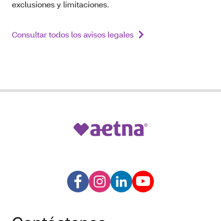
exclusiones y limitaciones.
Consultar todos los avisos legales