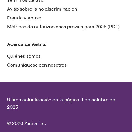
Aviso sobre la no discriminación
Fraude y abuso
Métricas de autorizaciones previas para 2025 (PDF)
Acerca de Aetna
Quiénes somos
Comuníquese con nosotros
Última actualización de la página:
1 de octubre de
2025
© 2026 Aetna Inc.