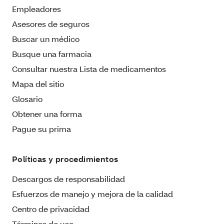
Empleadores
Asesores de seguros
Buscar un médico
Busque una farmacia
Consultar nuestra Lista de medicamentos
Mapa del sitio
Glosario
Obtener una forma
Pague su prima
Políticas y procedimientos
Descargos de responsabilidad
Esfuerzos de manejo y mejora de la calidad
Centro de privacidad
Términos de uso