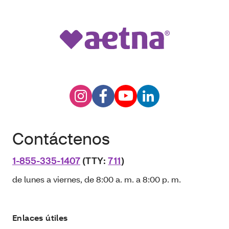
Contáctenos
1-855-335-1407
(TTY:
711
)
de lunes a viernes, de 8:00 a. m. a 8:00 p. m.
Enlaces útiles