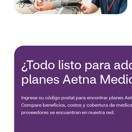
¿Todo listo para adq
planes Aetna Medi
Ingrese su código postal para encontrar planes Ae
Compare beneficios, costos y cobertura de medica
proveedores se encuentran en nuestra red.