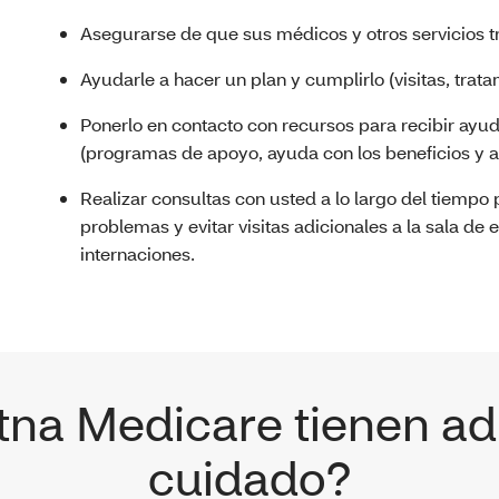
Asegurarse de que sus médicos y otros servicios t
Ayudarle a hacer un plan y cumplirlo (visitas, tra
Ponerlo en contacto con recursos para recibir ay
(programas de apoyo, ayuda con los beneficios y a
Realizar consultas con usted a lo largo del tiempo
problemas y evitar visitas adicionales a la sala de
internaciones.
na Medicare tienen ad
cuidado?