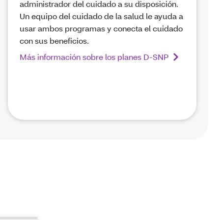
administrador del cuidado a su disposición.
Un equipo del cuidado de la salud le ayuda a
usar ambos programas y conecta el cuidado
con sus beneficios.
Más información sobre los planes D-SNP