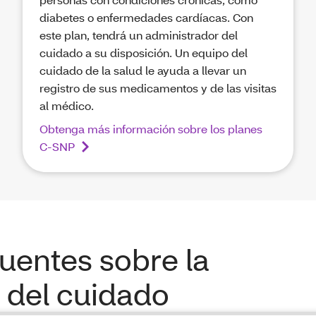
diabetes o enfermedades cardíacas. Con
este plan, tendrá un administrador del
cuidado a su disposición. Un equipo del
cuidado de la salud le ayuda a llevar un
registro de sus medicamentos y de las visitas
al médico.
Obtenga más información sobre los planes
C-SNP
uentes sobre la
 del cuidado