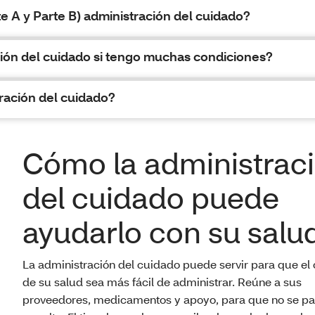
e A y Parte B) administración del cuidado?
ión del cuidado si tengo muchas condiciones?
ración del cuidado?
Cómo la administrac
del cuidado puede
ayudarlo con su salu
La administración del cuidado puede servir para que el
de su salud sea más fácil de administrar. Reúne a sus
proveedores, medicamentos y apoyo, para que no se p