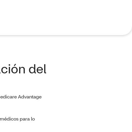
ción del
Medicare Advantage
 médicos para lo