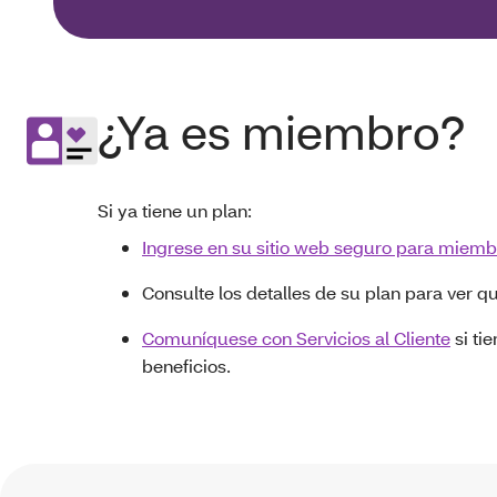
¿Ya es miembro?
Si ya tiene un plan:
Ingrese en su sitio web seguro para miemb
Consulte los detalles de su plan para ver q
Comuníquese con Servicios al Cliente
si ti
beneficios.