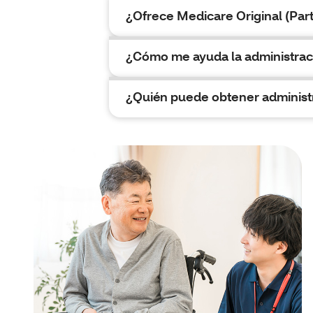
¿Ofrece Medicare Original (Part
¿Cómo me ayuda la administrac
¿Quién puede obtener administ