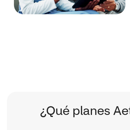
¿Qué planes Aet