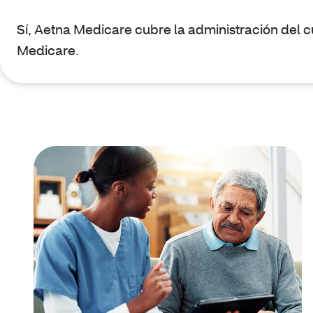
Sí, Aetna Medicare cubre la administración del 
Medicare.