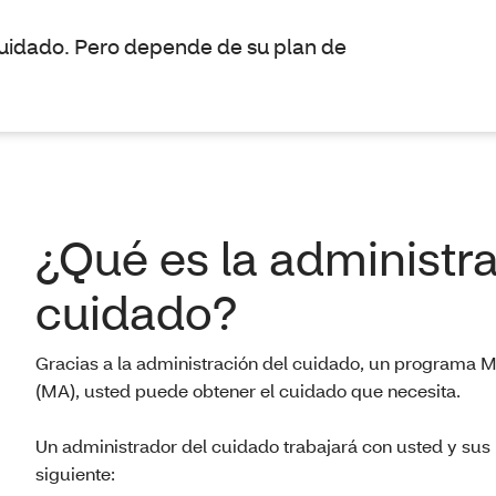
cuidado. Pero depende de su plan de
¿Qué es la administra
cuidado?
Gracias a la administración del cuidado, un programa 
(MA), usted puede obtener el cuidado que necesita.
Un administrador del cuidado trabajará con usted y sus
siguiente: