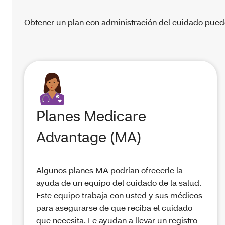
Obtener un plan con administración del cuidado puede
Planes Medicare
Advantage (MA)
Algunos planes MA podrían ofrecerle la
ayuda de un equipo del cuidado de la salud.
Este equipo trabaja con usted y sus médicos
para asegurarse de que reciba el cuidado
que necesita. Le ayudan a llevar un registro