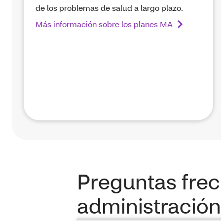
de los problemas de salud a largo plazo.
Más información sobre los planes MA
Preguntas frec
administración