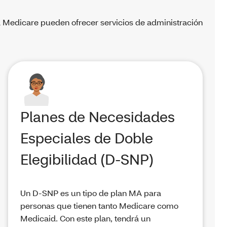
a Medicare pueden ofrecer servicios de administración
Planes de Necesidades
Especiales de Doble
Elegibilidad (D-SNP)
Un D-SNP es un tipo de plan MA para
personas que tienen tanto Medicare como
Medicaid. Con este plan, tendrá un