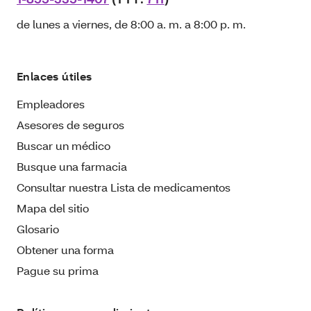
de lunes a viernes, de 8:00 a. m. a 8:00 p. m.
Enlaces útiles
Empleadores
Asesores de seguros
Buscar un médico
Busque una farmacia
Consultar nuestra Lista de medicamentos
Mapa del sitio
Glosario
Obtener una forma
Pague su prima