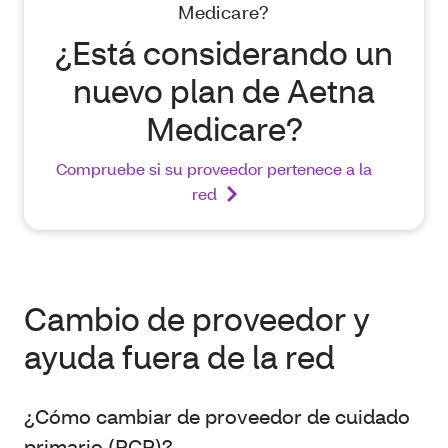
Medicare?
¿Está considerando un
nuevo plan de Aetna
Medicare?
Compruebe si su proveedor pertenece a la
red
Cambio de proveedor y
ayuda fuera de la red
¿Cómo cambiar de proveedor de cuidado
primario (PCP)?