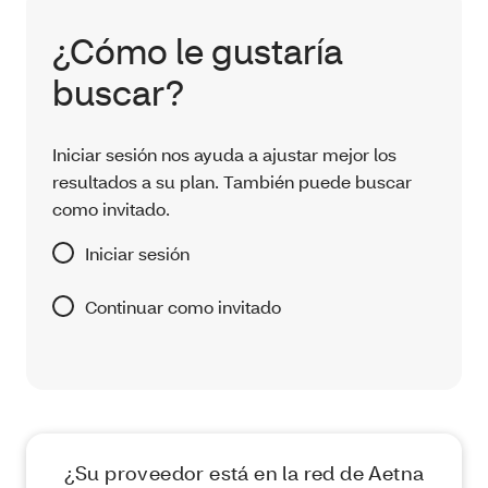
¿Cómo le gustaría
buscar?
Iniciar sesión nos ayuda a ajustar mejor los
resultados a su plan. También puede buscar
como invitado.
Iniciar sesión
Continuar como invitado
¿Su proveedor está en la red de Aetna