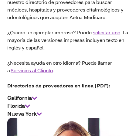
nuestro directorio de proveedores para buscar
médicos, hospitales y proveedores oftalmológicos y
odontológicos que acepten Aetna Medicare.
¿Quiere un ejemplar impreso? Puede
solicitar uno
. La
mayoría de las versiones impresas incluyen texto en
inglés y español.
¿Necesita ayuda en otro idioma? Puede llamar
a
Servicios al Cliente
.
Directorios de proveedores en línea (PDF):
California
Florida
Nueva York