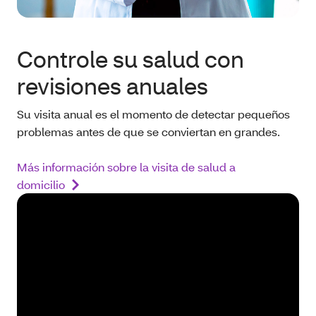
Controle su salud con
revisiones anuales
Su visita anual es el momento de detectar pequeños
problemas antes de que se conviertan en grandes.
Más información sobre la visita de salud a
domicilio