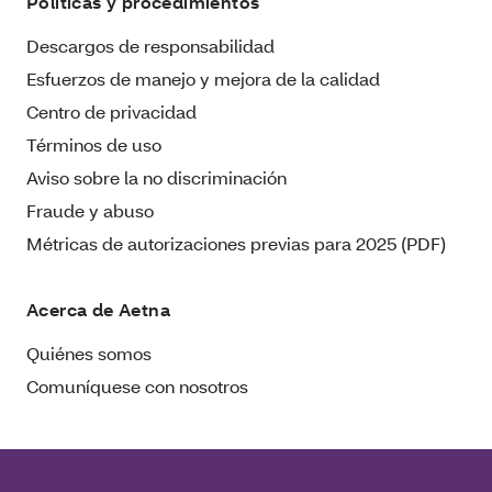
Políticas y procedimientos
Descargos de responsabilidad
Esfuerzos de manejo y mejora de la calidad
Centro de privacidad
Términos de uso
Aviso sobre la no discriminación
Fraude y abuso
Métricas de autorizaciones previas para 2025 (PDF)
Acerca de Aetna
Quiénes somos
Comuníquese con nosotros