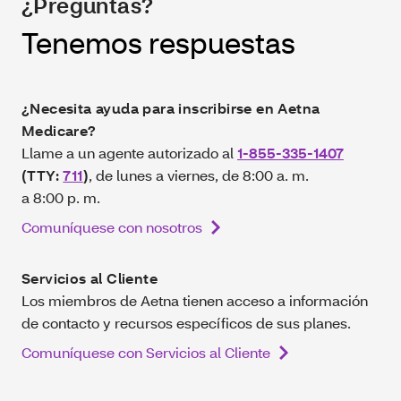
¿Preguntas?
Tenemos respuestas
¿Necesita ayuda para inscribirse en Aetna
Medicare?
Llame a un agente autorizado al
1-855-335-1407
(TTY:
711
)
, de lunes a viernes, de 8:00 a. m.
a 8:00 p. m.
Comuníquese con nosotros
Servicios al Cliente
Los miembros de Aetna tienen acceso a información
de contacto y recursos específicos de sus planes.
Comuníquese con Servicios al Cliente