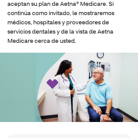
aceptan su plan de Aetna® Medicare. Si
continúa como invitado, le mostraremos
médicos, hospitales y proveedores de
servicios dentales y de la vista de Aetna
Medicare cerca de usted.