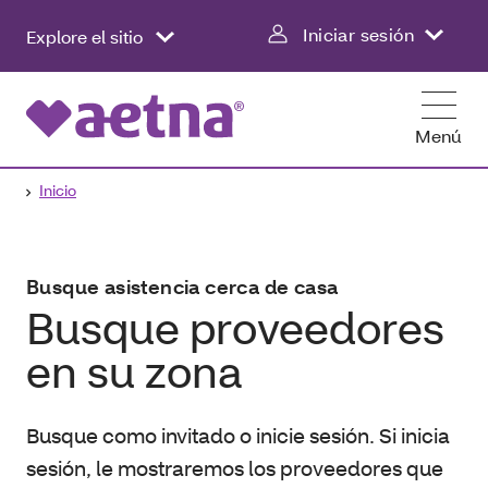
Iniciar sesión
Explore el sitio
Menú
Inicio
Busque asistencia cerca de casa
Busque proveedores
en su zona
Busque como invitado o inicie sesión. Si inicia
sesión, le mostraremos los proveedores que