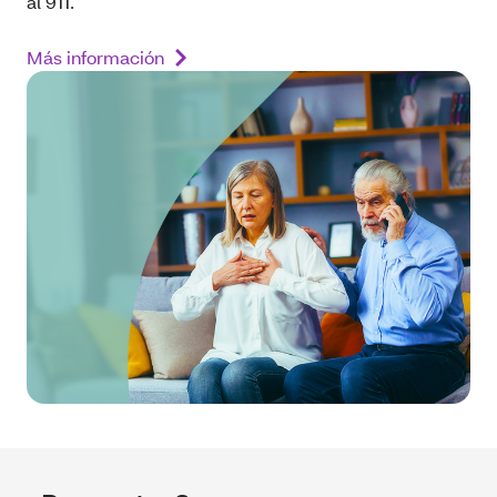
al 911.
Más información