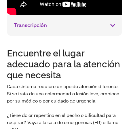
Transcripción
Encuentre el lugar
adecuado para la atención
que necesita
Cada síntoma requiere un tipo de atención diferente.
Si se trata de una enfermedad o lesión leve, empiece
por su médico o por cuidado de urgencia.
¿Tiene dolor repentino en el pecho o dificultad para
respirar? Vaya a la sala de emergencias (ER) o llame