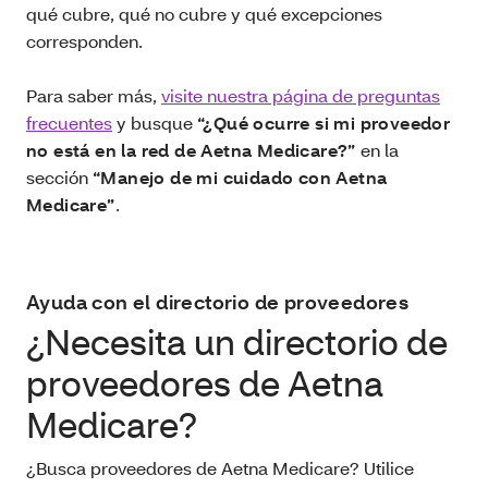
qué cubre, qué no cubre y qué excepciones
corresponden.
Para saber más,
visite nuestra página de preguntas
frecuentes
y busque
“¿Qué ocurre si mi proveedor
no está en la red de Aetna Medicare?”
en la
sección
“Manejo de mi cuidado con Aetna
Medicare”
.
Ayuda con el directorio de proveedores
¿Necesita un directorio de
proveedores de Aetna
Medicare?
¿Busca proveedores de Aetna Medicare? Utilice