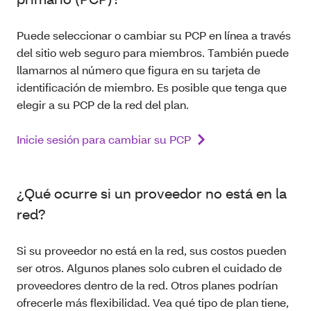
Puede seleccionar o cambiar su PCP en línea a través
del sitio web seguro para miembros. También puede
llamarnos al número que figura en su tarjeta de
identificación de miembro. Es posible que tenga que
elegir a su PCP de la red del plan.
Inicie sesión para cambiar su PCP
¿Qué ocurre si un proveedor no está en la
red?
Si su proveedor no está en la red, sus costos pueden
ser otros. Algunos planes solo cubren el cuidado de
proveedores dentro de la red. Otros planes podrían
ofrecerle más flexibilidad. Vea qué tipo de plan tiene,