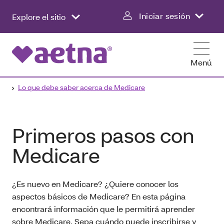
Iniciar sesión
Explore el sitio
Menú
Lo que debe saber acerca de Medicare
Primeros pasos con
Medicare
¿Es nuevo en Medicare? ¿Quiere conocer los
aspectos básicos de Medicare? En esta página
encontrará información que le permitirá aprender
sobre Medicare. Sepa cuándo puede inscribirse y