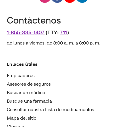
Contáctenos
1-855-335-1407
(TTY:
711
)
de lunes a viernes, de 8:00 a. m. a 8:00 p. m.
Enlaces útiles
Empleadores
Asesores de seguros
Buscar un médico
Busque una farmacia
Consultar nuestra Lista de medicamentos
Mapa del sitio
Glosario