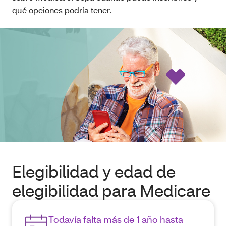
qué opciones podría tener.
Elegibilidad y edad de
elegibilidad para Medicare
Todavía falta más de 1 año hasta