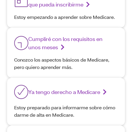
que pueda inscribirme
Estoy empezando a aprender sobre Medicare.
Cumpliré con los requisitos en
unos meses
Conozco los aspectos básicos de Medicare,
pero quiero aprender más.
Ya tengo derecho a Medicare
Estoy preparado para informarme sobre cómo
darme de alta en Medicare.