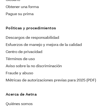
Obtener una forma
Pague su prima
Políticas y procedimientos
Descargos de responsabilidad
Esfuerzos de manejo y mejora de la calidad
Centro de privacidad
Términos de uso
Aviso sobre la no discriminación
Fraude y abuso
Métricas de autorizaciones previas para 2025 (PDF)
Acerca de Aetna
Quiénes somos