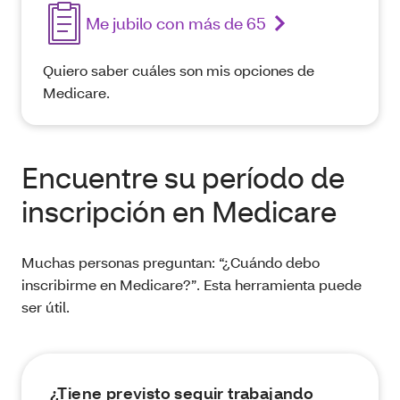
Me jubilo con más de 65
Quiero saber cuáles son mis opciones de
Medicare.
Encuentre su período de
inscripción en Medicare
Muchas personas preguntan: “¿Cuándo debo
inscribirme en Medicare?”. Esta herramienta puede
ser útil.
¿Tiene previsto seguir trabajando