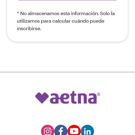
* No almacenamos esta información. Solo la
utilizamos para calcular cuándo puede
inscribirse.