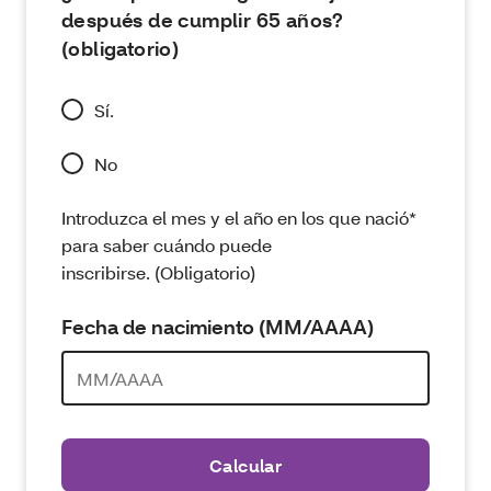
después de cumplir 65 años?
(obligatorio)
Sí.
No
Introduzca el mes y el año en los que nació*
para saber cuándo puede
inscribirse. (Obligatorio)
Fecha de nacimiento (MM/AAAA)
Calcular