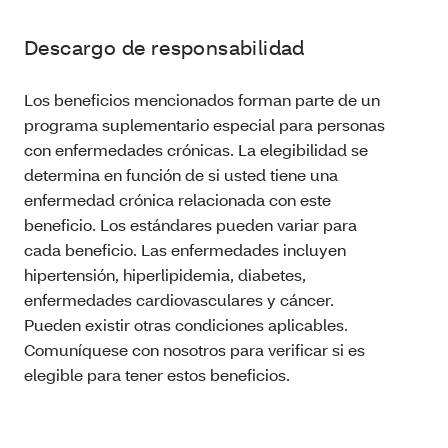
Descargo de responsabilidad
Los beneficios mencionados forman parte de un
programa suplementario especial para personas
con enfermedades crónicas. La elegibilidad se
determina en función de si usted tiene una
enfermedad crónica relacionada con este
beneficio. Los estándares pueden variar para
cada beneficio. Las enfermedades incluyen
hipertensión, hiperlipidemia, diabetes,
enfermedades cardiovasculares y cáncer.
Pueden existir otras condiciones aplicables.
Comuníquese con nosotros para verificar si es
elegible para tener estos beneficios.