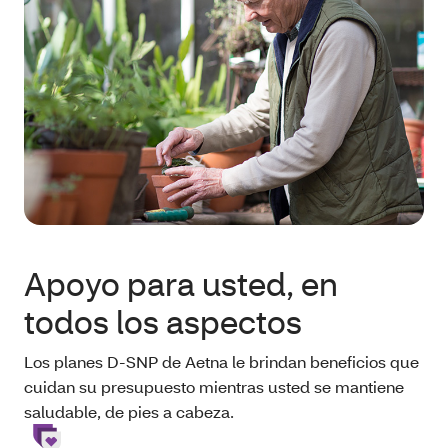
Apoyo para usted, en
todos los aspectos
Los planes D‑SNP de Aetna le brindan beneficios que
cuidan su presupuesto mientras usted se mantiene
saludable, de pies a cabeza.