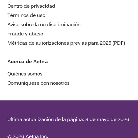
Centro de privacidad
Términos de uso
Aviso sobre la no discriminación
Fraude y abuso
Métricas de autorizaciones previas para 2025 (PDF)
Acerca de Aetna
Quiénes somos
Comuníquese con nosotros
Última actualización de la página:
8 de mayo de 2026
© 2026 Aetna Inc.