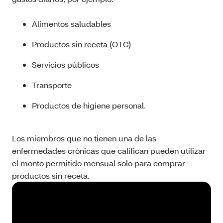
Alimentos saludables
Productos sin receta (OTC)
Servicios públicos
Transporte
Productos de higiene personal.
Los miembros que no tienen una de las
enfermedades crónicas que califican pueden utilizar
el monto permitido mensual solo para comprar
productos sin receta.