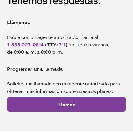
Tenemos respuestas.
Llámenos
Hable con un agente autorizado. Llame al
1-833-223-0614
(TTY:
711
)
de lunes a viernes,
de 8:00 a. m. a 8:00 p. m.
Programar una llamada
Solicite una llamada con un agente autorizado para
obtener más información sobre nuestros planes.
Llamar