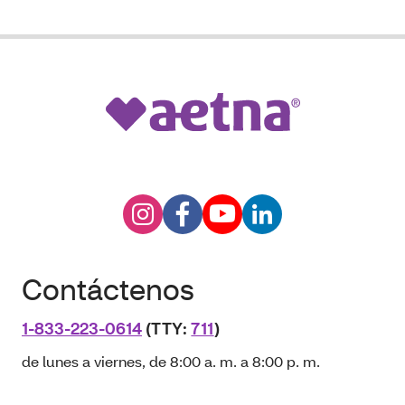
Contáctenos
1-833-223-0614
(TTY:
711
)
de lunes a viernes, de 8:00 a. m. a 8:00 p. m.