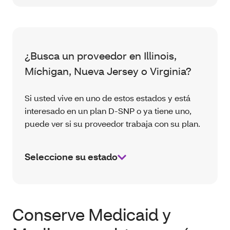
¿Busca un proveedor en Illinois,
Míchigan, Nueva Jersey o Virginia?
Si usted vive en uno de estos estados y está
interesado en un plan D-SNP o ya tiene uno,
puede ver si su proveedor trabaja con su plan.
Seleccione su estado
Conserve Medicaid y