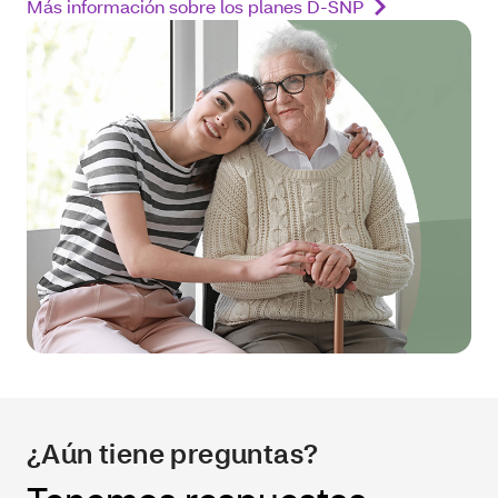
Más información sobre los planes D-SNP
¿Aún tiene preguntas?