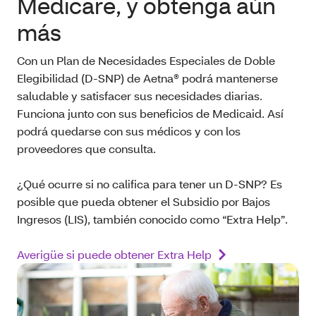
Medicare, y obtenga aún
más
Con un Plan de Necesidades Especiales de Doble
Elegibilidad (D-SNP) de Aetna® podrá mantenerse
saludable y satisfacer sus necesidades diarias.
Funciona junto con sus beneficios de Medicaid. Así
podrá quedarse con sus médicos y con los
proveedores que consulta.
¿Qué ocurre si no califica para tener un D-SNP? Es
posible que pueda obtener el Subsidio por Bajos
Ingresos (LIS), también conocido como “Extra Help”.
Averigüe si puede obtener Extra Help