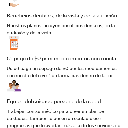
Beneficios dentales, de la vista y de la audición
Nuestros planes incluyen beneficios dentales, de la
audición y de la vista.
Copago de $0 para medicamentos con receta
Usted paga un copago de $0 por los medicamentos
con receta del nivel 1 en farmacias dentro de la red.
Equipo del cuidado personal de la salud
Trabajan con su médico para crear su plan de
cuidados. También lo ponen en contacto con
programas que lo ayudan más allá de los servicios de