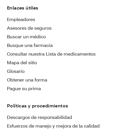
Enlaces útiles
Empleadores
Asesores de seguros
Buscar un médico
Busque una farmacia
Consultar nuestra Lista de medicamentos
Mapa del sitio
Glosario
Obtener una forma
Pague su prima
Políticas y procedimientos
Descargos de responsabilidad
Esfuerzos de manejo y mejora de la calidad