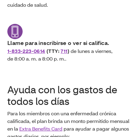
cuidado de salud.
Llame para inscribirse o ver si califica.
1-833-223-0614
(TTY:
711
)
de lunes a viernes,
de 8:00 a. m. a 8:00 p. m..
Ayuda con los gastos de
todos los días
Para los miembros con una enfermedad crónica
calificada, el plan brinda un monto permitido mensual
en la
Extra Benefits Card
para ayudar a pagar algunos
gastos diarios, por ejemplo: