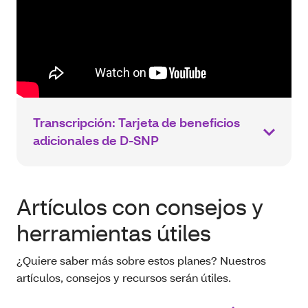
Transcripción: Tarjeta de beneficios
adicionales de D‑SNP
Artículos con consejos y
herramientas útiles
¿Quiere saber más sobre estos planes? Nuestros
artículos, consejos y recursos serán útiles.