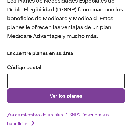
Los Planes de Necesidades Especiales de
Doble Elegibilidad (D‑SNP) funcionan con los
beneficios de Medicare y Medicaid. Estos
planes le ofrecen las ventajas de un plan
Medicare Advantage y mucho más.
Encuentre planes en su área
Código postal
Ver los planes
¿Ya es miembro de un plan D-SNP? Descubra sus
beneficios