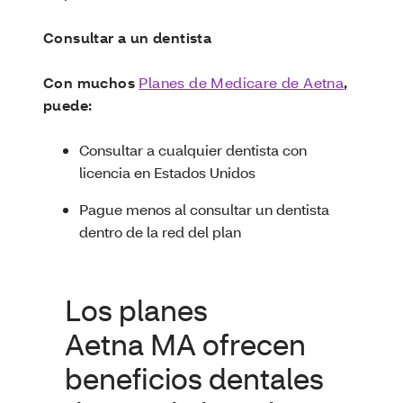
Consultar a un dentista
Con muchos
Planes de Medicare de Aetna
,
puede:
Consultar a cualquier dentista con
licencia en Estados Unidos
Pague menos al consultar un dentista
dentro de la red del plan
Los planes
Aetna MA ofrecen
beneficios dentales