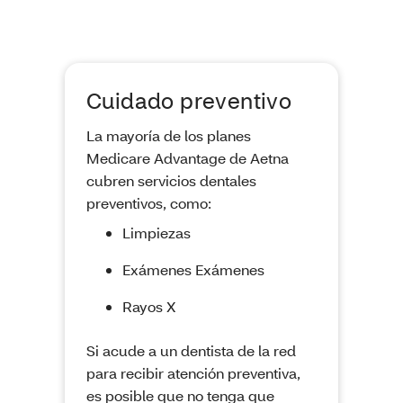
Cuidado preventivo
La mayoría de los planes
Medicare Advantage de Aetna
cubren servicios dentales
preventivos, como:
Limpiezas
Exámenes Exámenes
Rayos X
Si acude a un dentista de la red
para recibir atención preventiva,
es posible que no tenga que