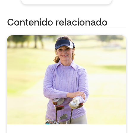
Contenido relacionado