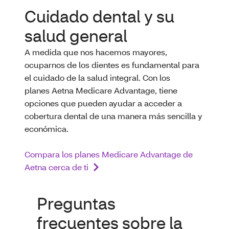
Cuidado dental y su
salud general
A medida que nos hacemos mayores,
ocuparnos de los dientes es fundamental para
el cuidado de la salud integral. Con los
planes Aetna Medicare Advantage, tiene
opciones que pueden ayudar a acceder a
cobertura dental de una manera más sencilla y
económica.
Compara los planes Medicare Advantage de
Aetna cerca de ti
Preguntas
frecuentes sobre la