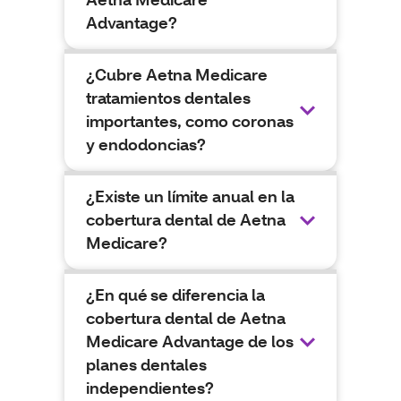
Advantage?
¿Cubre Aetna Medicare
tratamientos dentales
importantes, como coronas
y endodoncias?
¿Existe un límite anual en la
cobertura dental de Aetna
Medicare?
¿En qué se diferencia la
cobertura dental de Aetna
Medicare Advantage de los
planes dentales
independientes?