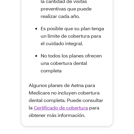
la cantidad de visitas
preventivas que puede
realizar cada año.
Es posible que su plan tenga
un límite de cobertura para
el cuidado integral.
No todos los planes ofrecen
una cobertura dental
completa
Algunos planes de Aetna para
Medicare no incluyen cobertura
dental completa. Puede consultar
la
Certificado de cobertura
para
obtener más información.