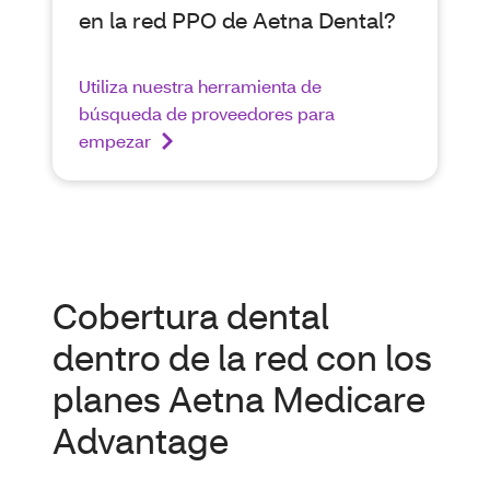
en la red PPO de Aetna Dental?
Utiliza nuestra herramienta de
búsqueda de proveedores para
empezar
Cobertura dental
dentro de la red con los
planes Aetna Medicare
Advantage