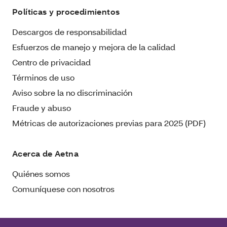
Políticas y procedimientos
Descargos de responsabilidad
Esfuerzos de manejo y mejora de la calidad
Centro de privacidad
Términos de uso
Aviso sobre la no discriminación
Fraude y abuso
Métricas de autorizaciones previas para 2025 (PDF)
Acerca de Aetna
Quiénes somos
Comuníquese con nosotros