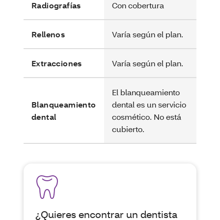
Radiografías
Con cobertura
Rellenos
Varía según el plan.
Extracciones
Varía según el plan.
El blanqueamiento
Blanqueamiento
dental es un servicio
dental
cosmético. No está
cubierto.
¿Quieres encontrar un dentista