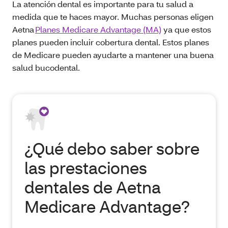
La atención dental es importante para tu salud a
medida que te haces mayor. Muchas personas eligen
Aetna
Planes Medicare Advantage (MA)
ya que estos
planes pueden incluir cobertura dental. Estos planes
de Medicare pueden ayudarte a mantener una buena
salud bucodental.
¿Qué debo saber sobre
las prestaciones
dentales de Aetna
Medicare Advantage?