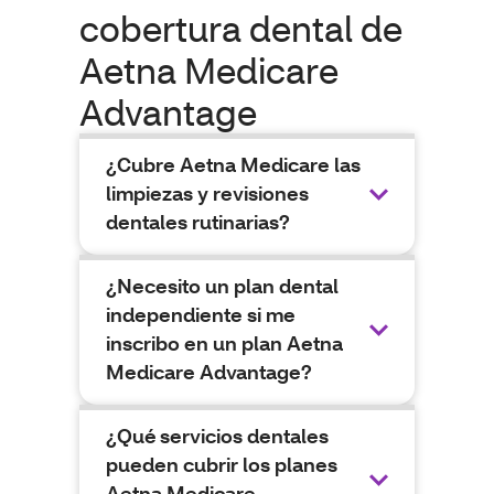
cobertura dental de
Aetna Medicare
Advantage
¿Cubre Aetna Medicare las
limpiezas y revisiones
dentales rutinarias?
¿Necesito un plan dental
independiente si me
inscribo en un plan Aetna
Medicare Advantage?
¿Qué servicios dentales
pueden cubrir los planes
Aetna Medicare