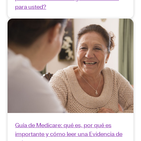
para usted?
Guía de Medicare: qué es, por qué es
importante y cómo leer una Evidencia de