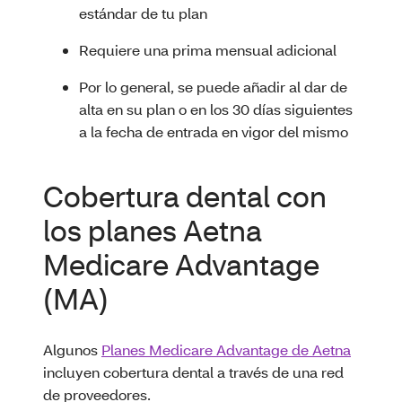
estándar de tu plan
Requiere una prima mensual adicional
Por lo general, se puede añadir al dar de
alta en su plan o en los 30 días siguientes
a la fecha de entrada en vigor del mismo
Cobertura dental con
los planes Aetna
Medicare Advantage
(MA)
Algunos
Planes Medicare Advantage de Aetna
incluyen cobertura dental a través de una red
de proveedores.