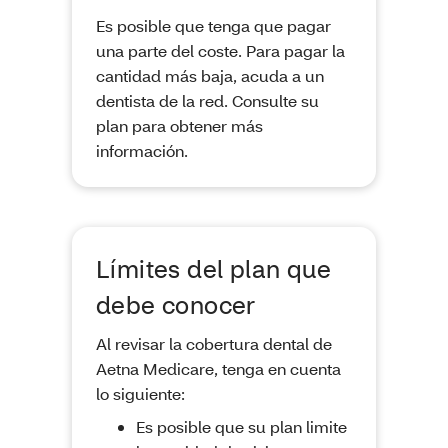
Es posible que tenga que pagar
una parte del coste. Para pagar la
cantidad más baja, acuda a un
dentista de la red. Consulte su
plan para obtener más
información.
Límites del plan que
debe conocer
Al revisar la cobertura dental de
Aetna Medicare, tenga en cuenta
lo siguiente:
Es posible que su plan limite