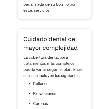
pagar nada de su bolsillo por
estos servicios.
Cuidado dental de
mayor complejidad
La cobertura dental para
tratamientos más complejos
puede variar según el plan. Entre
ellos, se incluyen los siguientes:
Rellenos
Extracciones
Coronas