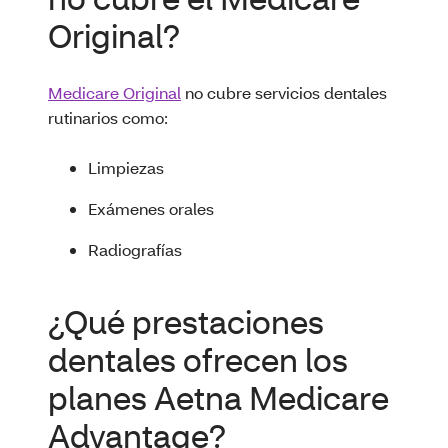
Original?
Medicare Original
no cubre servicios dentales
rutinarios como:
Limpiezas
Exámenes orales
Radiografías
¿Qué prestaciones
dentales ofrecen los
planes Aetna Medicare
Advantage?