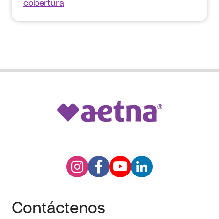
cobertura
Contáctenos