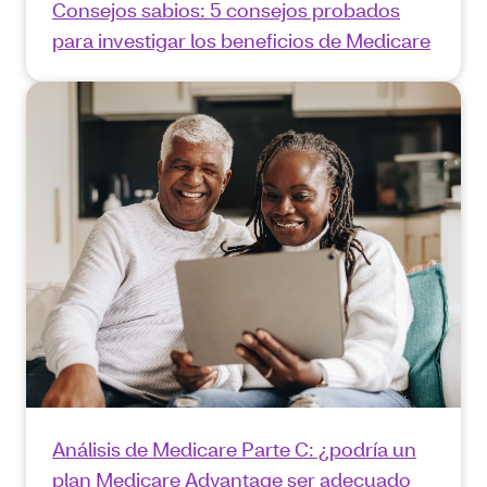
Consejos sabios: 5 consejos probados
para investigar los beneficios de Medicare
Análisis de Medicare Parte C: ¿podría un
plan Medicare Advantage ser adecuado