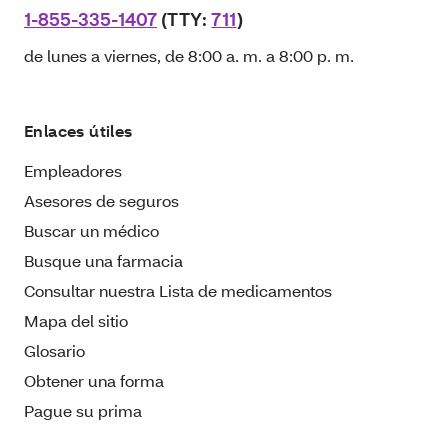
1-855-335-1407
(TTY:
711
)
de lunes a viernes, de 8:00 a. m. a 8:00 p. m.
Enlaces útiles
Empleadores
Asesores de seguros
Buscar un médico
Busque una farmacia
Consultar nuestra Lista de medicamentos
Mapa del sitio
Glosario
Obtener una forma
Pague su prima