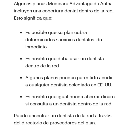
Algunos planes Medicare Advantage de Aetna
incluyen una cobertura dental dentro de la red.
Esto significa que:
Es posible que su plan cubra
determinados servicios dentales de
inmediato
Es posible que deba usar un dentista
dentro de la red
Algunos planes pueden permitirte acudir
a cualquier dentista colegiado en EE. UU.
Es posible que igual pueda ahorrar dinero
si consulta a un dentista dentro de la red.
Puede encontrar un dentista de la red a través
del directorio de proveedores del plan.