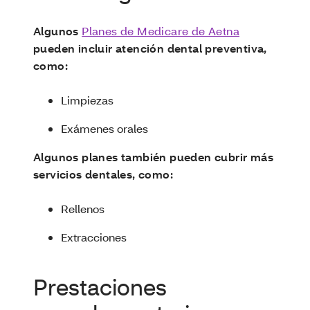
Algunos
Planes de Medicare de Aetna
pueden incluir atención dental preventiva,
como:
Limpiezas
Exámenes orales
Algunos planes también pueden cubrir más
servicios dentales, como:
Rellenos
Extracciones
Prestaciones