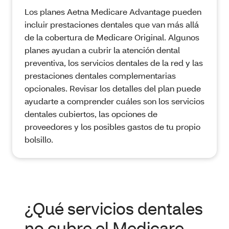
Los planes Aetna Medicare Advantage pueden
incluir prestaciones dentales que van más allá
de la cobertura de Medicare Original. Algunos
planes ayudan a cubrir la atención dental
preventiva, los servicios dentales de la red y las
prestaciones dentales complementarias
opcionales. Revisar los detalles del plan puede
ayudarte a comprender cuáles son los servicios
dentales cubiertos, las opciones de
proveedores y los posibles gastos de tu propio
bolsillo.
¿Qué servicios dentales
no cubre el Medicare