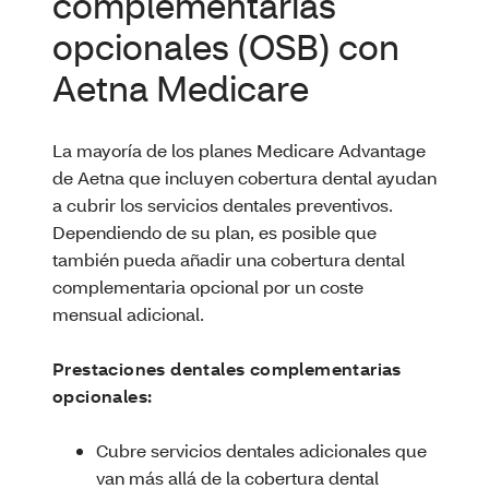
complementarias
opcionales (OSB) con
Aetna Medicare
La mayoría de los planes Medicare Advantage
de Aetna que incluyen cobertura dental ayudan
a cubrir los servicios dentales preventivos.
Dependiendo de su plan, es posible que
también pueda añadir una cobertura dental
complementaria opcional por un coste
mensual adicional.
Prestaciones dentales complementarias
opcionales:
Cubre servicios dentales adicionales que
van más allá de la cobertura dental