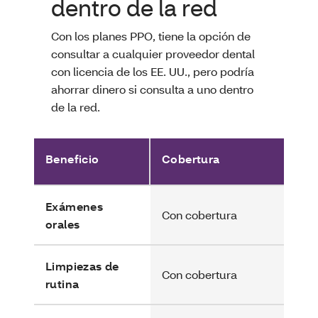
dentro de la red
Con los planes PPO, tiene la opción de
consultar a cualquier proveedor dental
con licencia de los EE. UU., pero podría
ahorrar dinero si consulta a uno dentro
de la red.
Beneficio
Cobertura
Exámenes
Con cobertura
orales
Limpiezas de
Con cobertura
rutina