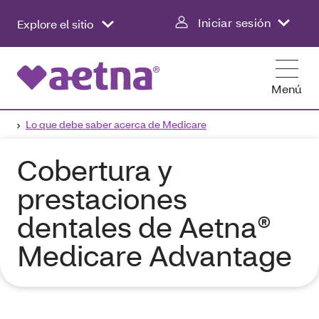
Iniciar sesión
Explore el sitio
Menú
Lo que debe saber acerca de Medicare
Cobertura y
prestaciones
dentales de Aetna®
Medicare Advantage