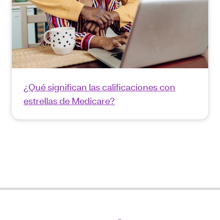
¿Qué significan las calificaciones con
estrellas de Medicare?