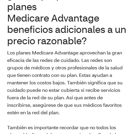
planes
Medicare Advantage
beneficios adicionales a un
precio razonable?
Los planes Medicare Advantage aprovechan la gran
eficacia de las redes de cuidado. Las redes son
grupos de médicos y otros profesionales de la salud
que tienen contrato con su plan. Estas ayudan a
mantener los costos bajos. También significa que su
cuidado puede no estar cubierta si recibe servicios
fuera de la red de su plan. Así que antes de
inscribirse, asegúrese de que sus médicos favoritos
estén en la red del plan.
También es importante recordar que no todos los