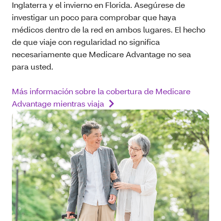
Inglaterra y el invierno en Florida. Asegúrese de
investigar un poco para comprobar que haya
médicos dentro de la red en ambos lugares. El hecho
de que viaje con regularidad no significa
necesariamente que Medicare Advantage no sea
para usted.
Más información sobre la cobertura de Medicare
Advantage mientras viaja