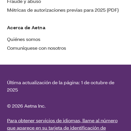
Fraude y abuso
Métricas de autorizaciones previas para 2025 (PDF)
Acerca de Aetna
Quiénes somos
Comuníquese con nosotros
Última actualización de la página:
1 de octubre de
2025
© 2026 Aetna Inc.
Para obtener servicios de idiomas, llame al número
que aparece en su tarjeta de identificación de