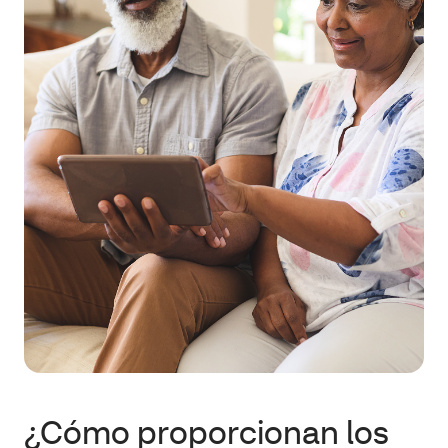
¿Cómo proporcionan los