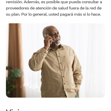
remisión. Además, es posible que pueda consultar a
proveedores de atención de salud fuera de la red de
su plan. Por lo general, usted pagará más si lo hace.