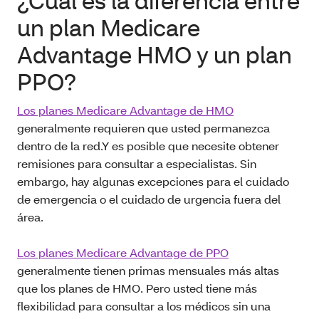
¿Cuál es la diferencia entre
un plan Medicare
Advantage HMO y un plan
PPO?
Los planes Medicare Advantage de HMO
generalmente requieren que usted permanezca
dentro de la red.Y es posible que necesite obtener
remisiones para consultar a especialistas. Sin
embargo, hay algunas excepciones para el cuidado
de emergencia o el cuidado de urgencia fuera del
área.
Los planes Medicare Advantage de PPO
generalmente tienen primas mensuales más altas
que los planes de HMO. Pero usted tiene más
flexibilidad para consultar a los médicos sin una