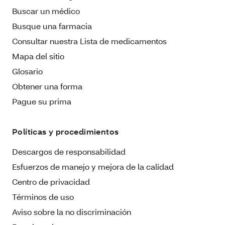
Buscar un médico
Busque una farmacia
Consultar nuestra Lista de medicamentos
Mapa del sitio
Glosario
Obtener una forma
Pague su prima
Políticas y procedimientos
Descargos de responsabilidad
Esfuerzos de manejo y mejora de la calidad
Centro de privacidad
Términos de uso
Aviso sobre la no discriminación