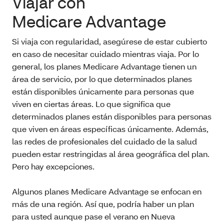
Viajar con
Medicare Advantage
Si viaja con regularidad, asegúrese de estar cubierto
en caso de necesitar cuidado mientras viaja. Por lo
general, los planes Medicare Advantage tienen un
área de servicio, por lo que determinados planes
están disponibles únicamente para personas que
viven en ciertas áreas. Lo que significa que
determinados planes están disponibles para personas
que viven en áreas específicas únicamente. Además,
las redes de profesionales del cuidado de la salud
pueden estar restringidas al área geográfica del plan.
Pero hay excepciones.
Algunos planes Medicare Advantage se enfocan en
más de una región. Así que, podría haber un plan
para usted aunque pase el verano en Nueva