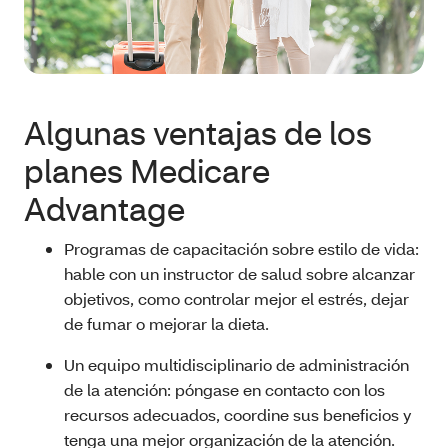
Algunas ventajas de los
planes Medicare
Advantage
Programas de capacitación sobre estilo de vida:
hable con un instructor de salud sobre alcanzar
objetivos, como controlar mejor el estrés, dejar
de fumar o mejorar la dieta.
Un equipo multidisciplinario de administración
de la atención: póngase en contacto con los
recursos adecuados, coordine sus beneficios y
tenga una mejor organización de la atención.