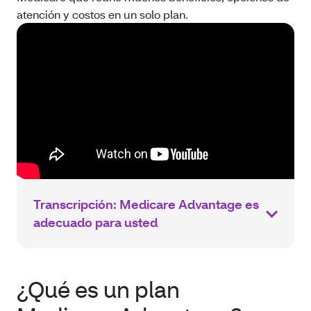
atención y costos en un solo plan.
Transcripción: Medicare Advantage es
adecuado para usted
¿Qué es un plan