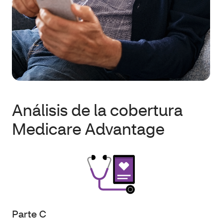
Análisis de la cobertura
Medicare Advantage
Parte C