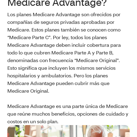
Medicare Advantage?
Los planes Medicare Advantage son ofrecidos por
compañías de seguros privadas aprobadas por
Medicare. Estos planes también se conocen como
“Medicare Parte C”. Por ley, todos los planes
Medicare Advantage deben incluir cobertura para
todo lo que cubren Medicare Parte A y Parte B,
denominadas con frecuencia “Medicare Original”.
Esto significa que incluyen los mismos servicios
hospitalarios y ambulatorios. Pero los planes
Medicare Advantage pueden cubrir más que
Medicare Original.
Medicare Advantage es una parte única de Medicare
que reúne muchos beneficios, opciones de cuidado y
costos en un solo plan.