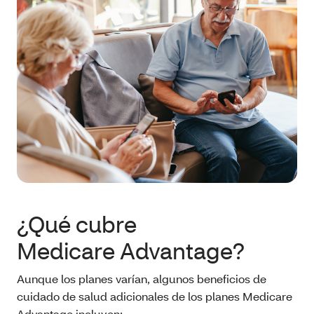
¿Qué cubre
Medicare Advantage?
Aunque los planes varían, algunos beneficios de
cuidado de salud adicionales de los planes Medicare
Advantage incluyen: