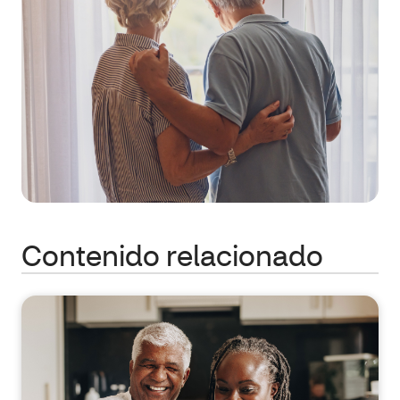
Contenido relacionado