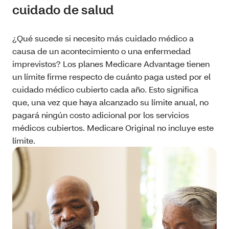
cuidado de salud
¿Qué sucede si necesito más cuidado médico a
causa de un acontecimiento o una enfermedad
imprevistos? Los planes Medicare Advantage tienen
un límite firme respecto de cuánto paga usted por el
cuidado médico cubierto cada año. Esto significa
que, una vez que haya alcanzado su límite anual, no
pagará ningún costo adicional por los servicios
médicos cubiertos. Medicare Original no incluye este
límite.