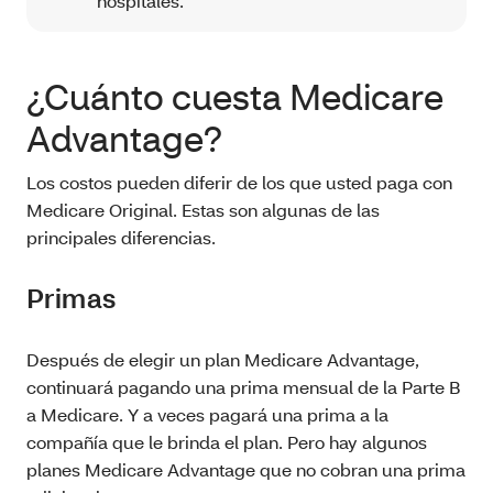
hospitales.
¿Cuánto cuesta Medicare
Advantage?
Los costos pueden diferir de los que usted paga con
Medicare Original. Estas son algunas de las
principales diferencias.
Primas
Después de elegir un plan Medicare Advantage,
continuará pagando una prima mensual de la Parte B
a Medicare. Y a veces pagará una prima a la
compañía que le brinda el plan. Pero hay algunos
planes Medicare Advantage que no cobran una prima