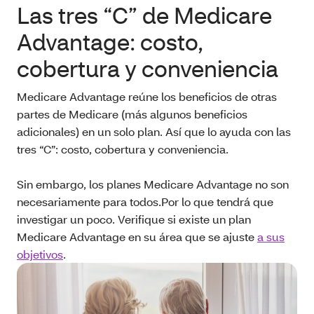
Las tres “C” de Medicare
Advantage: costo,
cobertura y conveniencia
Medicare Advantage reúne los beneficios de otras
partes de Medicare (más algunos beneficios
adicionales) en un solo plan. Así que lo ayuda con las
tres “C”: costo, cobertura y conveniencia.
Sin embargo, los planes Medicare Advantage no son
necesariamente para todos.Por lo que tendrá que
investigar un poco. Verifique si existe un plan
Medicare Advantage en su área que se ajuste
a sus
objetivos
.