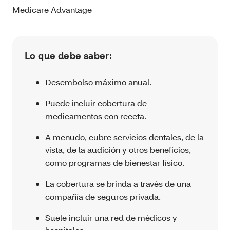
Medicare Advantage
Lo que debe saber:
Desembolso máximo anual.
Puede incluir cobertura de
medicamentos con receta.
A menudo, cubre servicios dentales, de la
vista, de la audición y otros beneficios,
como programas de bienestar físico.
La cobertura se brinda a través de una
compañía de seguros privada.
Suele incluir una red de médicos y