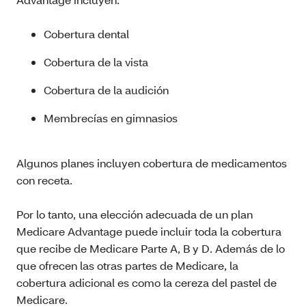
Cobertura dental
Cobertura de la vista
Cobertura de la audición
Membrecías en gimnasios
Algunos planes incluyen cobertura de medicamentos
con receta.
Por lo tanto, una elección adecuada de un plan
Medicare Advantage puede incluir toda la cobertura
que recibe de Medicare Parte A, B y D. Además de lo
que ofrecen las otras partes de Medicare, la
cobertura adicional es como la cereza del pastel de
Medicare.