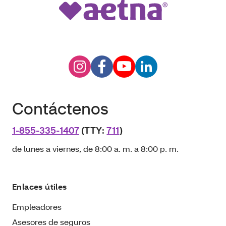
Contáctenos
1-855-335-1407
(TTY:
711
)
de lunes a viernes, de 8:00 a. m. a 8:00 p. m.
Enlaces útiles
Empleadores
Asesores de seguros