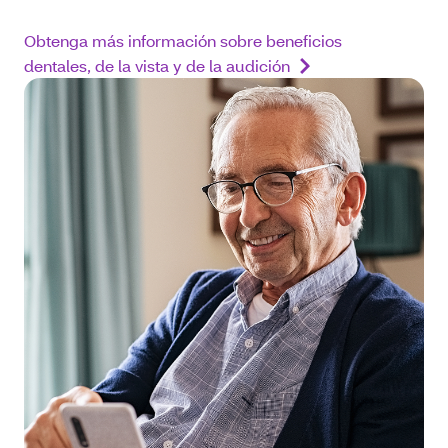
Obtenga más información sobre beneficios
dentales, de la vista y de la audición