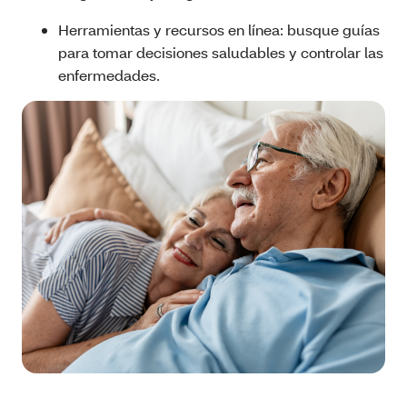
Herramientas y recursos en línea: busque guías
para tomar decisiones saludables y controlar las
enfermedades.