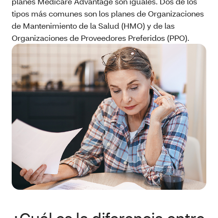
planes Medicare Advantage son iguales. Dos de los
tipos más comunes son los planes de Organizaciones
de Mantenimiento de la Salud (HMO) y de las
Organizaciones de Proveedores Preferidos (PPO).