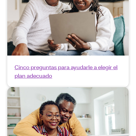
Cinco preguntas para ayudarle a elegir el
plan adecuado