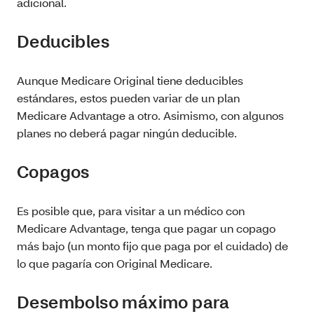
adicional.
Deducibles
Aunque Medicare Original tiene deducibles
estándares, estos pueden variar de un plan
Medicare Advantage a otro. Asimismo, con algunos
planes no deberá pagar ningún deducible.
Copagos
Es posible que, para visitar a un médico con
Medicare Advantage, tenga que pagar un copago
más bajo (un monto fijo que paga por el cuidado) de
lo que pagaría con Original Medicare.
Desembolso máximo para