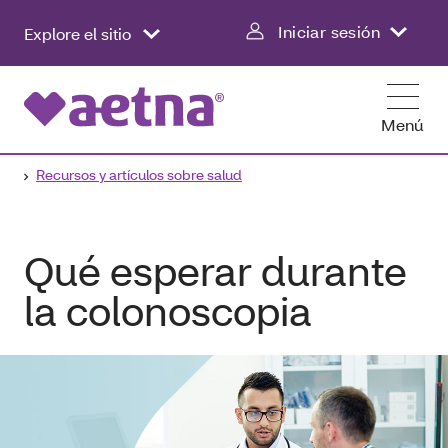
Iniciar sesión
Explore el sitio
Menú
Recursos y artículos sobre salud
Qué esperar durante
la colonoscopia