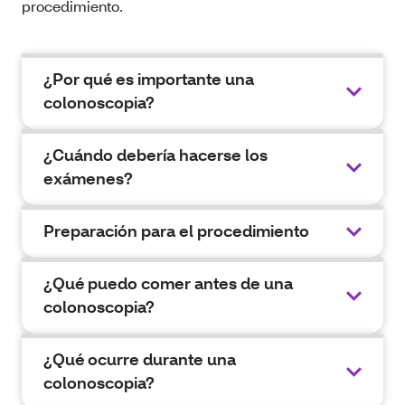
procedimiento.
¿Por qué es importante una
colonoscopia?
¿Cuándo debería hacerse los
exámenes?
Preparación para el procedimiento
¿Qué puedo comer antes de una
colonoscopia?
¿Qué ocurre durante una
colonoscopia?