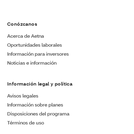
Conózcanos
Acerca de Aetna
Oportunidades laborales
Información para inversores
Noticias e información
Información legal y política
Avisos legales
Información sobre planes
Disposiciones del programa
Términos de uso