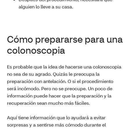
alguien lo lleve a su casa.
Cómo prepararse para una
colonoscopia
Es probable que la idea de hacerse una colonoscopia
no sea de su agrado. Quizás le preocupa la
preparación con antelación. O si el procedimiento
será incómodo. Pero no se preocupe. Un poco de
información puede hacer que la preparación y la
recuperación sean mucho más fáciles.
Aquí tiene información que lo ayudará a evitar
sorpresas y a sentirse más cómodo durante el