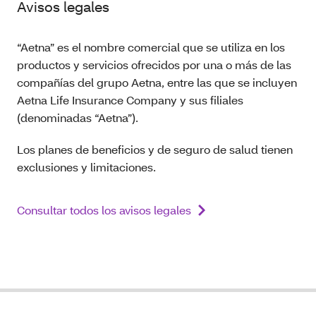
Avisos legales
“Aetna” es el nombre comercial que se utiliza en los
productos y servicios ofrecidos por una o más de las
compañías del grupo Aetna, entre las que se incluyen
Aetna Life Insurance Company y sus filiales
(denominadas “Aetna”).
Los planes de beneficios y de seguro de salud tienen
exclusiones y limitaciones.
Consultar todos los avisos legales