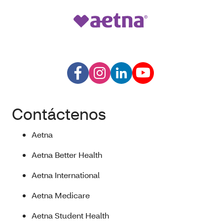
Contáctenos
Aetna
Aetna Better Health
Aetna International
Aetna Medicare
Aetna Student Health