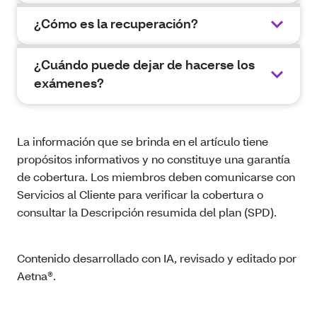
¿Cómo es la recuperación?
¿Cuándo puede dejar de hacerse los
exámenes?
La información que se brinda en el artículo tiene
propósitos informativos y no constituye una garantía
de cobertura. Los miembros deben comunicarse con
Servicios al Cliente para verificar la cobertura o
consultar la Descripción resumida del plan (SPD).
Contenido desarrollado con IA, revisado y editado por
Aetna®.