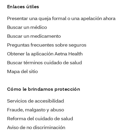
Enlaces útiles
Presentar una queja formal o una apelación ahora
Buscar un médico
Buscar un medicamento
Preguntas frecuentes sobre seguros
Obtener la aplicación Aetna Health
Buscar términos cuidado de salud
Mapa del sitio
Cómo le brindamos protección
Servicios de accesibilidad
Fraude, malgasto y abuso
Reforma del cuidado de salud
Aviso de no discriminación