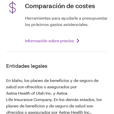
Comparación de costes
Herramientas para ayudarle a presupuestar
los próximos gastos asistenciales.
Información sobre precios
Entidades legales
En Idaho, los planes de beneficios y de seguro de
salud son ofrecidos o asegurados por
Aetna Health of Utah Inc. y Aetna
Life Insurance Company. En los demás estados, los
planes de beneficios y de seguro de salud son
ofrecidos o asegurados por Aetna Health Inc.,