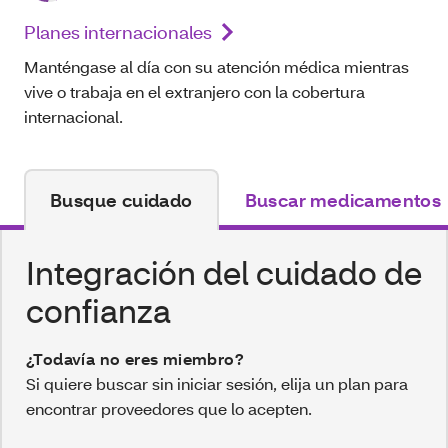
Planes internacionales
Manténgase al día con su atención médica mientras
vive o trabaja en el extranjero con la cobertura
internacional.
Busque cuidado
Buscar medicamentos
Integración del cuidado de
confianza
¿Todavía no eres miembro?
Si quiere buscar sin iniciar sesión, elija un plan para
encontrar proveedores que lo acepten.