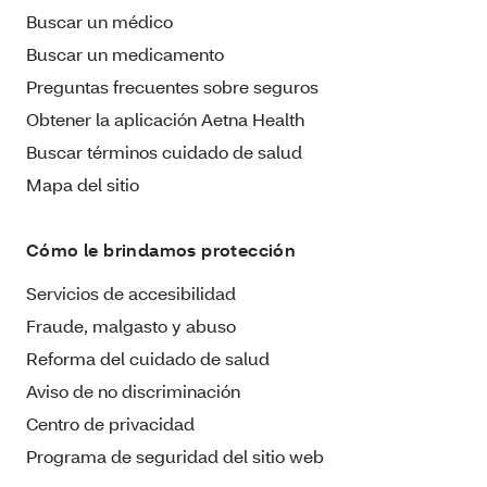
Buscar un médico
Buscar un medicamento
Preguntas frecuentes sobre seguros
Obtener la aplicación Aetna Health
Buscar términos cuidado de salud
Mapa del sitio
Cómo le brindamos protección
Servicios de accesibilidad
Fraude, malgasto y abuso
Reforma del cuidado de salud
Aviso de no discriminación
Centro de privacidad
Programa de seguridad del sitio web