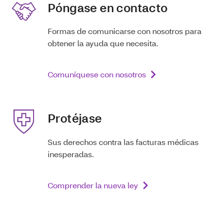
Póngase en contacto
Formas de comunicarse con nosotros para
obtener la ayuda que necesita.
Comuníquese con nosotros
Protéjase
Sus derechos contra las facturas médicas
inesperadas.
Comprender la nueva ley