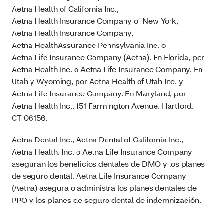
Aetna Health of California Inc.,
Aetna Health Insurance Company of New York,
Aetna Health Insurance Company,
Aetna HealthAssurance Pennsylvania Inc. o
Aetna Life Insurance Company (Aetna). En Florida, por
Aetna Health Inc. o Aetna Life Insurance Company. En
Utah y Wyoming, por Aetna Health of Utah Inc. y
Aetna Life Insurance Company. En Maryland, por
Aetna Health Inc., 151 Farmington Avenue, Hartford,
CT 06156.
Aetna Dental Inc., Aetna Dental of California Inc.,
Aetna Health, Inc. o Aetna Life Insurance Company
aseguran los beneficios dentales de DMO y los planes
de seguro dental. Aetna Life Insurance Company
(Aetna) asegura o administra los planes dentales de
PPO y los planes de seguro dental de indemnización.