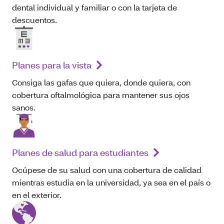
dental individual y familiar o con la tarjeta de
descuentos.
Planes para la vista
Consiga las gafas que quiera, donde quiera, con
cobertura oftalmológica para mantener sus ojos
sanos.
Planes de salud para estudiantes
Ocúpese de su salud con una cobertura de calidad
mientras estudia en la universidad, ya sea en el país o
en el exterior.