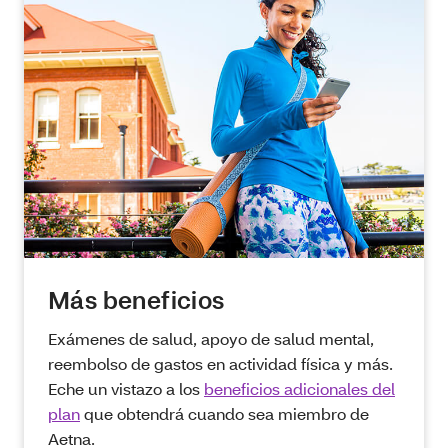
Más beneficios
Exámenes de salud, apoyo de salud mental,
reembolso de gastos en actividad física y más.
Eche un vistazo a los
beneficios adicionales del
plan
que obtendrá cuando sea miembro de
Aetna.