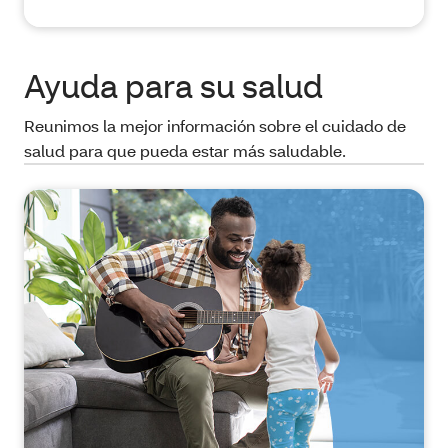
Ayuda para su salud
Reunimos la mejor información sobre el cuidado de
salud para que pueda estar más saludable.