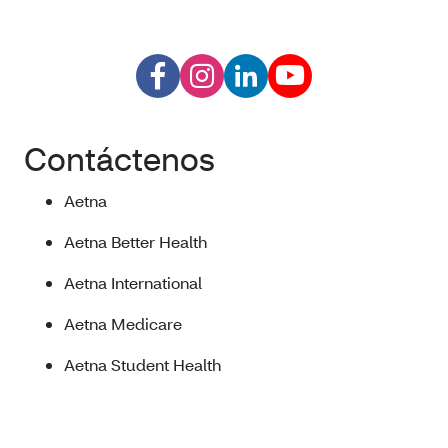
Contáctenos
Aetna
Aetna Better Health
Aetna International
Aetna Medicare
Aetna Student Health