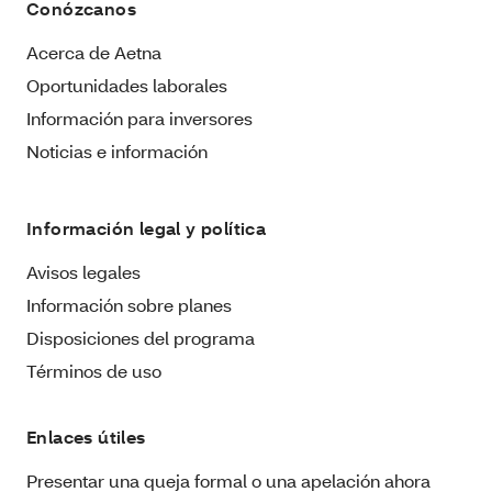
Conózcanos
Acerca de Aetna
Oportunidades laborales
Información para inversores
Noticias e información
Información legal y política
Avisos legales
Información sobre planes
Disposiciones del programa
Términos de uso
Enlaces útiles
Presentar una queja formal o una apelación ahora