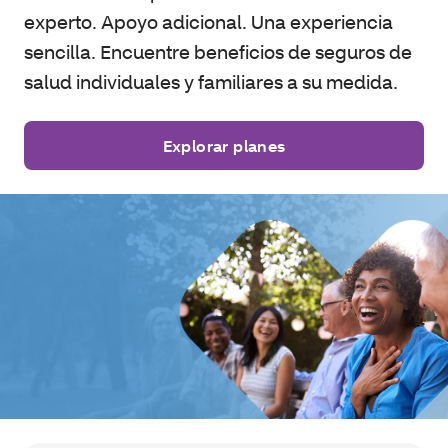
experto. Apoyo adicional. Una experiencia
sencilla. Encuentre beneficios de seguros de
salud individuales y familiares a su medida.
Explorar planes