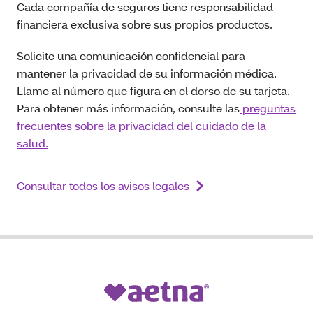
Cada compañía de seguros tiene responsabilidad
financiera exclusiva sobre sus propios productos.
Solicite una comunicación confidencial para
mantener la privacidad de su información médica.
Llame al número que figura en el dorso de su tarjeta.
Para obtener más información, consulte las
preguntas
frecuentes sobre la privacidad del cuidado de la
salud.
Consultar todos los avisos legales