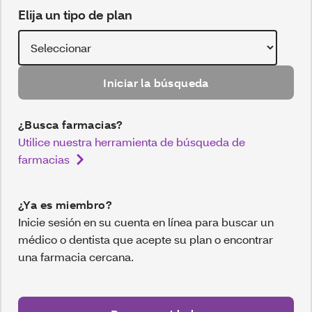
Elija un tipo de plan
Iniciar la búsqueda
¿Busca farmacias?
Utilice nuestra herramienta de búsqueda de
farmacias
¿Ya es miembro?
Inicie sesión en su cuenta en línea para buscar un
médico o dentista que acepte su plan o encontrar
una farmacia cercana.