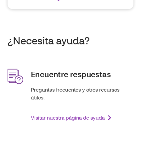
¿Necesita ayuda?
Encuentre respuestas
Preguntas frecuentes y otros recursos
útiles.
Visitar nuestra página de ayuda