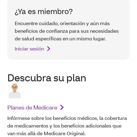
¿Ya es miembro?
Encuentre cuidado, orientación y aún más
beneficios de confianza para sus necesidades
de salud específicas en un mismo lugar.
Iniciar sesión
Descubra su plan
Planes de Medicare
Infórmese sobre los beneficios médicos, la cobertura
de medicamentos y los beneficios adicionales que
van más allá de Medicare Original.