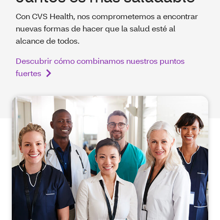
Con CVS Health, nos comprometemos a encontrar
nuevas formas de hacer que la salud esté al
alcance de todos.
Descubrir cómo combinamos nuestros puntos
fuertes