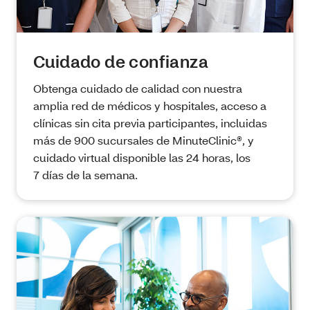
Cuidado de confianza
Obtenga cuidado de calidad con nuestra
amplia red de médicos y hospitales, acceso a
clínicas sin cita previa participantes, incluidas
más de 900 sucursales de MinuteClinic®, y
cuidado virtual disponible las 24 horas, los
7 días de la semana.