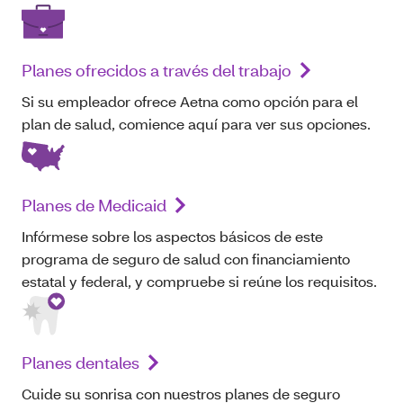
Planes ofrecidos a través del trabajo
Si su empleador ofrece Aetna como opción para el
plan de salud, comience aquí para ver sus opciones.
Planes de Medicaid
Infórmese sobre los aspectos básicos de este
programa de seguro de salud con financiamiento
estatal y federal, y compruebe si reúne los requisitos.
Planes dentales
Cuide su sonrisa con nuestros planes de seguro