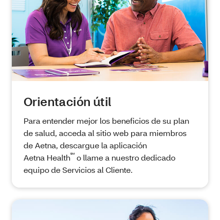
Orientación útil
Para entender mejor los beneficios de su plan
de salud, acceda al sitio web para miembros
de Aetna, descargue la aplicación
℠
Aetna Health
o llame a nuestro dedicado
equipo de Servicios al Cliente.