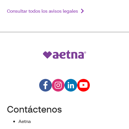
Consultar todos los avisos legales
Contáctenos
Aetna