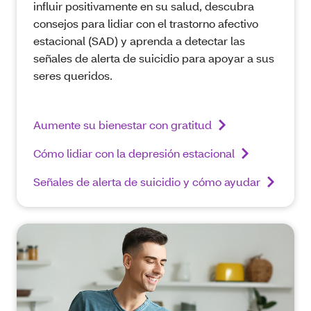
influir positivamente en su salud, descubra
consejos para lidiar con el trastorno afectivo
estacional (SAD) y aprenda a detectar las
señales de alerta de suicidio para apoyar a sus
seres queridos.
Aumente su bienestar con gratitud
Cómo lidiar con la depresión estacional
Señales de alerta de suicidio y cómo ayudar