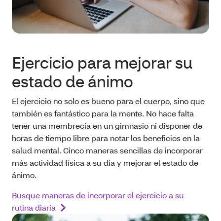
Ejercicio para mejorar su
estado de ánimo
El ejercicio no solo es bueno para el cuerpo, sino que
también es fantástico para la mente. No hace falta
tener una membrecía en un gimnasio ni disponer de
horas de tiempo libre para notar los beneficios en la
salud mental. Cinco maneras sencillas de incorporar
más actividad física a su día y mejorar el estado de
ánimo.
Busque maneras de incorporar el ejercicio a su
rutina diaria