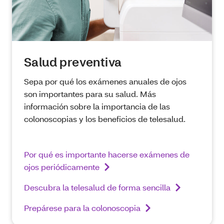
Salud preventiva
Sepa por qué los exámenes anuales de ojos
son importantes para su salud. Más
información sobre la importancia de las
colonoscopias y los beneficios de telesalud.
Por qué es importante hacerse exámenes de
ojos periódicamente
Descubra la telesalud de forma sencilla
Prepárese para la colonoscopia