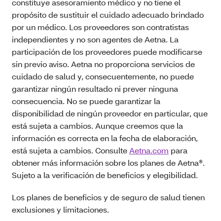
constituye asesoramiento médico y no tiene el
propósito de sustituir el cuidado adecuado brindado
por un médico. Los proveedores son contratistas
independientes y no son agentes de Aetna. La
participación de los proveedores puede modificarse
sin previo aviso. Aetna no proporciona servicios de
cuidado de salud y, consecuentemente, no puede
garantizar ningún resultado ni prever ninguna
consecuencia. No se puede garantizar la
disponibilidad de ningún proveedor en particular, que
está sujeta a cambios. Aunque creemos que la
información es correcta en la fecha de elaboración,
está sujeta a cambios. Consulte
Aetna.com
para
obtener más información sobre los planes de Aetna®.
Sujeto a la verificación de beneficios y elegibilidad.
Los planes de beneficios y de seguro de salud tienen
exclusiones y limitaciones.