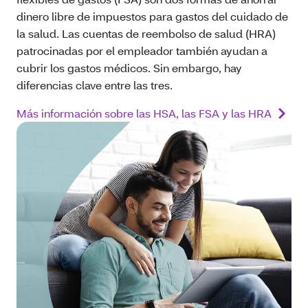
dinero libre de impuestos para gastos del cuidado de
la salud. Las cuentas de reembolso de salud (HRA)
patrocinadas por el empleador también ayudan a
cubrir los gastos médicos. Sin embargo, hay
diferencias clave entre las tres.
Más información sobre las HSA, las FSA y las HRA