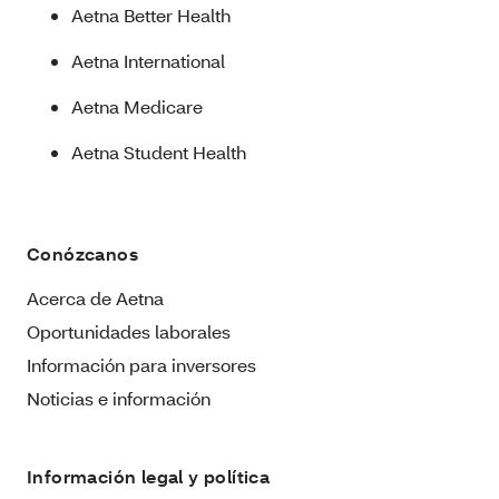
Aetna Better Health
Aetna International
Aetna Medicare
Aetna Student Health
Conózcanos
Acerca de Aetna
Oportunidades laborales
Información para inversores
Noticias e información
Información legal y política