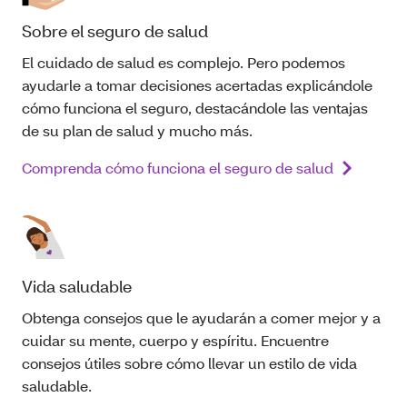
Sobre el seguro de salud
El cuidado de salud es complejo. Pero podemos
ayudarle a tomar decisiones acertadas explicándole
cómo funciona el seguro, destacándole las ventajas
de su plan de salud
y mucho más.
Comprenda cómo funciona el seguro de salud
Vida saludable
Obtenga consejos que le ayudarán a comer mejor y a
cuidar su mente, cuerpo y espíritu. Encuentre
consejos útiles sobre cómo llevar un estilo de vida
saludable.