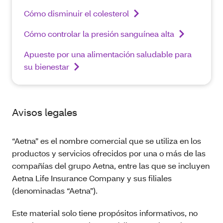
Cómo disminuir el colesterol
Cómo controlar la presión sanguínea alta
Apueste por una alimentación saludable para
su bienestar
Avisos legales
“Aetna” es el nombre comercial que se utiliza en los
productos y servicios ofrecidos por una o más de las
compañías del grupo Aetna, entre las que se incluyen
Aetna Life Insurance Company y sus filiales
(denominadas “Aetna”).
Este material solo tiene propósitos informativos, no