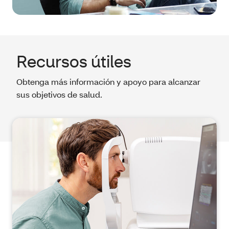
Recursos útiles
Obtenga más información y apoyo para alcanzar
sus objetivos de salud.