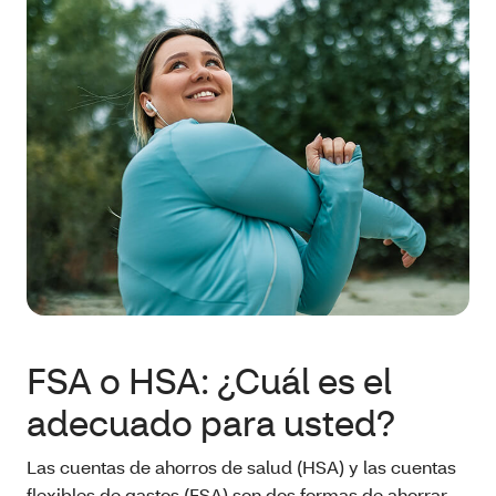
FSA o HSA: ¿Cuál es el
adecuado para usted?
Las cuentas de ahorros de salud (HSA) y las cuentas
flexibles de gastos (FSA) son dos formas de ahorrar