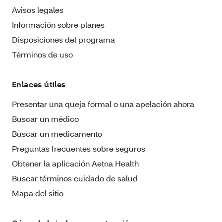
Avisos legales
Información sobre planes
Disposiciones del programa
Términos de uso
Enlaces útiles
Presentar una queja formal o una apelación ahora
Buscar un médico
Buscar un medicamento
Preguntas frecuentes sobre seguros
Obtener la aplicación Aetna Health
Buscar términos cuidado de salud
Mapa del sitio