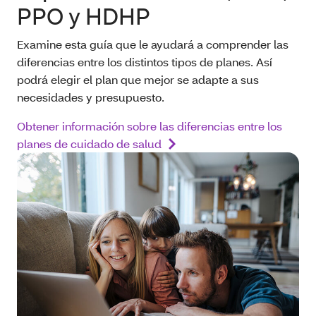
PPO y HDHP
Examine esta guía que le ayudará a comprender las
diferencias entre los distintos tipos de planes. Así
podrá elegir el plan que mejor se adapte a sus
necesidades y presupuesto.
Obtener información sobre las diferencias entre los
planes de cuidado de salud