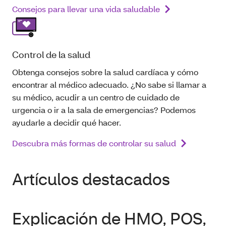
Consejos para llevar una vida saludable
Control de la salud
Obtenga consejos sobre la salud cardíaca y cómo
encontrar al médico adecuado. ¿No sabe si llamar a
su médico, acudir a un centro de cuidado de
urgencia o ir a la sala de emergencias? Podemos
ayudarle a decidir qué hacer.
Descubra más formas de controlar su salud
Artículos destacados
Explicación de HMO, POS,