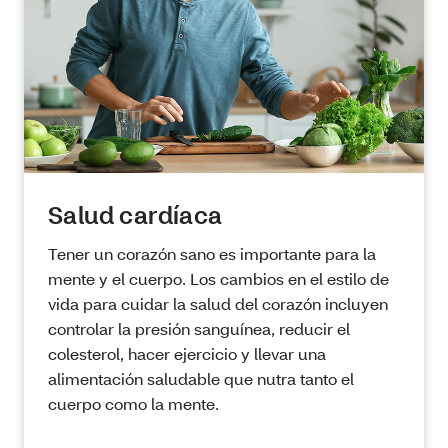
Salud cardíaca
Tener un corazón sano es importante para la
mente y el cuerpo. Los cambios en el estilo de
vida para cuidar la salud del corazón incluyen
controlar la presión sanguínea, reducir el
colesterol, hacer ejercicio y llevar una
alimentación saludable que nutra tanto el
cuerpo como la mente.