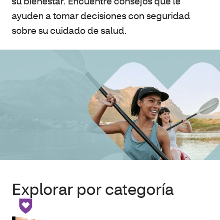
su bienestar. Encuentre consejos que le
ayuden a tomar decisiones con seguridad
sobre su cuidado de salud.
Explorar por categoría