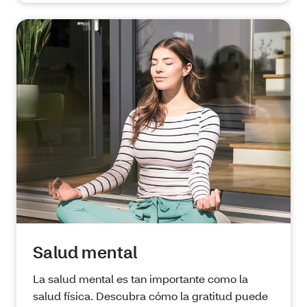
Salud mental
La salud mental es tan importante como la
salud física. Descubra cómo la gratitud puede