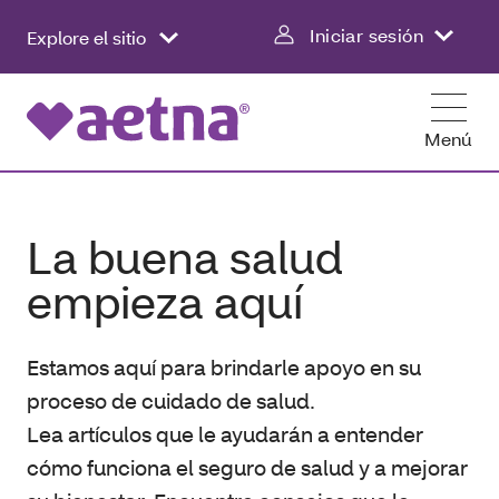
Iniciar sesión
Explore el sitio
Menú
La buena salud
empieza aquí
Estamos aquí para brindarle apoyo en su
proceso de cuidado de salud.
Lea artículos que le ayudarán a entender
cómo funciona el seguro de salud y a mejorar