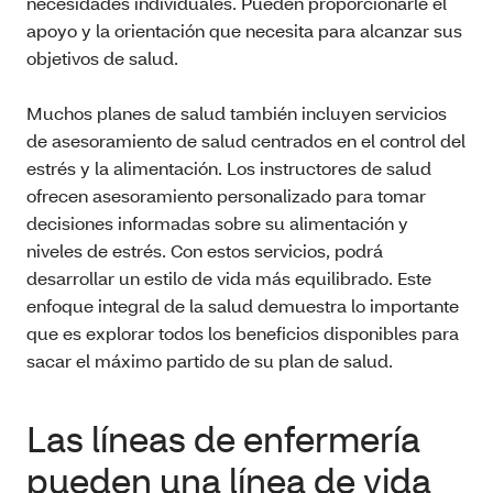
necesidades individuales. Pueden proporcionarle el
apoyo y la orientación que necesita para alcanzar sus
objetivos de salud.
Muchos planes de salud también incluyen servicios
de asesoramiento de salud centrados en el control del
estrés y la alimentación. Los instructores de salud
ofrecen asesoramiento personalizado para tomar
decisiones informadas sobre su alimentación y
niveles de estrés. Con estos servicios, podrá
desarrollar un estilo de vida más equilibrado. Este
enfoque integral de la salud demuestra lo importante
que es explorar todos los beneficios disponibles para
sacar el máximo partido de su plan de salud.
Las líneas de enfermería
pueden una línea de vida