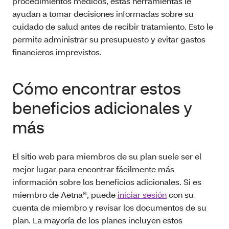
procedimientos médicos, estas herramientas le
ayudan a tomar decisiones informadas sobre su
cuidado de salud antes de recibir tratamiento. Esto le
permite administrar su presupuesto y evitar gastos
financieros imprevistos.
Cómo encontrar estos
beneficios adicionales y
más
El sitio web para miembros de su plan suele ser el
mejor lugar para encontrar fácilmente más
información sobre los beneficios adicionales. Si es
miembro de Aetna®, puede
iniciar sesión
con su
cuenta de miembro y revisar los documentos de su
plan. La mayoría de los planes incluyen estos