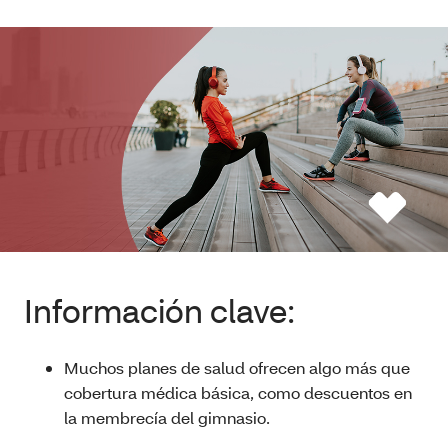
Información clave:
Muchos planes de salud ofrecen algo más que
cobertura médica básica, como descuentos en
la membrecía del gimnasio.