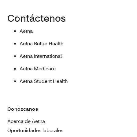
Contáctenos
Aetna
Aetna Better Health
Aetna International
Aetna Medicare
Aetna Student Health
Conózcanos
Acerca de Aetna
Oportunidades laborales