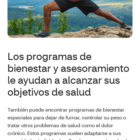
Los programas de
bienestar y asesoramiento
le ayudan a alcanzar sus
objetivos de salud
También puede encontrar programas de bienestar
especiales para dejar de fumar, controlar su peso o
tratar otros problemas de salud como el dolor
crónico. Estos programas suelen adaptarse a sus