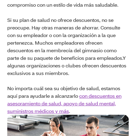
compromiso con un estilo de vida más saludable.
Si su plan de salud no ofrece descuentos, no se
preocupe. Hay otras maneras de ahorrar. Consulte
con su empleador o con la organización a la que
pertenezca. Muchos empleadores ofrecen
descuentos en la membrecía del gimnasio como
parte de su paquete de beneficios para empleados.Y
algunas organizaciones o clubes ofrecen descuentos
exclusivos a sus miembros.
No importa cuál sea su objetivo de salud, estamos
aquí para ayudarle a alcanzarlo
con descuentos en
asesoramiento de salud, apoyo de salud mental,
suministros médicos y más
.