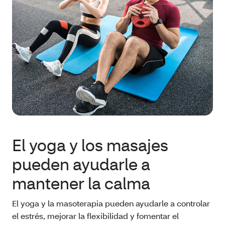
El yoga y los masajes
pueden ayudarle a
mantener la calma
El yoga y la masoterapia pueden ayudarle a controlar
el estrés, mejorar la flexibilidad y fomentar el