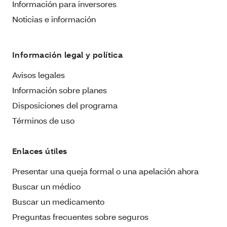
Información para inversores
Noticias e información
Información legal y política
Avisos legales
Información sobre planes
Disposiciones del programa
Términos de uso
Enlaces útiles
Presentar una queja formal o una apelación ahora
Buscar un médico
Buscar un medicamento
Preguntas frecuentes sobre seguros