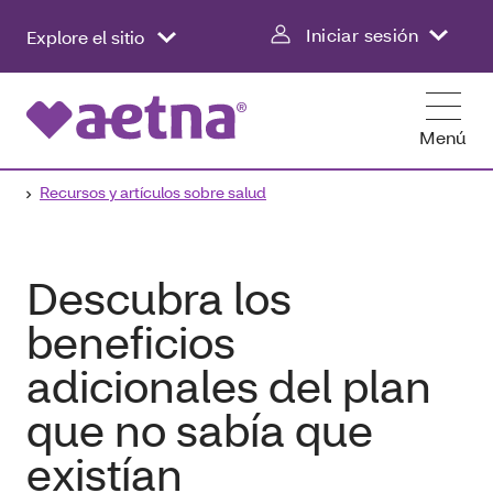
Iniciar sesión
Explore el sitio
Menú
Recursos y artículos sobre salud
Descubra los
beneficios
adicionales del plan
que no sabía que
existían