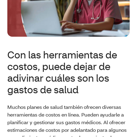
Con las herramientas de
costos, puede dejar de
adivinar cuáles son los
gastos de salud
Muchos planes de salud también ofrecen diversas
herramientas de costos en línea. Pueden ayudarle a
planificar y gestionar sus gastos médicos. Al ofrecer
estimaciones de costos por adelantado para algunos