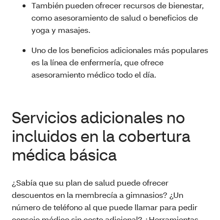
También pueden ofrecer recursos de bienestar,
como asesoramiento de salud o beneficios de
yoga y masajes.
Uno de los beneficios adicionales más populares
es la línea de enfermería, que ofrece
asesoramiento médico todo el día.
Servicios adicionales no
incluidos en la cobertura
médica básica
¿Sabía que su plan de salud puede ofrecer
descuentos en la membrecía a gimnasios? ¿Un
número de teléfono al que puede llamar para pedir
consejo médico sin costo adicional? ¿Herramientas