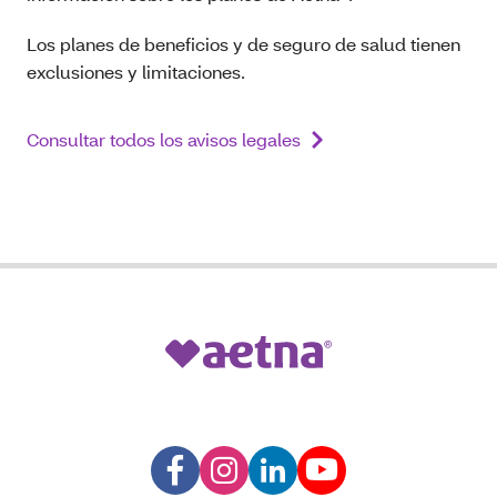
Los planes de beneficios y de seguro de salud tienen
exclusiones y limitaciones.
Consultar todos los avisos legales