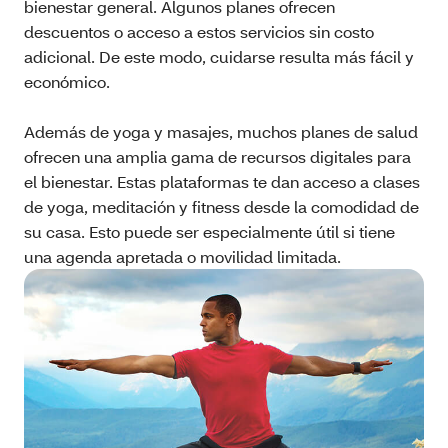
bienestar general. Algunos planes ofrecen
descuentos o acceso a estos servicios sin costo
adicional. De este modo, cuidarse resulta más fácil y
económico.
Además de yoga y masajes, muchos planes de salud
ofrecen una amplia gama de recursos digitales para
el bienestar. Estas plataformas te dan acceso a clases
de yoga, meditación y fitness desde la comodidad de
su casa. Esto puede ser especialmente útil si tiene
una agenda apretada o movilidad limitada.