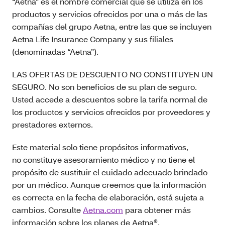
“Aetna” es el nombre comercial que se utiliza en los
productos y servicios ofrecidos por una o más de las
compañías del grupo Aetna, entre las que se incluyen
Aetna Life Insurance Company y sus filiales
(denominadas “Aetna”).
LAS OFERTAS DE DESCUENTO NO CONSTITUYEN UN
SEGURO. No son beneficios de su plan de seguro.
Usted accede a descuentos sobre la tarifa normal de
los productos y servicios ofrecidos por proveedores y
prestadores externos.
Este material solo tiene propósitos informativos,
no constituye asesoramiento médico y no tiene el
propósito de sustituir el cuidado adecuado brindado
por un médico. Aunque creemos que la información
es correcta en la fecha de elaboración, está sujeta a
cambios. Consulte
Aetna.com
para obtener más
información sobre los planes de Aetna®.