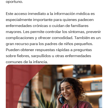
oportuno.
Este acceso inmediato a la información médica es
especialmente importante para quienes padecen
enfermedades crónicas o cuidan de familiares
mayores. Les permite controlar los síntomas, prevenir
complicaciones y ofrecer comodidad. También es un
gran recurso para los padres de niños pequeños.
Pueden obtener respuestas rápidas a preguntas
sobre fiebres, sarpullidos u otras enfermedades
comunes de la infancia.