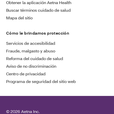
Obtener la aplicación Aetna Health
Buscar términos cuidado de salud
Mapa del sitio
Cómo le brindamos protección
Servicios de accesibilidad
Fraude, malgasto y abuso
Reforma del cuidado de salud
Aviso de no discriminación
Centro de privacidad
Programa de seguridad del sitio web
© 2026 Aetna Inc.