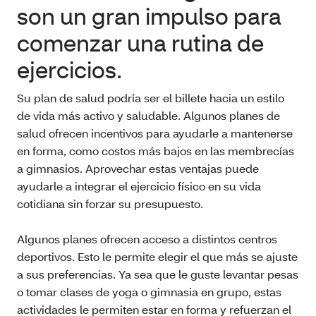
son un gran impulso para
comenzar una rutina de
ejercicios.
Su plan de salud podría ser el billete hacia un estilo
de vida más activo y saludable. Algunos planes de
salud ofrecen incentivos para ayudarle a mantenerse
en forma, como costos más bajos en las membrecías
a gimnasios. Aprovechar estas ventajas puede
ayudarle a integrar el ejercicio físico en su vida
cotidiana sin forzar su presupuesto.
Algunos planes ofrecen acceso a distintos centros
deportivos. Esto le permite elegir el que más se ajuste
a sus preferencias. Ya sea que le guste levantar pesas
o tomar clases de yoga o gimnasia en grupo, estas
actividades le permiten estar en forma y refuerzan el