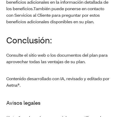
beneficios adicionales en la información detallada de
los beneficios.También puede ponerse en contacto
con Servicios al Cliente para preguntar por estos
beneficios adicionales disponibles en su plan.
Conclusión:
Consulte el sitio web o los documentos del plan para
aprovechar todas las ventajas de su plan.
Contenido desarrollado con IA, revisado y editado por
Aetna®.
Avisos legales