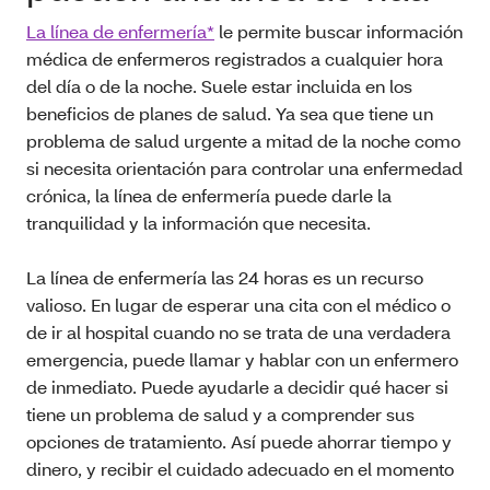
La línea de enfermería*
le permite buscar información
médica de enfermeros registrados a cualquier hora
del día o de la noche. Suele estar incluida en los
beneficios de planes de salud. Ya sea que tiene un
problema de salud urgente a mitad de la noche como
si necesita orientación para controlar una enfermedad
crónica, la línea de enfermería puede darle la
tranquilidad y la información que necesita.
La línea de enfermería las 24 horas es un recurso
valioso. En lugar de esperar una cita con el médico o
de ir al hospital cuando no se trata de una verdadera
emergencia, puede llamar y hablar con un enfermero
de inmediato. Puede ayudarle a decidir qué hacer si
tiene un problema de salud y a comprender sus
opciones de tratamiento. Así puede ahorrar tiempo y
dinero, y recibir el cuidado adecuado en el momento