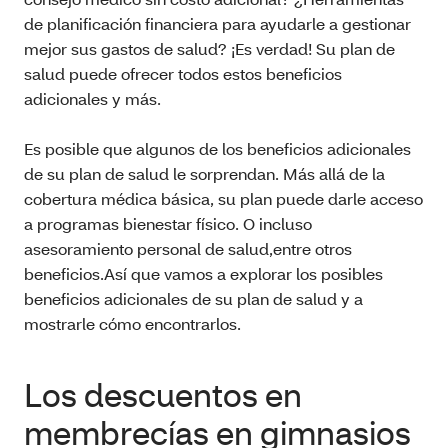
de planificación financiera para ayudarle a gestionar
mejor sus gastos de salud? ¡Es verdad! Su plan de
salud puede ofrecer todos estos beneficios
adicionales y más.
Es posible que algunos de los beneficios adicionales
de su plan de salud le sorprendan. Más allá de la
cobertura médica básica, su plan puede darle acceso
a programas bienestar físico. O incluso
asesoramiento personal de salud,entre otros
beneficios.Así que vamos a explorar los posibles
beneficios adicionales de su plan de salud y a
mostrarle cómo encontrarlos.
Los descuentos en
membrecías en gimnasios