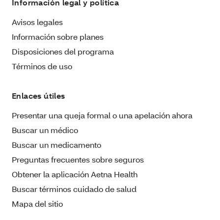
Información legal y política
Avisos legales
Información sobre planes
Disposiciones del programa
Términos de uso
Enlaces útiles
Presentar una queja formal o una apelación ahora
Buscar un médico
Buscar un medicamento
Preguntas frecuentes sobre seguros
Obtener la aplicación Aetna Health
Buscar términos cuidado de salud
Mapa del sitio