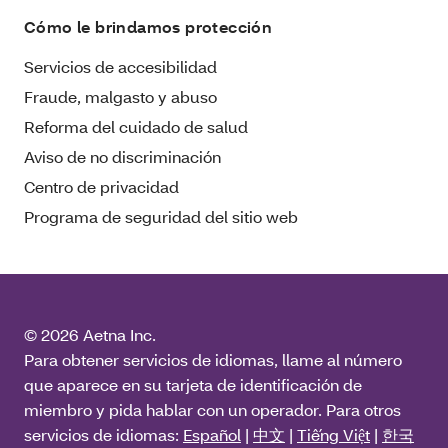
Cómo le brindamos protección
Servicios de accesibilidad
Fraude, malgasto y abuso
Reforma del cuidado de salud
Aviso de no discriminación
Centro de privacidad
Programa de seguridad del sitio web
© 2026 Aetna Inc.
Para obtener servicios de idiomas, llame al número
que aparece en su tarjeta de identificación de
miembro y pida hablar con un operador. Para otros
servicios de idiomas:
Español
|
中文
|
Tiếng Việt
|
한국