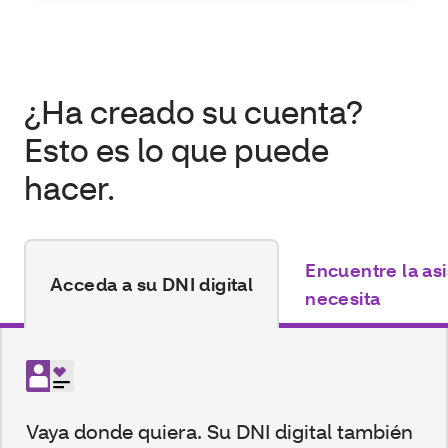
¿Ha creado su cuenta?
Esto es lo que puede
hacer.
Encuentre la as
Acceda a su DNI digital
necesita
Vaya donde quiera. Su DNI digital también