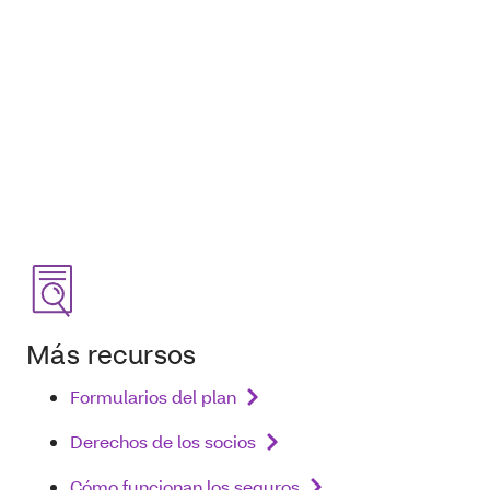
Más recursos
Formularios del plan
Derechos de los socios
Cómo funcionan los seguros