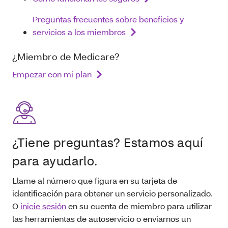
Preguntas frecuentes sobre beneficios y
servicios a los miembros
¿Miembro de Medicare?
Empezar con mi plan
¿Tiene preguntas? Estamos aquí
para ayudarlo.
Llame al número que figura en su tarjeta de
identificación para obtener un servicio personalizado.
O
inicie sesión
en su cuenta de miembro para utilizar
las herramientas de autoservicio o enviarnos un