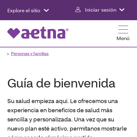
Iniciar sesión
Explore el sitio
Menú
Personas y familias
Guía de bienvenida
Su salud empieza aquí. Le ofrecemos una
experiencia en beneficios de salud más
sencilla y personalizada. Una vez que su
nuevo plan esté activo, permítanos mostrarle