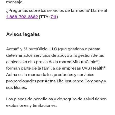
mensaje.
¿Preguntas sobre los servicios de farmacia? Llame al
1-888-792-3862
(TTY:
711
)
.
Avisos legales
Aetna® y MinuteClinic, LLC (que gestiona o presta
determinados servicios de apoyo a la gestión de las
clínicas sin cita previa de la marca MinuteClinic®)
forman parte de la familia de empresas CVS Health®.
Aetna es la marca de los productos y servicios
proporcionados por Aetna Life Insurance Company y
sus filiales.
Los planes de beneficios y de seguro de salud tienen
exclusiones y limitaciones.