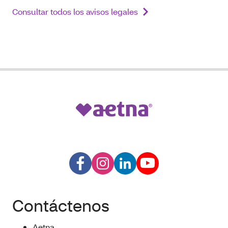
Consultar todos los avisos legales
Contáctenos
Aetna