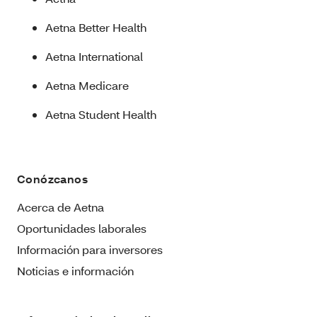
Aetna Better Health
Aetna International
Aetna Medicare
Aetna Student Health
Conózcanos
Acerca de Aetna
Oportunidades laborales
Información para inversores
Noticias e información