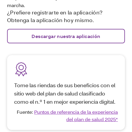
marcha.
¿Prefiere registrarte en la aplicación?
Obtenga la aplicación hoy mismo.
Descargar nuestra aplicación
Tome las riendas de sus beneficios con el
sitio web del plan de salud clasificado
como el n.º 1 en mejor experiencia digital.
Fuente:
Puntos de referencia de la experiencia
del plan de salud 2025*