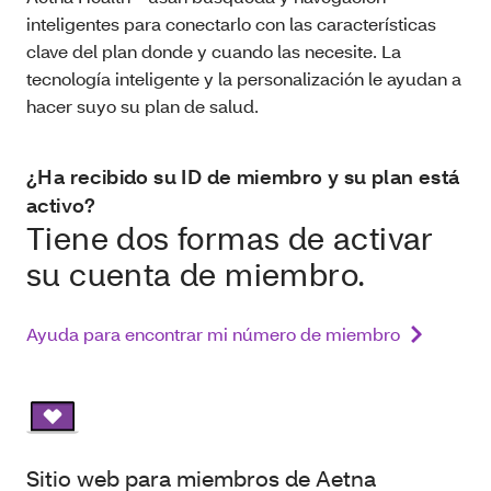
inteligentes para conectarlo con las características
clave del plan donde y cuando las necesite. La
tecnología inteligente y la personalización le ayudan a
hacer suyo su plan de salud.
¿Ha recibido su ID de miembro y su plan está
activo?
Tiene dos formas de activar
su cuenta de miembro.
Ayuda para encontrar mi número de miembro
Sitio web para miembros de Aetna