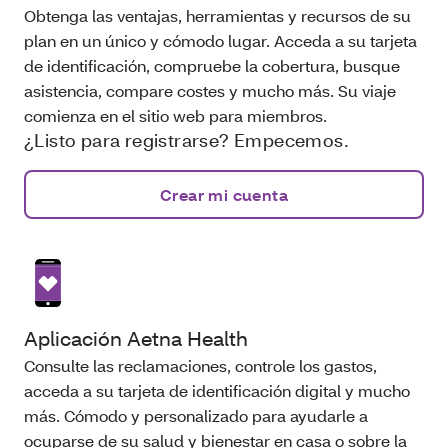
Obtenga las ventajas, herramientas y recursos de su
plan en un único y cómodo lugar. Acceda a su tarjeta
de identificación, compruebe la cobertura, busque
asistencia, compare costes y mucho más. Su viaje
comienza en el sitio web para miembros.
¿Listo para registrarse? Empecemos.
Crear mi cuenta
Aplicación Aetna Health
Consulte las reclamaciones, controle los gastos,
acceda a su tarjeta de identificación digital y mucho
más. Cómodo y personalizado para ayudarle a
ocuparse de su salud y bienestar en casa o sobre la