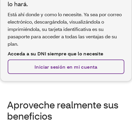
lo hará.
Está ahí donde y como lo necesite. Ya sea por correo
electrónico, descargándola, visualizándola o
imprimiéndola, su tarjeta identificativa es su
pasaporte para acceder a todas las ventajas de su
plan.
Acceda a su DNI siempre que lo necesite
Iniciar sesión en mi cuenta
Aproveche realmente sus
beneficios