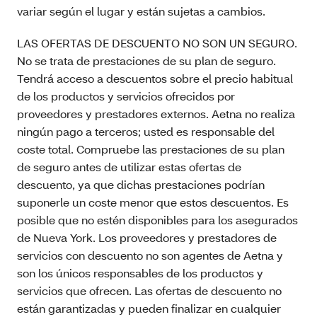
variar según el lugar y están sujetas a cambios.
LAS OFERTAS DE DESCUENTO NO SON UN SEGURO.
No se trata de prestaciones de su plan de seguro.
Tendrá acceso a descuentos sobre el precio habitual
de los productos y servicios ofrecidos por
proveedores y prestadores externos. Aetna no realiza
ningún pago a terceros; usted es responsable del
coste total. Compruebe las prestaciones de su plan
de seguro antes de utilizar estas ofertas de
descuento, ya que dichas prestaciones podrían
suponerle un coste menor que estos descuentos. Es
posible que no estén disponibles para los asegurados
de Nueva York. Los proveedores y prestadores de
servicios con descuento no son agentes de Aetna y
son los únicos responsables de los productos y
servicios que ofrecen. Las ofertas de descuento no
están garantizadas y pueden finalizar en cualquier