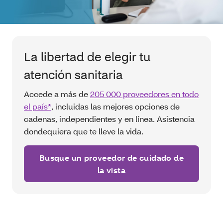
La libertad de elegir tu
atención sanitaria
Accede a más de
205 000 proveedores en todo
el país*
, incluidas las mejores opciones de
cadenas, independientes y en línea. Asistencia
dondequiera que te lleve la vida.
Busque un proveedor de cuidado de
la vista