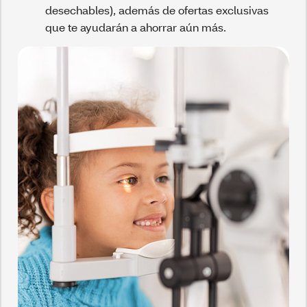
desechables), además de ofertas exclusivas
que te ayudarán a ahorrar aún más.