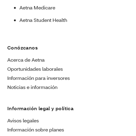
Aetna Medicare
Aetna Student Health
Conózcanos
Acerca de Aetna
Oportunidades laborales
Información para inversores
Noticias e información
Información legal y política
Avisos legales
Información sobre planes