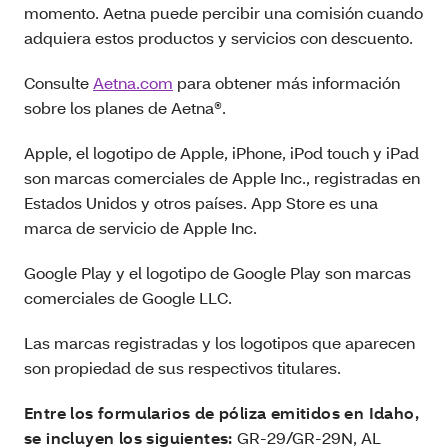
momento. Aetna puede percibir una comisión cuando
adquiera estos productos y servicios con descuento.
Consulte
Aetna.com
para obtener más información
sobre los planes de Aetna®.
Apple, el logotipo de Apple, iPhone, iPod touch y iPad
son marcas comerciales de Apple Inc., registradas en
Estados Unidos y otros países. App Store es una
marca de servicio de Apple Inc.
Google Play y el logotipo de Google Play son marcas
comerciales de Google LLC.
Las marcas registradas y los logotipos que aparecen
son propiedad de sus respectivos titulares.
Entre los formularios de póliza emitidos en Idaho,
se incluyen los siguientes:
GR-29/GR-29N, AL