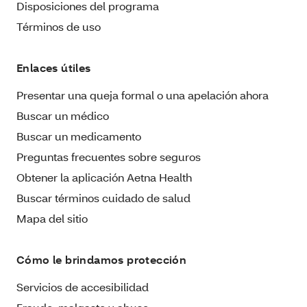
Disposiciones del programa
Términos de uso
Enlaces útiles
Presentar una queja formal o una apelación ahora
Buscar un médico
Buscar un medicamento
Preguntas frecuentes sobre seguros
Obtener la aplicación Aetna Health
Buscar términos cuidado de salud
Mapa del sitio
Cómo le brindamos protección
Servicios de accesibilidad