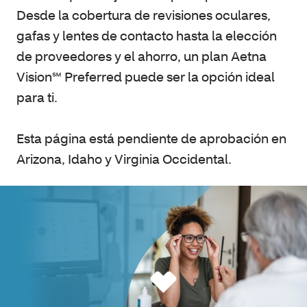
Desde la cobertura de revisiones oculares,
gafas y lentes de contacto hasta la elección
de proveedores y el ahorro, un plan Aetna
Vision℠ Preferred puede ser la opción ideal
para ti.
Esta página está pendiente de aprobación en
Arizona, Idaho y Virginia Occidental.