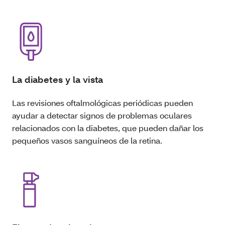
La diabetes y la vista
Las revisiones oftalmológicas periódicas pueden
ayudar a detectar signos de problemas oculares
relacionados con la diabetes, que pueden dañar los
pequeños vasos sanguíneos de la retina.