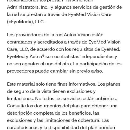
Administrators, Inc., y algunos servicios de gestión de
la red se prestan a través de EyeMed Vision Care
(«EyeMed»), LLC.
Los proveedores de la red Aetna Vision están
contratados y acreditados a través de EyeMed Vision
Care, LLC, de acuerdo con los requisitos de EyeMed.
EyeMed y Aetna® son contratistas independientes y
no son agentes el uno del otro. La participación de los
proveedores puede cambiar sin previo aviso.
Este material solo tiene fines informativos. Los planes
de seguro de la vista tienen exclusiones y
limitaciones. No todos los servicios están cubiertos.
Consulte los documentos del plan para obtener una
descripción completa de los beneficios, las
exclusiones y las limitaciones de cobertura. Las
características y la disponibilidad del plan pueden