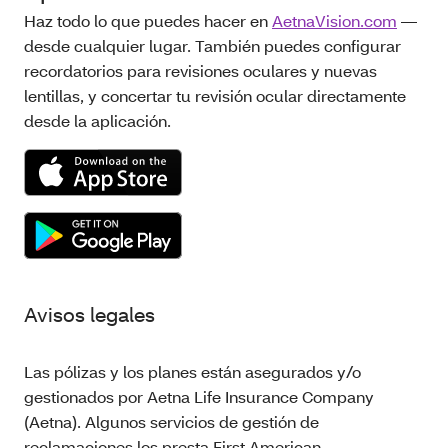
Haz todo lo que puedes hacer en
AetnaVision.com
—
desde cualquier lugar. También puedes configurar
recordatorios para revisiones oculares y nuevas
lentillas, y concertar tu revisión ocular directamente
desde la aplicación.
Avisos legales
Las pólizas y los planes están asegurados y/o
gestionados por Aetna Life Insurance Company
(Aetna). Algunos servicios de gestión de
reclamaciones los presta First American