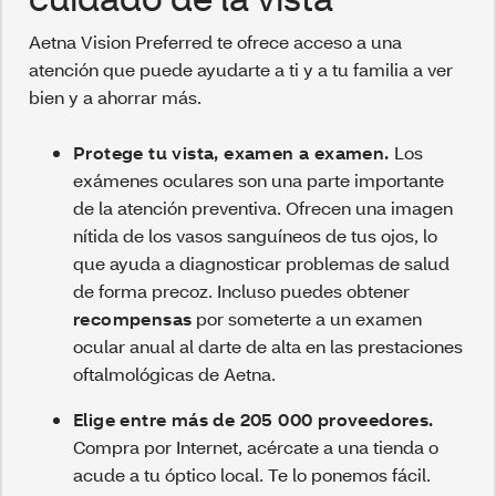
Aetna Vision Preferred te ofrece acceso a una
atención que puede ayudarte a ti y a tu familia a ver
bien y a ahorrar más.
Protege tu vista, examen a examen.
Los
exámenes oculares son una parte importante
de la atención preventiva. Ofrecen una imagen
nítida de los vasos sanguíneos de tus ojos, lo
que ayuda a diagnosticar problemas de salud
de forma precoz. Incluso puedes obtener
recompensas
por someterte a un examen
ocular anual al darte de alta en las prestaciones
oftalmológicas de Aetna.
Elige entre más de 205 000 proveedores.
Compra por Internet, acércate a una tienda o
acude a tu óptico local. Te lo ponemos fácil.