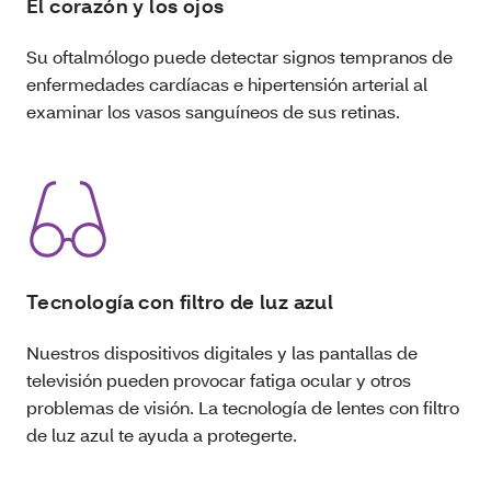
El corazón y los ojos
Su oftalmólogo puede detectar signos tempranos de
enfermedades cardíacas e hipertensión arterial al
examinar los vasos sanguíneos de sus retinas.
Tecnología con filtro de luz azul
Nuestros dispositivos digitales y las pantallas de
televisión pueden provocar fatiga ocular y otros
problemas de visión. La tecnología de lentes con filtro
de luz azul te ayuda a protegerte.