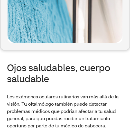
Ojos saludables, cuerpo
saludable
Los exámenes oculares rutinarios van más allá de la
visión. Tu oftalmólogo también puede detectar
problemas médicos que podrían afectar a tu salud
general, para que puedas recibir un tratamiento
oportuno por parte de tu médico de cabecera.