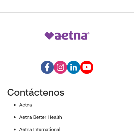
Contáctenos
Aetna
Aetna Better Health
Aetna International