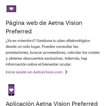
Página web de Aetna Vision
Preferred
¿Ya es miembro? Gestiona tu plan oftalmológico
desde un solo lugar. Puedes consultar las
prestaciones, buscar proveedores, calcular los costes
y obtener descuentos exclusivos. Además, hay
información sobre el bienestar ocular.
Inicie sesión en AetnaVision.com
Aplicación Aetna Vision Preferred