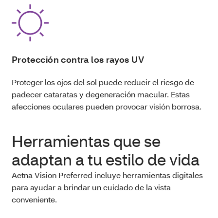
Protección contra los rayos UV
Proteger los ojos del sol puede reducir el riesgo de
padecer cataratas y degeneración macular. Estas
afecciones oculares pueden provocar visión borrosa.
Herramientas que se
adaptan a tu estilo de vida
Aetna Vision Preferred incluye herramientas digitales
para ayudar a brindar un cuidado de la vista
conveniente.