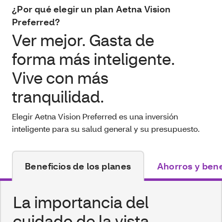
¿Por qué elegir un plan Aetna Vision
Preferred?
Ver mejor. Gasta de
forma más inteligente.
Vive con más
tranquilidad.
Elegir Aetna Vision Preferred es una inversión
inteligente para su salud general y su presupuesto.
Beneficios de los planes
Ahorros y bene
La importancia del
cuidado de la vista