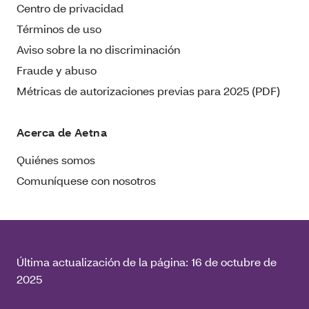
Centro de privacidad
Términos de uso
Aviso sobre la no discriminación
Fraude y abuso
Métricas de autorizaciones previas para 2025 (PDF)
Acerca de Aetna
Quiénes somos
Comuníquese con nosotros
Última actualización de la página:
16 de octubre de
2025