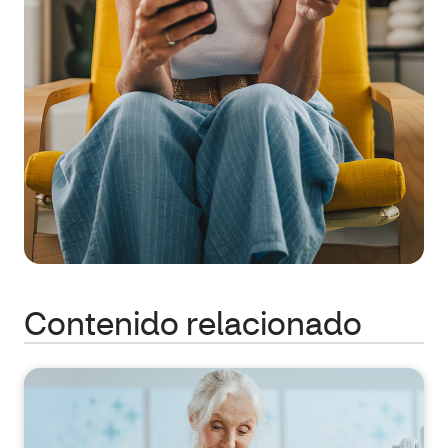
Contenido relacionado