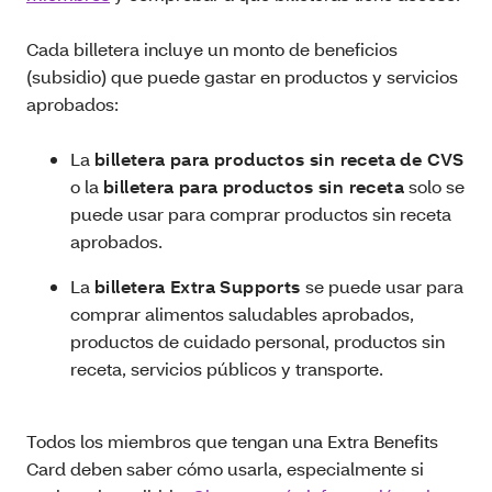
Cada billetera incluye un monto de beneficios
(subsidio) que puede gastar en productos y servicios
aprobados:
La
billetera para productos sin receta de CVS
o la
billetera para productos sin receta
solo se
puede usar para comprar productos sin receta
aprobados.
La
billetera Extra Supports
se puede usar para
comprar alimentos saludables aprobados,
productos de cuidado personal, productos sin
receta, servicios públicos y transporte.
Todos los miembros que tengan una Extra Benefits
Card deben saber cómo usarla, especialmente si