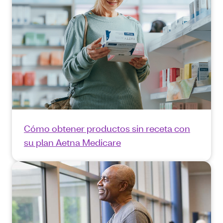
Cómo obtener productos sin receta con
su plan Aetna Medicare