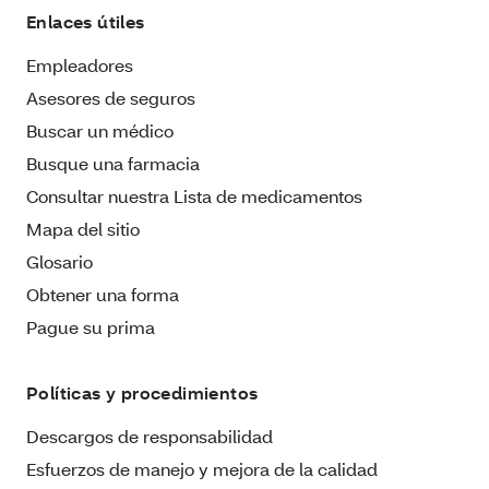
Enlaces útiles
Empleadores
Asesores de seguros
Buscar un médico
Busque una farmacia
Consultar nuestra Lista de medicamentos
Mapa del sitio
Glosario
Obtener una forma
Pague su prima
Políticas y procedimientos
Descargos de responsabilidad
Esfuerzos de manejo y mejora de la calidad