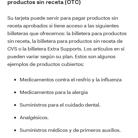
productos sin receta (OTC)
Su tarjeta puede servir para pagar productos sin
receta aprobados si tiene acceso a las siguientes
billeteras que ofrecemos: la billetera para productos
sin receta, la billetera para productos sin receta de
CVS o la billetera Extra Supports. Los artículos en sí
pueden variar según su plan. Estos son algunos
ejemplos de productos cubiertos:
Medicamentos contra el resfrío y la influenza
Medicamentos para la alergia
Suministros para el cuidado dental.
Analgésicos.
Suministros médicos y de primeros auxilios.