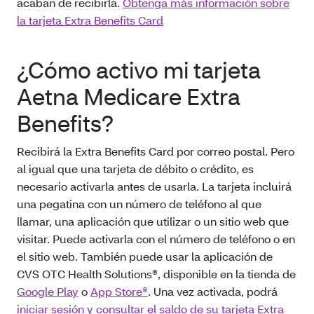
acaban de recibirla.
Obtenga más información sobre
la tarjeta Extra Benefits Card
¿Cómo activo mi tarjeta
Aetna Medicare Extra
Benefits?
Recibirá la Extra Benefits Card por correo postal. Pero
al igual que una tarjeta de débito o crédito, es
necesario activarla antes de usarla. La tarjeta incluirá
una pegatina con un número de teléfono al que
llamar, una aplicación que utilizar o un sitio web que
visitar. Puede activarla con el número de teléfono o en
el sitio web. También puede usar la aplicación de
CVS OTC Health Solutions®, disponible en la tienda de
Google Play
o
App Store®
. Una vez activada, podrá
iniciar sesión y consultar el saldo de su tarjeta Extra