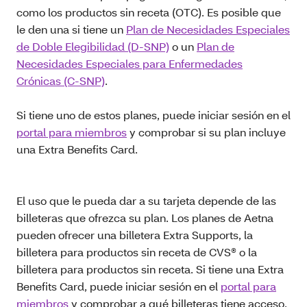
como los productos sin receta (OTC). Es posible que
le den una si tiene un
Plan de Necesidades Especiales
de Doble Elegibilidad (D-SNP)
o un
Plan de
Necesidades Especiales para Enfermedades
Crónicas (C-SNP)
.
Si tiene uno de estos planes, puede iniciar sesión en el
portal para miembros
y comprobar si su plan incluye
una Extra Benefits Card.
El uso que le pueda dar a su tarjeta depende de las
billeteras que ofrezca su plan. Los planes de Aetna
pueden ofrecer una billetera Extra Supports, la
billetera para productos sin receta de CVS® o la
billetera para productos sin receta. Si tiene una Extra
Benefits Card, puede iniciar sesión en el
portal para
miembros
y comprobar a qué billeteras tiene acceso.