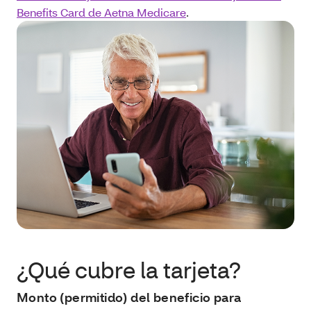
Benefits Card de Aetna Medicare
.
¿Qué cubre la tarjeta?
Monto (permitido) del beneficio para