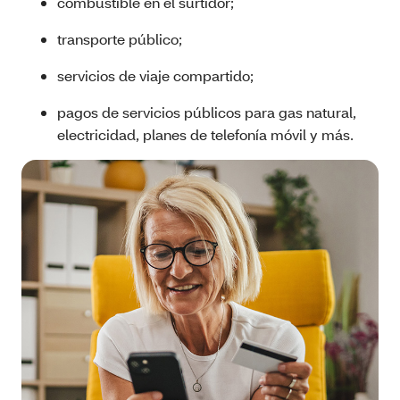
combustible en el surtidor;
transporte público;
servicios de viaje compartido;
pagos de servicios públicos para gas natural,
electricidad, planes de telefonía móvil y más.