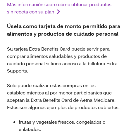
Más información sobre cómo obtener productos
sin receta con su plan
Úsela como tarjeta de monto permitido para
alimentos y productos de cuidado personal
Su tarjeta Extra Benefits Card puede servir para
comprar alimentos saludables y productos de
cuidado personal si tiene acceso a la billetera Extra
Supports.
Solo puede realizar estas compras en los
establecimientos al por menor participantes que
aceptan la Extra Benefits Card de Aetna Medicare.
Estos son algunos ejemplos de productos cubiertos:
frutas y vegetales frescos, congelados o
enlatados;