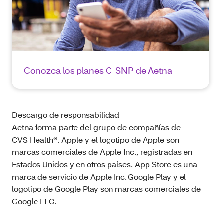
Conozca los planes C-SNP de Aetna
Descargo de responsabilidad
Aetna forma parte del grupo de compañías de
CVS Health®. Apple y el logotipo de Apple son
marcas comerciales de Apple Inc., registradas en
Estados Unidos y en otros países. App Store es una
marca de servicio de Apple Inc. Google Play y el
logotipo de Google Play son marcas comerciales de
Google LLC.