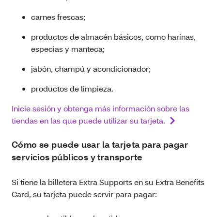
carnes frescas;
productos de almacén básicos, como harinas,
especias y manteca;
jabón, champú y acondicionador;
productos de limpieza.
Inicie sesión y obtenga más información sobre las
tiendas en las que puede utilizar su tarjeta.
Cómo se puede usar la tarjeta para pagar
servicios públicos y transporte
Si tiene la billetera Extra Supports en su Extra Benefits
Card, su tarjeta puede servir para pagar: