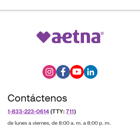
Contáctenos
1-833-223-0614
(TTY:
711
)
de lunes a viernes, de 8:00 a. m. a 8:00 p. m.