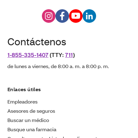
Contáctenos
1-855-335-1407
(TTY:
711
)
de lunes a viernes, de 8:00 a. m. a 8:00 p. m.
Enlaces útiles
Empleadores
Asesores de seguros
Buscar un médico
Busque una farmacia