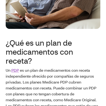
¿Qué es un plan de
medicamentos con
receta?
Un
PDP
es un plan de medicamentos con receta
independiente ofrecido por compañías de seguros
privadas. Los planes Medicare PDP cubren
medicamentos con receta. Puede combinar un PDP
con planes que no tengan cobertura de
medicamentos con receta, como Medicare Original.
Los PDP cubren los medicamentos que están de una