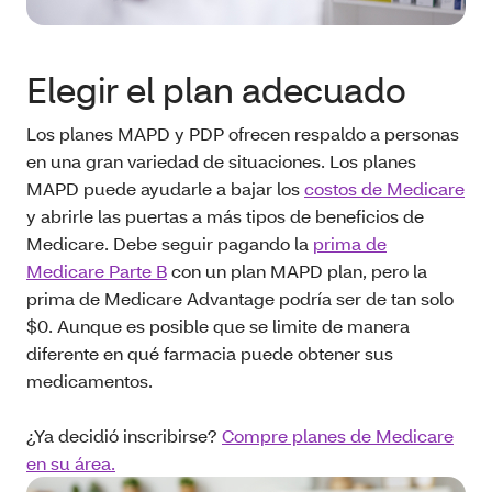
Elegir el plan adecuado
Los planes MAPD y PDP ofrecen respaldo a personas
en una gran variedad de situaciones. Los planes
MAPD puede ayudarle a bajar los
costos de Medicare
y abrirle las puertas a más tipos de beneficios de
Medicare. Debe seguir pagando la
prima de
Medicare Parte B
con un plan MAPD plan, pero la
prima de Medicare Advantage podría ser de tan solo
$0. Aunque es posible que se limite de manera
diferente en qué farmacia puede obtener sus
medicamentos.
¿Ya decidió inscribirse?
Compre planes de Medicare
en su área.