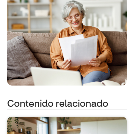
Contenido relacionado