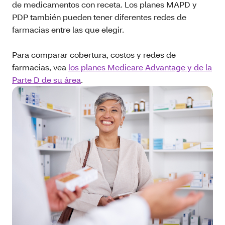
de medicamentos con receta. Los planes MAPD y
PDP también pueden tener diferentes redes de
farmacias entre las que elegir.
Para comparar cobertura, costos y redes de
farmacias, vea
los planes Medicare Advantage y de la
Parte D de su área
.