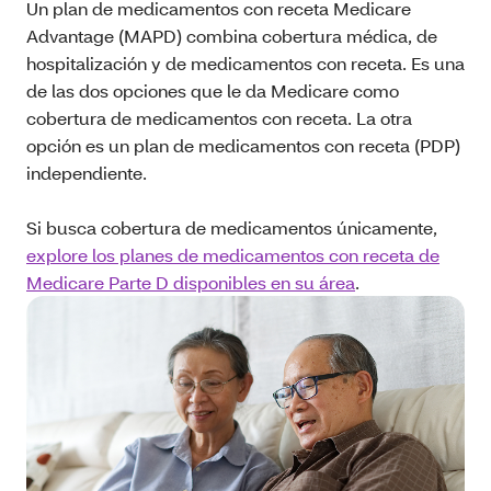
Un plan de medicamentos con receta Medicare
Advantage (MAPD) combina cobertura médica, de
hospitalización y de medicamentos con receta. Es una
de las dos opciones que le da Medicare como
cobertura de medicamentos con receta. La otra
opción es un plan de medicamentos con receta (PDP)
independiente.
Si busca cobertura de medicamentos únicamente,
explore los planes de medicamentos con receta de
Medicare Parte D disponibles en su área
.