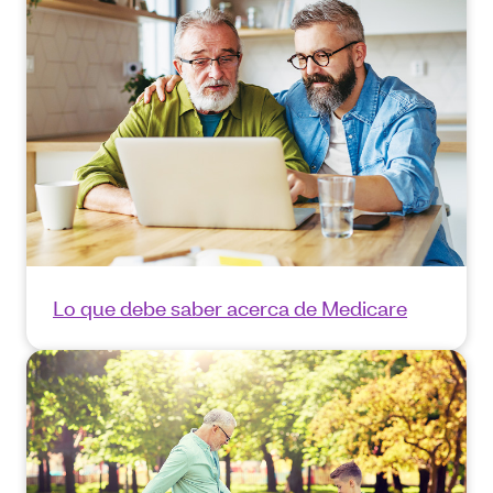
Lo que debe saber acerca de Medicare