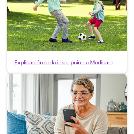
Explicación de la inscripción a Medicare