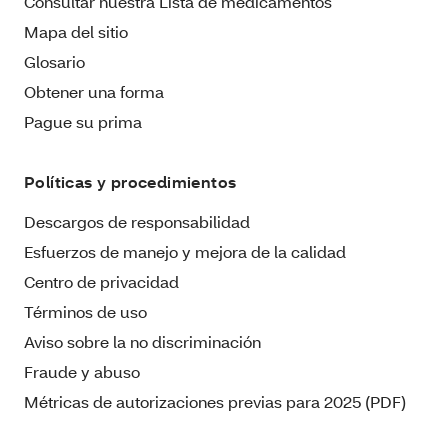
Consultar nuestra Lista de medicamentos
Mapa del sitio
Glosario
Obtener una forma
Pague su prima
Políticas y procedimientos
Descargos de responsabilidad
Esfuerzos de manejo y mejora de la calidad
Centro de privacidad
Términos de uso
Aviso sobre la no discriminación
Fraude y abuso
Métricas de autorizaciones previas para 2025 (PDF)