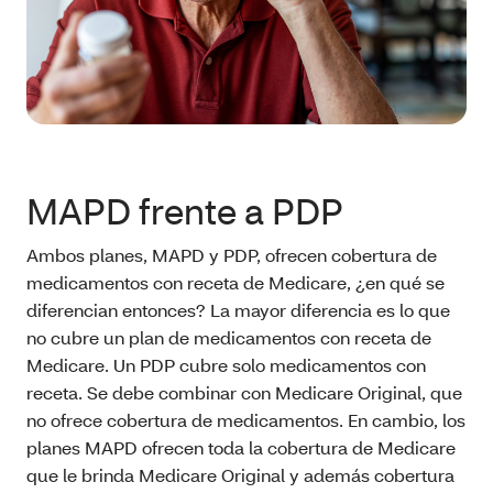
MAPD frente a PDP
Ambos planes, MAPD y PDP, ofrecen cobertura de
medicamentos con receta de Medicare, ¿en qué se
diferencian entonces? La mayor diferencia es lo que
no cubre un plan de medicamentos con receta de
Medicare. Un PDP cubre solo medicamentos con
receta. Se debe combinar con Medicare Original, que
no ofrece cobertura de medicamentos. En cambio, los
planes MAPD ofrecen toda la cobertura de Medicare
que le brinda Medicare Original y además cobertura