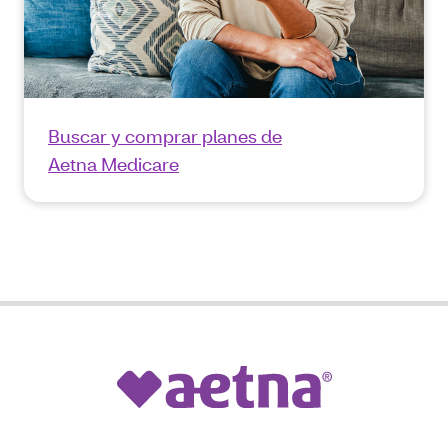
Buscar y comprar planes de
Aetna Medicare