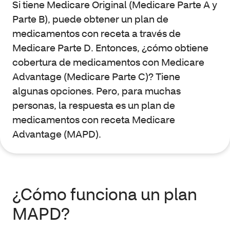
Si tiene Medicare Original (Medicare Parte A y
Parte B), puede obtener un plan de
medicamentos con receta a través de
Medicare Parte D. Entonces, ¿cómo obtiene
cobertura de medicamentos con Medicare
Advantage (Medicare Parte C)? Tiene
algunas opciones. Pero, para muchas
personas, la respuesta es un plan de
medicamentos con receta Medicare
Advantage (MAPD).
¿Cómo funciona un plan
MAPD?