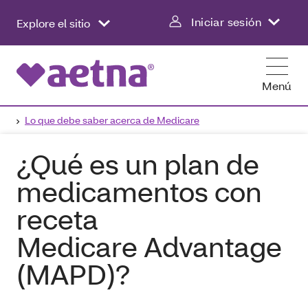
Iniciar sesión
Explore el sitio
Menú
Lo que debe saber acerca de Medicare
¿Qué es un plan de
medicamentos con
receta
Medicare Advantage
(MAPD)?