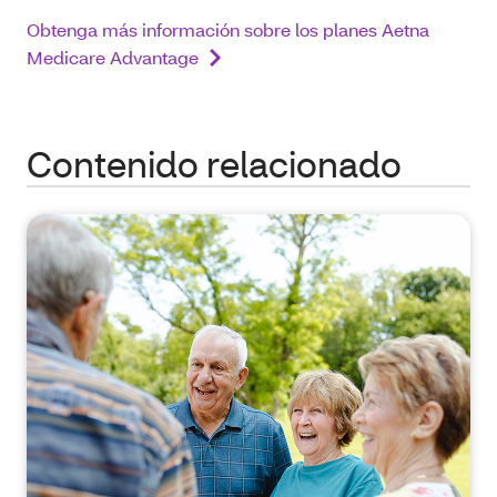
Obtenga más información sobre los planes Aetna
Medicare Advantage
Contenido relacionado