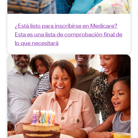
¿Está listo para inscribirse en Medicare?
Esta es una lista de comprobación final de
lo que necesitará