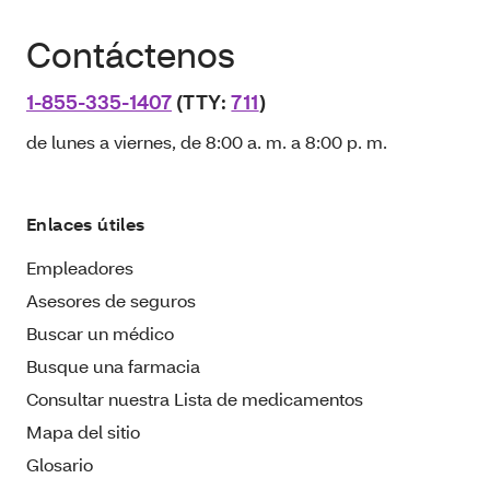
Contáctenos
1-855-335-1407
(TTY:
711
)
de lunes a viernes, de 8:00 a. m. a 8:00 p. m.
Enlaces útiles
Empleadores
Asesores de seguros
Buscar un médico
Busque una farmacia
Consultar nuestra Lista de medicamentos
Mapa del sitio
Glosario