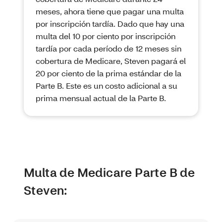
meses, ahora tiene que pagar una multa
por inscripción tardía. Dado que hay una
multa del 10 por ciento por inscripción
tardía por cada período de 12 meses sin
cobertura de Medicare, Steven pagará el
20 por ciento de la prima estándar de la
Parte B. Este es un costo adicional a su
prima mensual actual de la Parte B.
Multa de Medicare Parte B de
Steven: