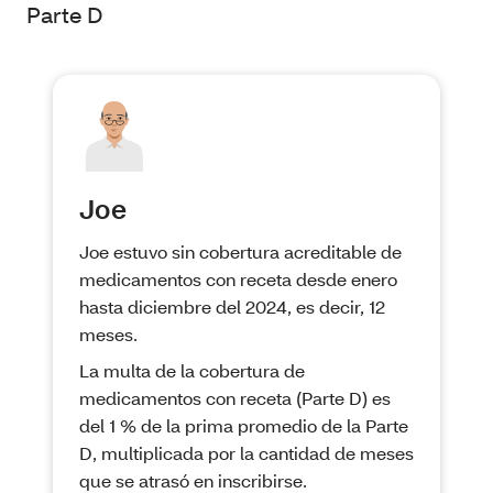
Parte D
Joe
Joe estuvo sin cobertura acreditable de
medicamentos con receta desde enero
hasta diciembre del 2024, es decir, 12
meses.
La multa de la cobertura de
medicamentos con receta (Parte D) es
del 1 % de la prima promedio de la Parte
D, multiplicada por la cantidad de meses
que se atrasó en inscribirse.