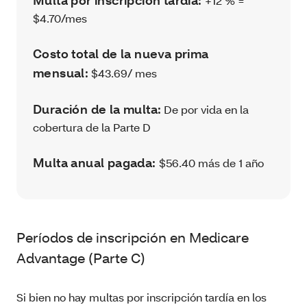
Multa por inscripción tardía:
+12 % =
$4.70/mes
Costo total de la nueva prima
mensual:
$43.69/ mes
Duración de la multa:
De por vida en la
cobertura de la Parte D
Multa anual pagada:
$56.40 más de 1 año
Períodos de inscripción en Medicare
Advantage (Parte C)
Si bien no hay multas por inscripción tardía en los