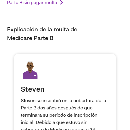
Parte B sin pagar multa
Explicación de la multa de
Medicare Parte B
Steven
Steven se inscribió en la cobertura de la
Parte B dos años después de que
terminara su período de inscripción
inicial. Debido a que estuvo sin
cobertura de Medicare durante 24