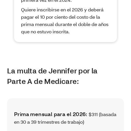
Quiere inscribirse en el 2026 y deberá
pagar el 10 por ciento del costo de la
prima mensual durante el doble de años
que no estuvo inscrita.
La multa de Jennifer por la
Parte A de Medicare:
Prima mensual para el 2026:
$311 (basada
en 30 a 39 trimestres de trabajo)