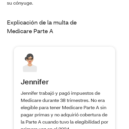
su cónyuge.
Explicación de la multa de
Medicare Parte A
Jennifer
Jennifer trabajó y pagó impuestos de
Medicare durante 38 trimestres. No era
elegible para tener Medicare Parte A sin
pagar primas y no adquirió cobertura de
la Parte A cuando tuvo la elegibilidad por
primera vez en el 2024.