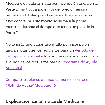
Medicare calcula la multa por inscripción tardía en la
Parte D multiplicando el 1 % del precio mensual
promedio del plan por el número de meses que no
tuvo cobertura. Este monto se suma a la prima
mensual durante el tiempo que tenga un plan de la
Parte D.
No tendrás que pagar una multa por inscripción
tardía si cumples los requisitos para un
Período de
inscripción especial
y te inscribas en ese momento, o
si cumples los requisitos para el
Programa de Ayuda
Adicional
.
Compare los planes de medicamentos con receta
(PDP) de Aetna® Medicare
Explicación de la multa de Medicare