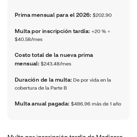
Prima mensual para el 2026:
$202.90
Multa por inscripción tardía:
+20 % =
$40.58/mes
Costo total de la nueva prima
mensual:
$243.48/mes
Duración de la multa:
De por vida en la
cobertura de la Parte B
Multa anual pagada:
$486.96 más de 1 año
Multa por inscripción tardía de Medicare