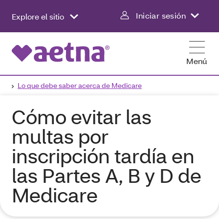
Iniciar sesión
Explore el sitio
Menú
Lo que debe saber acerca de Medicare
Cómo evitar las
multas por
inscripción tardía en
las Partes A, B y D de
Medicare