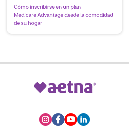
Cómo inscribirse en un plan
Medicare Advantage desde la comodidad
de su hogar