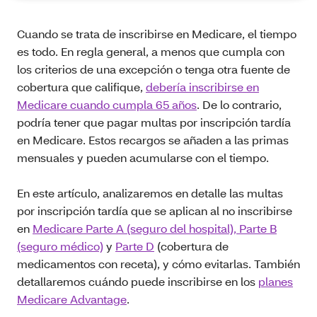
Cuando se trata de inscribirse en Medicare, el tiempo
es todo. En regla general, a menos que cumpla con
los criterios de una excepción o tenga otra fuente de
cobertura que califique,
debería inscribirse en
Medicare cuando cumpla 65 años
. De lo contrario,
podría tener que pagar multas por inscripción tardía
en Medicare. Estos recargos se añaden a las primas
mensuales y pueden acumularse con el tiempo.
En este artículo, analizaremos en detalle las multas
por inscripción tardía que se aplican al no inscribirse
en
Medicare Parte A (seguro del hospital), Parte B
(seguro médico)
y
Parte D
(cobertura de
medicamentos con receta), y cómo evitarlas. También
detallaremos cuándo puede inscribirse en los
planes
Medicare Advantage
.