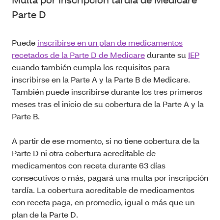
Parte D
Puede
inscribirse en un plan de medicamentos
recetados de la Parte D de Medicare
durante su
IEP
cuando también cumpla los requisitos para
inscribirse en la Parte A y la Parte B de Medicare.
También puede inscribirse durante los tres primeros
meses tras el inicio de su cobertura de la Parte A y la
Parte B.
A partir de ese momento, si no tiene cobertura de la
Parte D ni otra cobertura acreditable de
medicamentos con receta durante 63 días
consecutivos o más, pagará una multa por inscripción
tardía. La cobertura acreditable de medicamentos
con receta paga, en promedio, igual o más que un
plan de la Parte D.