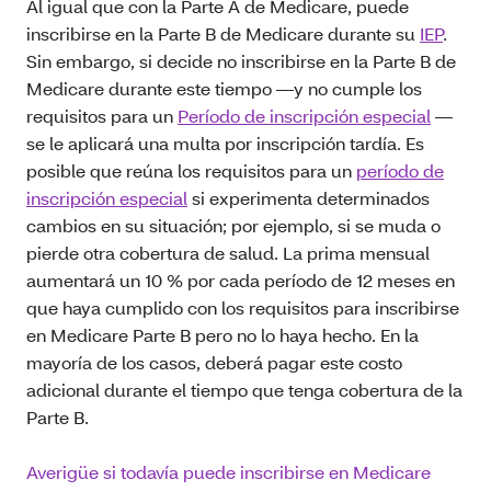
Al igual que con la Parte A de Medicare, puede
inscribirse en la Parte B de Medicare durante su
IEP
.
Sin embargo, si decide no inscribirse en la Parte B de
Medicare durante este tiempo —y no cumple los
requisitos para un
Período de inscripción especial
—
se le aplicará una multa por inscripción tardía. Es
posible que reúna los requisitos para un
período de
inscripción especial
si experimenta determinados
cambios en su situación; por ejemplo, si se muda o
pierde otra cobertura de salud. La prima mensual
aumentará un 10 % por cada período de 12 meses en
que haya cumplido con los requisitos para inscribirse
en Medicare Parte B pero no lo haya hecho. En la
mayoría de los casos, deberá pagar este costo
adicional durante el tiempo que tenga cobertura de la
Parte B.
Averigüe si todavía puede inscribirse en Medicare