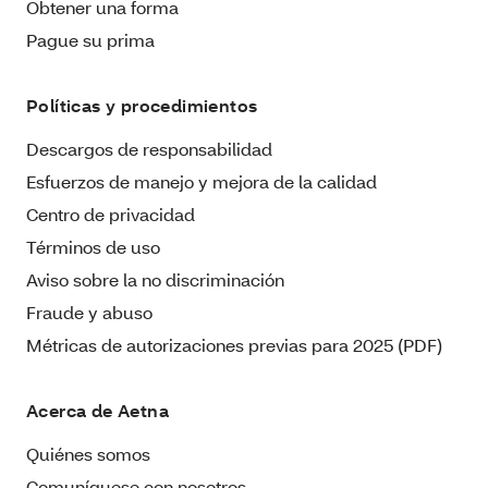
Obtener una forma
Pague su prima
Políticas y procedimientos
Descargos de responsabilidad
Esfuerzos de manejo y mejora de la calidad
Centro de privacidad
Términos de uso
Aviso sobre la no discriminación
Fraude y abuso
Métricas de autorizaciones previas para 2025 (PDF)
Acerca de Aetna
Quiénes somos
Comuníquese con nosotros