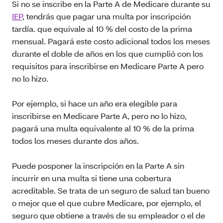
Si no se inscribe en la Parte A de Medicare durante su
IEP
, tendrás que pagar una multa por inscripción
tardía. que equivale al 10 % del costo de la prima
mensual. Pagará este costo adicional todos los meses
durante el doble de años en los que cumplió con los
requisitos para inscribirse en Medicare Parte A pero
no lo hizo.
Por ejemplo, si hace un año era elegible para
inscribirse en Medicare Parte A, pero no lo hizo,
pagará una multa equivalente al 10 % de la prima
todos los meses durante dos años.
Puede posponer la inscripción en la Parte A sin
incurrir en una multa si tiene una cobertura
acreditable. Se trata de un seguro de salud tan bueno
o mejor que el que cubre Medicare, por ejemplo, el
seguro que obtiene a través de su empleador o el de