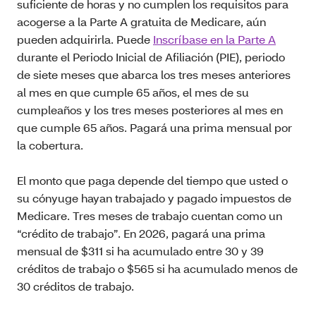
suficiente de horas y no cumplen los requisitos para
acogerse a la Parte A gratuita de Medicare, aún
pueden adquirirla. Puede
Inscríbase en la Parte A
durante el Periodo Inicial de Afiliación (PIE), periodo
de siete meses que abarca los tres meses anteriores
al mes en que cumple 65 años, el mes de su
cumpleaños y los tres meses posteriores al mes en
que cumple 65 años. Pagará una prima mensual por
la cobertura.
El monto que paga depende del tiempo que usted o
su cónyuge hayan trabajado y pagado impuestos de
Medicare. Tres meses de trabajo cuentan como un
“crédito de trabajo”. En 2026, pagará una prima
mensual de $311 si ha acumulado entre 30 y 39
créditos de trabajo o $565 si ha acumulado menos de
30 créditos de trabajo.