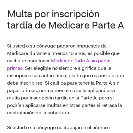
Multa por inscripción
tardía de Medicare Parte A
Si usted o su cónyuge pagaron impuestos de
Medicare durante al menos 10 años, es posible que
califique para tener
Medicare Parte A sin pagar
primas
. Ser elegible no siempre significa que la
inscripción sea automática, por lo que es posible que
deba inscribirse. Si califica para tener la Parte A sin
pagar primas, normalmente no se le aplicará una
multa por inscripción tardía en la Parte A, pero sí
podrían aplicarse multas en otras partes si retrasa la
contratación de la cobertura.
Si usted o su cónyuge no trabajaron el número