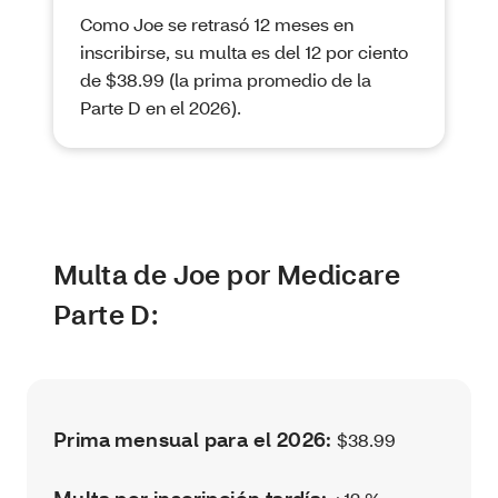
Como Joe se retrasó 12 meses en
inscribirse, su multa es del 12 por ciento
de $38.99 (la prima promedio de la
Parte D en el 2026).
Multa de Joe por Medicare
Parte D:
Prima mensual para el 2026:
$38.99