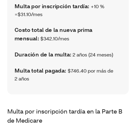
Multa por inscripción tardía:
+10 %
=$31.10/mes
Costo total de la nueva prima
mensual:
$342.10/mes
Duración de la multa:
2 años (24 meses)
Multa total pagada:
$746.40 por más de
2 años
Multa por inscripción tardía en la Parte B
de Medicare