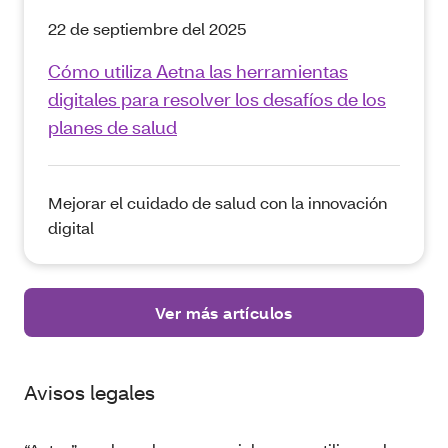
22 de septiembre del 2025
Cómo utiliza Aetna las herramientas
digitales para resolver los desafíos de los
planes de salud
Mejorar el cuidado de salud con la innovación
digital
Ver más artículos
Avisos legales