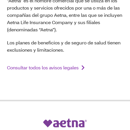
“Aetna” es el nombre comercial que se utiliza en los
productos y servicios ofrecidos por una o más de las
compañías del grupo Aetna, entre las que se incluyen
Aetna Life Insurance Company y sus filiales
(denominadas “Aetna”).
Los planes de beneficios y de seguro de salud tienen
exclusiones y limitaciones.
Consultar todos los avisos legales