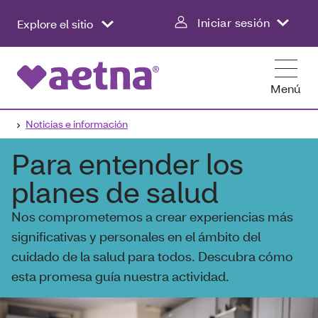
Iniciar sesión
Explore el sitio
Menú
Noticias e información
Para entender los
planes de salud
Nos comprometemos a crear experiencias más
significativas y personales en el ámbito del
cuidado de la salud para todos. Descubra cómo
esta promesa guía nuestra actividad.