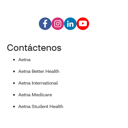
Contáctenos
Aetna
Aetna Better Health
Aetna International
Aetna Medicare
Aetna Student Health