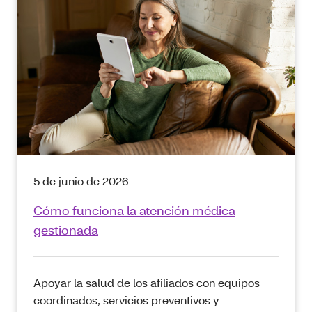
5 de junio de 2026
Cómo funciona la atención médica
gestionada
Apoyar la salud de los afiliados con equipos
coordinados, servicios preventivos y