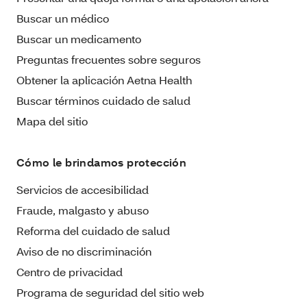
Buscar un médico
Buscar un medicamento
Preguntas frecuentes sobre seguros
Obtener la aplicación Aetna Health
Buscar términos cuidado de salud
Mapa del sitio
Cómo le brindamos protección
Servicios de accesibilidad
Fraude, malgasto y abuso
Reforma del cuidado de salud
Aviso de no discriminación
Centro de privacidad
Programa de seguridad del sitio web