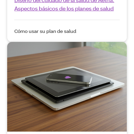
Diseño del cuidado de la salud de Aetna:
Aspectos básicos de los planes de salud
Cómo usar su plan de salud