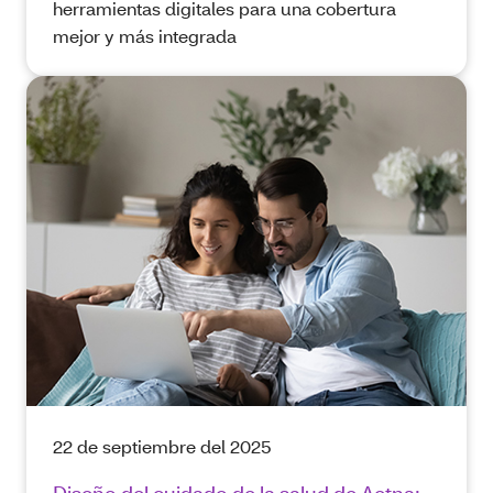
herramientas digitales para una cobertura
mejor y más integrada
22 de septiembre del 2025