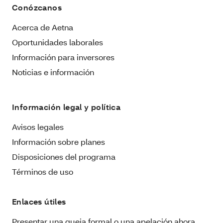
Conózcanos
Acerca de Aetna
Oportunidades laborales
Información para inversores
Noticias e información
Información legal y política
Avisos legales
Información sobre planes
Disposiciones del programa
Términos de uso
Enlaces útiles
Presentar una queja formal o una apelación ahora