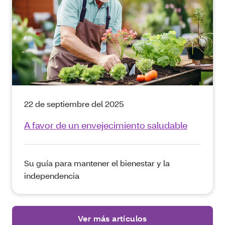
22 de septiembre del 2025
A favor de un envejecimiento saludable
Su guía para mantener el bienestar y la
independencia
Ver más artículos