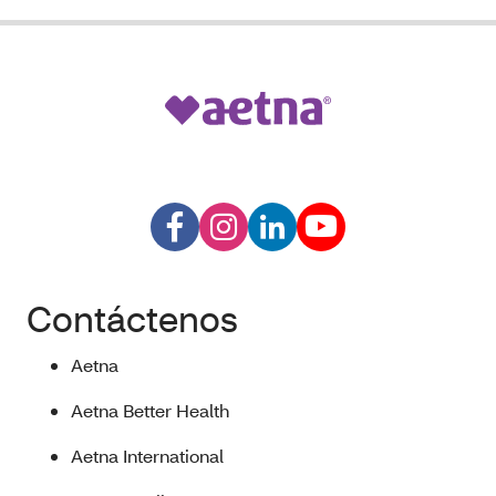
Contáctenos
Aetna
Aetna Better Health
Aetna International