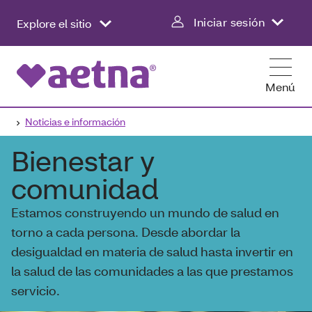
Iniciar sesión
Explore el sitio
Menú
Noticias e información
Bienestar y
comunidad
Estamos construyendo un mundo de salud en
torno a cada persona. Desde abordar la
desigualdad en materia de salud hasta invertir en
la salud de las comunidades a las que prestamos
servicio.