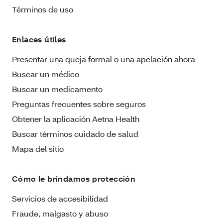
Términos de uso
Enlaces útiles
Presentar una queja formal o una apelación ahora
Buscar un médico
Buscar un medicamento
Preguntas frecuentes sobre seguros
Obtener la aplicación Aetna Health
Buscar términos cuidado de salud
Mapa del sitio
Cómo le brindamos protección
Servicios de accesibilidad
Fraude, malgasto y abuso