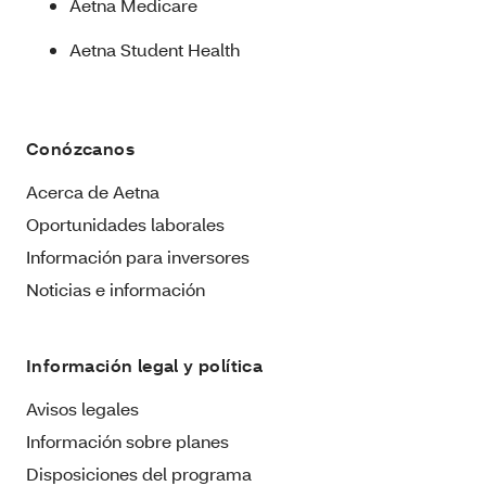
Aetna Medicare
Aetna Student Health
Conózcanos
Acerca de Aetna
Oportunidades laborales
Información para inversores
Noticias e información
Información legal y política
Avisos legales
Información sobre planes
Disposiciones del programa