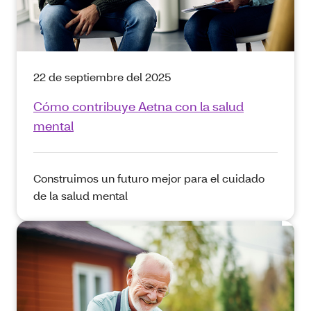
22 de septiembre del 2025
Cómo contribuye Aetna con la salud
mental
Construimos un futuro mejor para el cuidado
de la salud mental