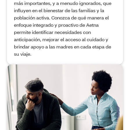
más importantes, y a menudo ignorados, que
influyen en el bienestar de las familias y la
población activa. Conozca de qué manera el
enfoque integrado y proactivo de Aetna
permite identificar necesidades con
anticipación, mejorar el acceso al cuidado y
brindar apoyo a las madres en cada etapa de
su viaje.