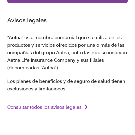
Avisos legales
“Aetna” es el nombre comercial que se utiliza en los
productos y servicios ofrecidos por una o más de las
compañías del grupo Aetna, entre las que se incluyen
Aetna Life Insurance Company y sus filiales
(denominadas “Aetna”).
Los planes de beneficios y de seguro de salud tienen
exclusiones y limitaciones.
Consultar todos los avisos legales