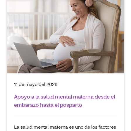
11 de mayo del 2026
Apoyo a la salud mental materna desde el
embarazo hasta el posparto
La salud mental materna es uno de los factores