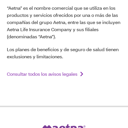
“Aetna” es el nombre comercial que se utiliza en los
productos y servicios ofrecidos por una o más de las
compañías del grupo Aetna, entre las que se incluyen
Aetna Life Insurance Company y sus filiales
(denominadas “Aetna”).
Los planes de beneficios y de seguro de salud tienen
exclusiones y limitaciones.
Consultar todos los avisos legales