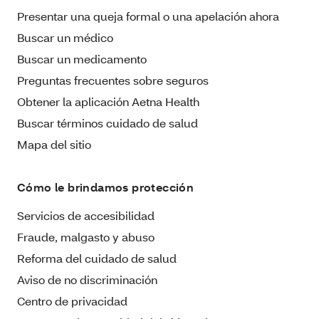
Presentar una queja formal o una apelación ahora
Buscar un médico
Buscar un medicamento
Preguntas frecuentes sobre seguros
Obtener la aplicación Aetna Health
Buscar términos cuidado de salud
Mapa del sitio
Cómo le brindamos protección
Servicios de accesibilidad
Fraude, malgasto y abuso
Reforma del cuidado de salud
Aviso de no discriminación
Centro de privacidad