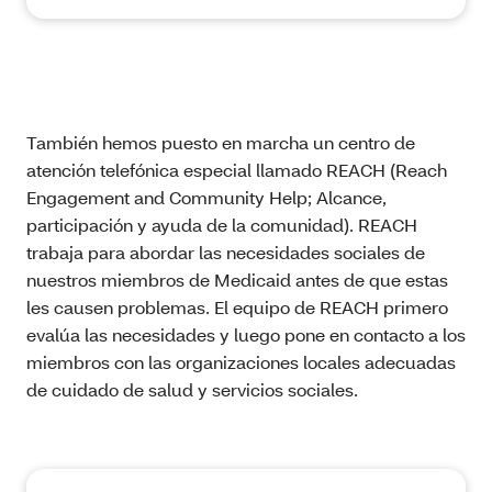
También hemos puesto en marcha un centro de
atención telefónica especial llamado REACH (Reach
Engagement and Community Help; Alcance,
participación y ayuda de la comunidad). REACH
trabaja para abordar las necesidades sociales de
nuestros miembros de Medicaid antes de que estas
les causen problemas. El equipo de REACH primero
evalúa las necesidades y luego pone en contacto a los
miembros con las organizaciones locales adecuadas
de cuidado de salud y servicios sociales.