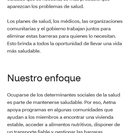
aparezcan los problemas de salud.
Los planes de salud, los médicos, las organizaciones
comunitarias y el gobierno trabajan juntos para
eliminar estas barreras para quienes lo necesitan.
Esto brinda a todos la oportunidad de llevar una vida
más saludable.
Nuestro enfoque
Ocuparse de los determinantes sociales de la salud
es parte de mantenerse saludable. Por eso, Aetna
apoya programas en algunas comunidades que
ayudan a los miembros a encontrar una vivienda
estable, acceder a alimentos nutritivos, disponer de
un transporte fiable y gestionar las barreras