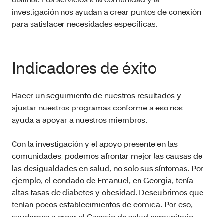
investigación nos ayudan a crear puntos de conexión
para satisfacer necesidades específicas.
Indicadores de éxito
Hacer un seguimiento de nuestros resultados y
ajustar nuestros programas conforme a eso nos
ayuda a apoyar a nuestros miembros.
Con la investigación y el apoyo presente en las
comunidades, podemos afrontar mejor las causas de
las desigualdades en salud, no solo sus síntomas. Por
ejemplo, el condado de Emanuel, en Georgia, tenía
altas tasas de diabetes y obesidad. Descubrimos que
tenían pocos establecimientos de comida. Por eso,
ayudamos a crear el Consejo de salud comunitario