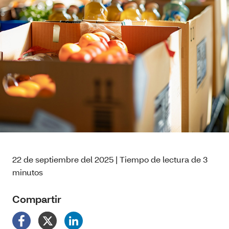
22 de septiembre del 2025 | Tiempo de lectura de 3
minutos
Compartir