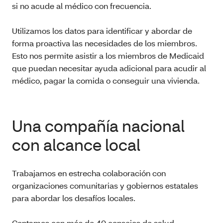
si no acude al médico con frecuencia.
Utilizamos los datos para identificar y abordar de
forma proactiva las necesidades de los miembros.
Esto nos permite asistir a los miembros de Medicaid
que puedan necesitar ayuda adicional para acudir al
médico, pagar la comida o conseguir una vivienda.
Una compañía nacional
con alcance local
Trabajamos en estrecha colaboración con
organizaciones comunitarias y gobiernos estatales
para abordar los desafíos locales.
Contamos con más de 40 consejos de salud