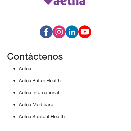
Contáctenos
Aetna
Aetna Better Health
Aetna International
Aetna Medicare
Aetna Student Health