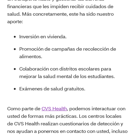
financieras que les impiden recibir cuidados de
salud. Más concretamente, este ha sido nuestro
aporte:
Inversión en vivienda.
Promoción de campañas de recolección de
alimentos.
Colaboración con distritos escolares para
mejorar la salud mental de los estudiantes.
Exámenes de salud gratuitos.
Como parte de
CVS Health
, podemos interactuar con
usted de formas más prácticas. Los centros locales
de CVS Health realizan cuestionarios de detección y
nos ayudan a ponernos en contacto con usted, incluso