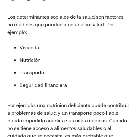
Los determinantes sociales de la salud son factores
no médicos que pueden afectar a su salud. Por
ejemplo:
Vivienda
Nutrición
Transporte
Seguridad financiera
Por ejemplo, una nutrición deficiente puede contribuir
a problemas de salud y un transporte poco fiable
puede impedirle acudir a sus citas médicas. Cuando
no se tiene acceso a alimentos saludables o al
cuidado que se necesita, es más probable que