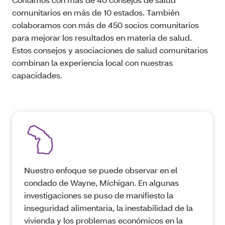
comunitarios en más de 10 estados. También
colaboramos con más de 450 socios comunitarios
para mejorar los resultados en materia de salud.
Estos consejos y asociaciones de salud comunitarios
combinan la experiencia local con nuestras
capacidades.
Nuestro enfoque se puede observar en el
condado de Wayne, Míchigan. En algunas
investigaciones se puso de manifiesto la
inseguridad alimentaria, la inestabilidad de la
vivienda y los problemas económicos en la