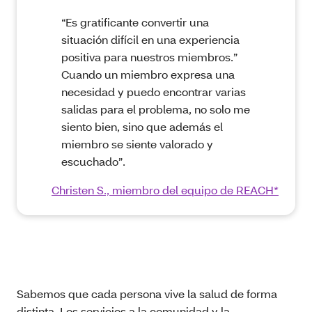
“Es gratificante convertir una
situación difícil en una experiencia
positiva para nuestros miembros.”
Cuando un miembro expresa una
necesidad y puedo encontrar varias
salidas para el problema, no solo me
siento bien, sino que además el
miembro se siente valorado y
escuchado”.
Christen S., miembro del equipo de REACH*
Sabemos que cada persona vive la salud de forma
distinta. Los servicios a la comunidad y la