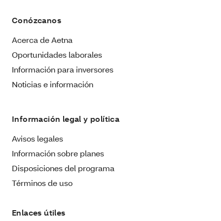
Conózcanos
Acerca de Aetna
Oportunidades laborales
Información para inversores
Noticias e información
Información legal y política
Avisos legales
Información sobre planes
Disposiciones del programa
Términos de uso
Enlaces útiles