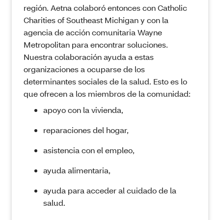
región. Aetna colaboró entonces con Catholic
Charities of Southeast Michigan y con la
agencia de acción comunitaria Wayne
Metropolitan para encontrar soluciones.
Nuestra colaboración ayuda a estas
organizaciones a ocuparse de los
determinantes sociales de la salud. Esto es lo
que ofrecen a los miembros de la comunidad:
apoyo con la vivienda,
reparaciones del hogar,
asistencia con el empleo,
ayuda alimentaria,
ayuda para acceder al cuidado de la
salud.