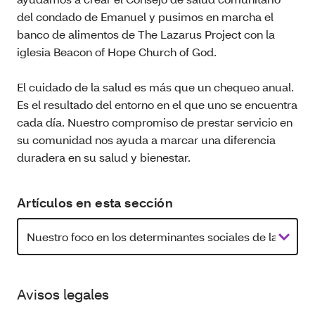
del condado de Emanuel y pusimos en marcha el
banco de alimentos de The Lazarus Project con la
iglesia Beacon of Hope Church of God.
El cuidado de la salud es más que un chequeo anual.
Es el resultado del entorno en el que uno se encuentra
cada día. Nuestro compromiso de prestar servicio en
su comunidad nos ayuda a marcar una diferencia
duradera en su salud y bienestar.
Artículos en esta sección
Avisos legales