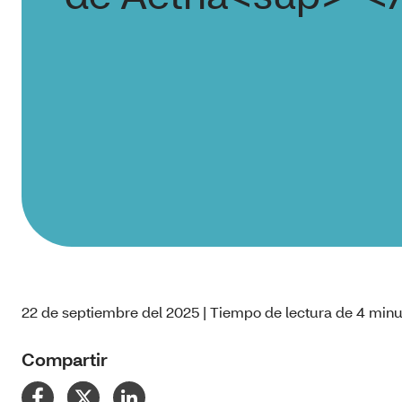
22 de septiembre del 2025 | Tiempo de lectura de 4 minu
Compartir