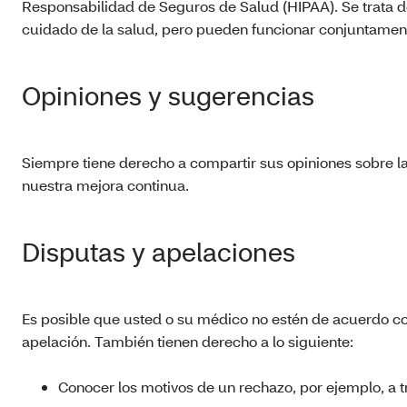
Responsabilidad de Seguros de Salud (HIPAA). Se trata d
cuidado de la salud, pero pueden funcionar conjuntament
Opiniones y sugerencias
Siempre tiene derecho a compartir sus opiniones sobre las
nuestra mejora continua.
Disputas y apelaciones
Es posible que usted o su médico no estén de acuerdo co
apelación. También tienen derecho a lo siguiente:
Conocer los motivos de un rechazo, por ejemplo, a t