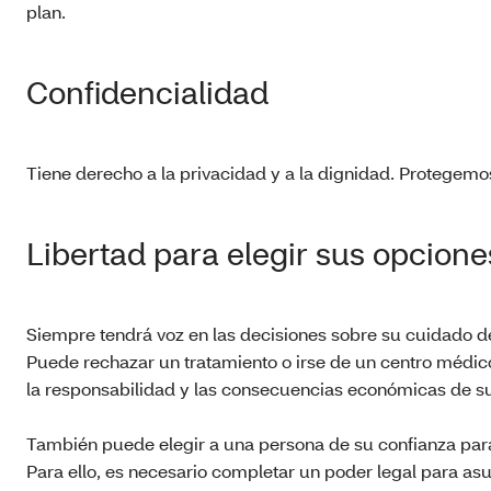
plan.
Confidencialidad
Tiene derecho a la privacidad y a la dignidad. Protegemo
Libertad para elegir sus opcione
Siempre tendrá voz en las decisiones sobre su cuidado d
Puede rechazar un tratamiento o irse de un centro médic
la responsabilidad y las consecuencias económicas de su
También puede elegir a una persona de su confianza par
Para ello, es necesario completar un poder legal para asu