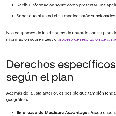
Recibir información sobre cómo presentar una apel
Saber que ni usted ni su médico serán sancionados 
Nos ocupamos de las disputas de acuerdo con su plan de 
información sobre nuestro
proceso de resolución de disp
Derechos específicos
según el plan
Además de la lista anterior, es posible que también tenga
geográfica.
En el caso de Medicare Advantage:
Puede encontr