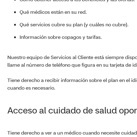
Qué médicos están en su red.
Qué servicios cubre su plan (y cuáles no cubre).
Información sobre copagos y tarifas.
Nuestro equipo de Servicios al Cliente está siempre disp
llame al número de teléfono que figura en su tarjeta de i
Tiene derecho a recibir información sobre el plan en el i
cuando es necesario.
Acceso al cuidado de salud opo
Tiene derecho a ver a un médico cuando necesite cuidado