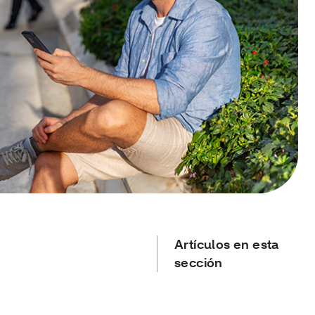
Artículos en esta
sección