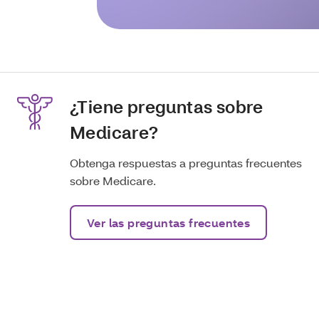
¿Tiene preguntas sobre
Medicare?
Obtenga respuestas a preguntas frecuentes
sobre Medicare.
Ver las preguntas frecuentes