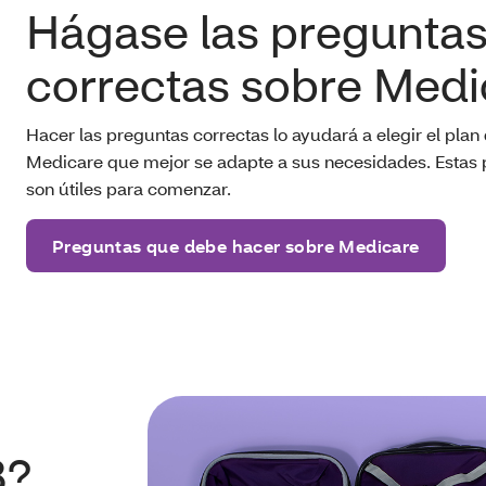
Hágase las pregunta
correctas sobre Medi
Hacer las preguntas correctas lo ayudará a elegir el plan
Medicare que mejor se adapte a sus necesidades. Estas
son útiles para comenzar.
Preguntas que debe hacer sobre Medicare
B?