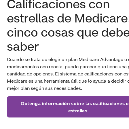
Calificaciones con
estrellas de Medicare
cinco cosas que deb
saber
Cuando se trata de elegir un plan Medicare Advantage o
medicamentos con receta, puede parecer que tiene una 
cantidad de opciones. El sistema de calificaciones con es
Medicare es una herramienta útil que lo ayuda a decidir c
mejor plan según sus necesidades.
Obtenga información sobre las calificaciones 
estrellas