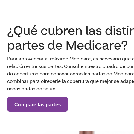
¿Qué cubren las disti
partes de Medicare?
Para aprovechar al máximo Medicare, es necesario que e
relación entre sus partes. Consulte nuestro cuadro de c
de coberturas para conocer cómo las partes de Medicar
combinar para ofrecerle la cobertura que mejor se adapt
necesidades de salud.
Compare las partes