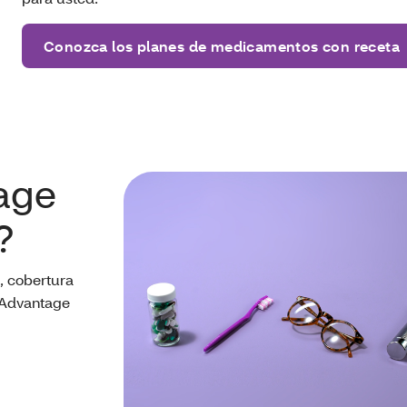
Conozca los planes de medicamentos con receta
age
?
, cobertura
 Advantage