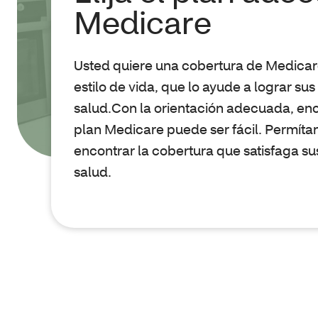
Medicare
Usted quiere una cobertura de Medicar
estilo de vida, que lo ayude a lograr sus
salud.Con la orientación adecuada, enco
plan Medicare puede ser fácil. Permíta
encontrar la cobertura que satisfaga s
salud.