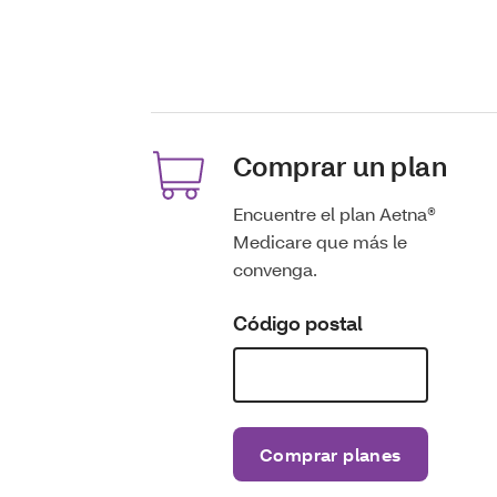
Comprar un plan
Encuentre el plan Aetna®
Medicare que más le
convenga.
Código postal
Comprar planes