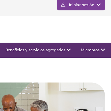
Iniciar sesión
ista de opciones.
Beneficios y servicios agregados
Miembros