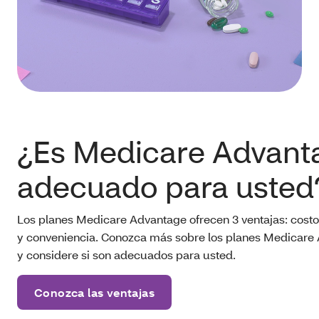
¿Es Medicare Advant
adecuado para usted
Los planes Medicare Advantage ofrecen 3 ventajas: costo
y conveniencia. Conozca más sobre los planes Medicare
y considere si son adecuados para usted.
Conozca las ventajas