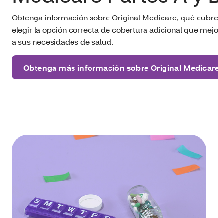
Obtenga información sobre Original Medicare, qué cubr
elegir la opción correcta de cobertura adicional que mej
a sus necesidades de salud.
Obtenga más información sobre Original Medicar