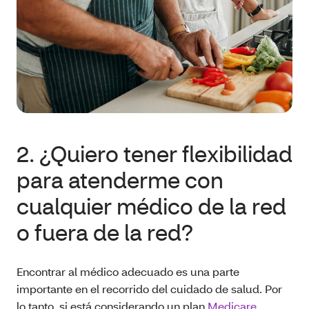
2. ¿Quiero tener flexibilidad
para atenderme con
cualquier médico de la red
o fuera de la red?
Encontrar al médico adecuado es una parte
importante en el recorrido del cuidado de salud. Por
lo tanto, si está considerando un plan
Medicare