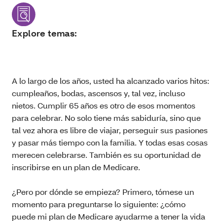
Explore temas:
A lo largo de los años, usted ha alcanzado varios hitos:
cumpleaños, bodas, ascensos y, tal vez, incluso
nietos. Cumplir 65 años es otro de esos momentos
para celebrar. No solo tiene más sabiduría, sino que
tal vez ahora es libre de viajar, perseguir sus pasiones
y pasar más tiempo con la familia. Y todas esas cosas
merecen celebrarse. También es su oportunidad de
inscribirse en un plan de Medicare.
¿Pero por dónde se empieza? Primero, tómese un
momento para preguntarse lo siguiente: ¿cómo
puede mi plan de Medicare ayudarme a tener la vida