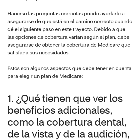
Hacerse las preguntas correctas puede ayudarle a
asegurarse de que está en el camino correcto cuando
dé el siguiente paso en este trayecto. Debido a que
las opciones de cobertura varían según el plan, debe
asegurarse de obtener la cobertura de Medicare que
satisfaga sus necesidades.
Estos son algunos aspectos que debe tener en cuenta
para elegir un plan de Medicare:
1. ¿Qué tienen que ver los
beneficios adicionales,
como la cobertura dental,
de la vista y de la audición,