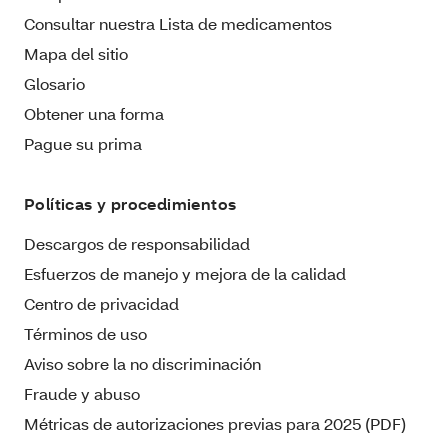
Consultar nuestra Lista de medicamentos
Mapa del sitio
Glosario
Obtener una forma
Pague su prima
Políticas y procedimientos
Descargos de responsabilidad
Esfuerzos de manejo y mejora de la calidad
Centro de privacidad
Términos de uso
Aviso sobre la no discriminación
Fraude y abuso
Métricas de autorizaciones previas para 2025 (PDF)