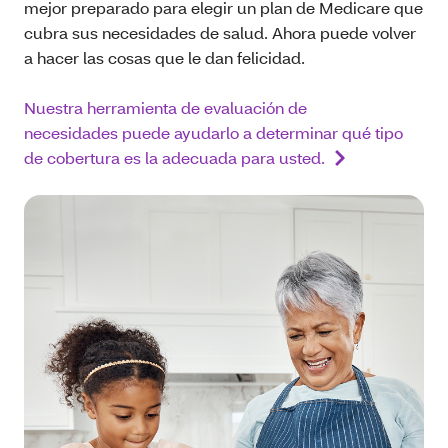
mejor preparado para elegir un plan de Medicare que
cubra sus necesidades de salud. Ahora puede volver
a hacer las cosas que le dan felicidad.
Nuestra herramienta de evaluación de
necesidades puede ayudarlo a determinar qué tipo
de cobertura es la adecuada para usted.