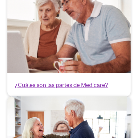
¿Cuáles son las partes de Medicare?