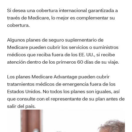
Si desea una cobertura internacional garantizada a
través de Medicare, lo mejor es complementar su
cobertura.
Algunos planes de seguro suplementario de
Medicare pueden cubrir los servicios o suministros
médicos que reciba fuera de los EE. UU., si recibe
atención dentro de los primeros 60 días de su viaje.
Los planes Medicare Advantage pueden cubrir
tratamientos médicos de emergencia fuera de los
Estados Unidos. No todos los planes son iguales, así
que consulte con el representante de su plan antes de
salir del país.