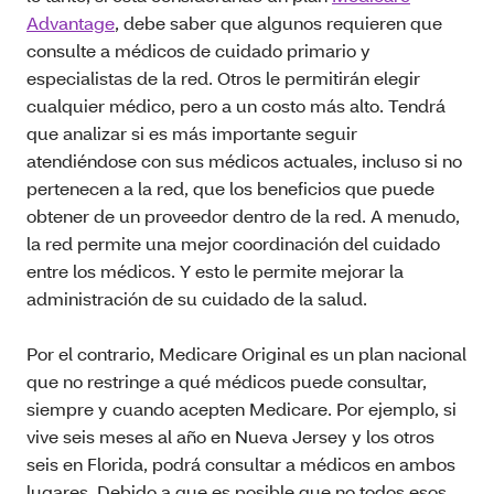
Advantage
, debe saber que algunos requieren que
consulte a médicos de cuidado primario y
especialistas de la red. Otros le permitirán elegir
cualquier médico, pero a un costo más alto. Tendrá
que analizar si es más importante seguir
atendiéndose con sus médicos actuales, incluso si no
pertenecen a la red, que los beneficios que puede
obtener de un proveedor dentro de la red. A menudo,
la red permite una mejor coordinación del cuidado
entre los médicos. Y esto le permite mejorar la
administración de su cuidado de la salud.
Por el contrario, Medicare Original es un plan nacional
que no restringe a qué médicos puede consultar,
siempre y cuando acepten Medicare. Por ejemplo, si
vive seis meses al año en Nueva Jersey y los otros
seis en Florida, podrá consultar a médicos en ambos
lugares. Debido a que es posible que no todos esos