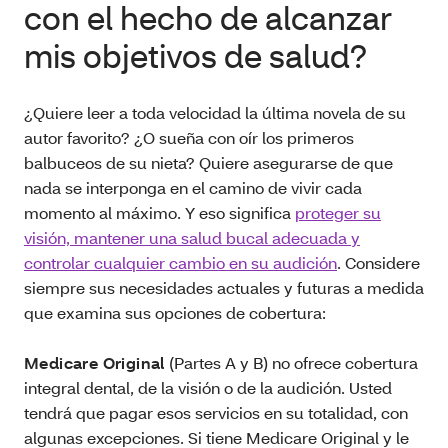
con el hecho de alcanzar
mis objetivos de salud?
¿Quiere leer a toda velocidad la última novela de su
autor favorito? ¿O sueña con oír los primeros
balbuceos de su nieta? Quiere asegurarse de que
nada se interponga en el camino de vivir cada
momento al máximo. Y eso significa
proteger su
visión, mantener una salud bucal adecuada y
controlar cualquier cambio en su audición
. Considere
siempre sus necesidades actuales y futuras a medida
que examina sus opciones de cobertura:
Medicare Original
(Partes A y B) no ofrece cobertura
integral dental, de la visión o de la audición. Usted
tendrá que pagar esos servicios en su totalidad, con
algunas excepciones. Si tiene Medicare Original y le