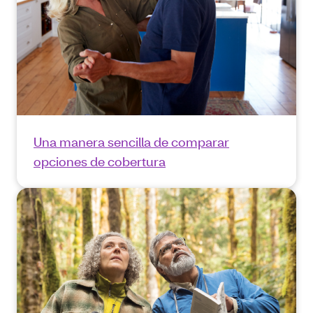
Una manera sencilla de comparar
opciones de cobertura