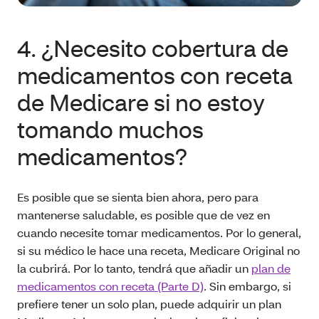
4. ¿Necesito cobertura de
medicamentos con receta
de Medicare si no estoy
tomando muchos
medicamentos?
Es posible que se sienta bien ahora, pero para
mantenerse saludable, es posible que de vez en
cuando necesite tomar medicamentos. Por lo general,
si su médico le hace una receta, Medicare Original no
la cubrirá. Por lo tanto, tendrá que añadir un
plan de
medicamentos con receta (Parte D)
. Sin embargo, si
prefiere tener un solo plan, puede adquirir un plan