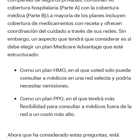
cobertura hospitalaria (Parte A) con la cobertura
médica (Parte B).La mayoría de los planes incluyen
cobertura de medicamentos con receta y ofrecen
coordinación del cuidado a través de sus redes. Sin
embargo, un aspecto que tendrá que considerar es si
debe elegir un plan Medicare Advantage que esté
estructurado:
Como un plan HMO, en el que usted solo puede
consultar a médicos en una red selecta y podría
necesitar remisiones.
Como un plan PPO, en el que tendrá más
flexibilidad para consultar a médicos fuera de la
red a un costo más alto.
Ahora que ha considerado estas preguntas, está