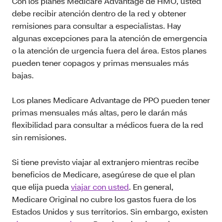
Con los planes Medicare Advantage de HMO, usted
debe recibir atención dentro de la red y obtener
remisiones para consultar a especialistas. Hay
algunas excepciones para la atención de emergencia
o la atención de urgencia fuera del área. Estos planes
pueden tener copagos y primas mensuales más
bajas.
Los planes Medicare Advantage de PPO pueden tener
primas mensuales más altas, pero le darán más
flexibilidad para consultar a médicos fuera de la red
sin remisiones.
Si tiene previsto viajar al extranjero mientras recibe
beneficios de Medicare, asegúrese de que el plan
que elija pueda
viajar con usted
. En general,
Medicare Original no cubre los gastos fuera de los
Estados Unidos y sus territorios. Sin embargo, existen