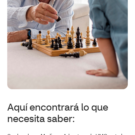
Aquí encontrará lo que
necesita saber: