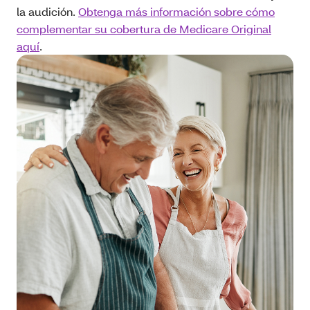
la audición.
Obtenga más información sobre cómo
complementar su cobertura de Medicare Original
aquí
.