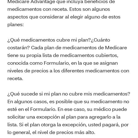
Medicare Advantage que incluya beneficios de
medicamentos con receta. Estos son algunos
aspectos que considerar al elegir alguno de estos
planes:
¿Qué medicamentos cubre mi plan?¿Cuánto
costarán? Cada plan de medicamentos de Medicare
tiene su propia lista de medicamentos cubiertos,
conocida como Formulario, en la que se asignan
niveles de precios a los diferentes medicamentos con
receta.
¿Qué sucede si mi plan no cubre mis medicamentos?
En algunos casos, es posible que su medicamento no
esté en el Formulario. En ese caso, su médico puede
solicitar una excepción al plan para agregarlo a la
lista. Si el plan otorga la excepción, usted pagará, por
lo general, el nivel de precios más alto.