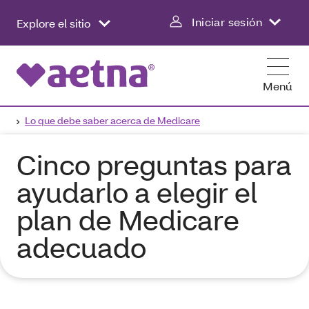
Iniciar sesión
Explore el sitio
Menú
Lo que debe saber acerca de Medicare
Cinco preguntas para
ayudarlo a elegir el
plan de Medicare
adecuado