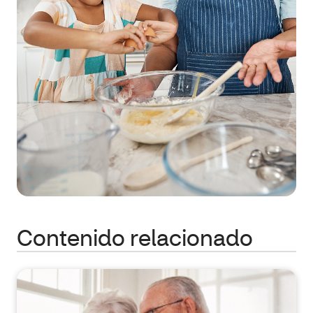
Contenido relacionado