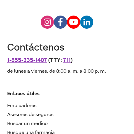
Contáctenos
1-855-335-1407
(TTY:
711
)
de lunes a viernes, de 8:00 a. m. a 8:00 p. m.
Enlaces útiles
Empleadores
Asesores de seguros
Buscar un médico
Busque una farmacia