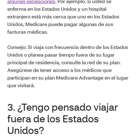
algunas excepciones
. Por ejemplo, si usted se
enferma en los Estados Unidos y un hospital
extranjero está más cerca que uno en los Estados
Unidos, Medicare puede pagar algunas de sus
facturas médicas.
Consejo: Si viaja con frecuencia dentro de los Estados
Unidos o planea pasar tiempo fuera de su lugar
principal de residencia, consulte la red de su plan.
Asegúrese de tener acceso a los médicos que
participan en su plan Medicare Advantage en el lugar
que visitará.
3. ¿Tengo pensado viajar
fuera de los Estados
Unidos?