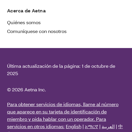
Acerca de Aetna
Quiénes somos
Comuníquese con nosotros
Última actualización de la página:
1 de octubre de
2025
© 2026 Aetna Inc.
Para obtener servicios de idiomas, llame al número
que aparece en su tarjeta de identificación de
miembro y pida hablar con un operador. Para
servicios en otros idiomas:
English
|
አማርኛ
|
العربية
|
中