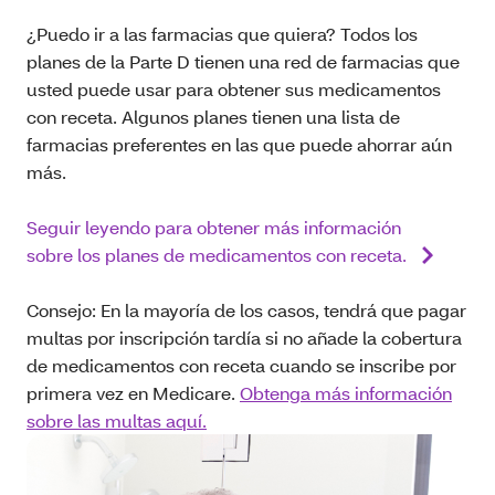
¿Puedo ir a las farmacias que quiera? Todos los
planes de la Parte D tienen una red de farmacias que
usted puede usar para obtener sus medicamentos
con receta. Algunos planes tienen una lista de
farmacias preferentes en las que puede ahorrar aún
más.
Seguir leyendo para obtener más información
sobre los planes de medicamentos con receta.
Consejo: En la mayoría de los casos, tendrá que pagar
multas por inscripción tardía si no añade la cobertura
de medicamentos con receta cuando se inscribe por
primera vez en Medicare.
Obtenga más información
sobre las multas aquí.