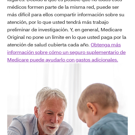
médicos formen parte de la misma red, puede ser
más difícil para ellos compartir información sobre su
atención, por lo que usted tendrá más trabajo
preliminar de investigación. Y, en general, Medicare
Original no pone un límite en lo que usted paga por la
atención de salud cubierta cada año.
Obtenga más
información sobre cómo un seguro suplementario de
Medicare puede ayudarlo con gastos adicionales.