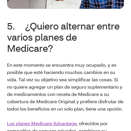
5. ¿Quiero alternar entre
varios planes de
Medicare?
En este momento se encuentra muy ocupado, y es
posible que esté haciendo muchos cambios en su
vida. Tal vez su objetivo sea simplificar las cosas. Si
no quiere agregar un plan de seguro suplementario y
de medicamentos con receta de Medicare a su
cobertura de Medicare Original y prefiere disfrutar de
todos los beneficios en un solo plan, tiene una opción.
Los planes Medicare Advantage
, ofrecidos por
compañías de seguros privadas, combinan su