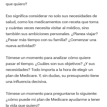
que quiero?
Eso significa considerar no solo sus necesidades de
salud, como los medicamentos con receta que toma
y cuántas veces necesita visitar al médico, sino
también sus ambiciones personales. ¿Planea viajar?
¿Pasar más tiempo con su familia? ¿Comenzar una
nueva actividad?
Tómese un momento para analizar cómo quiere
pasar el tiempo. ¿Cuáles son sus objetivos? ¿Y sus
necesidades? Todo importa a la hora de elegir un
plan de Medicare. Y, sin dudas, su presupuesto tiene
una influencia decisiva.
Tómese un momento para preguntarse lo siguiente:
¿cómo puede mi plan de Medicare ayudarme a tener
la vida que quiero?