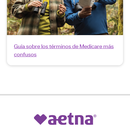
Guía sobre los términos de Medicare más
confusos