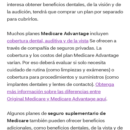
interesa obtener beneficios dentales, de la visión y de
la audición, tendrá que comprar un plan por separado
para cubrirlos.
Muchos planes
Medicare Advantage
incluyen
cobertura dental, auditiva y de la vista
Se ofrecen a
través de compañía de seguros privadas. La
cobertura y los costos del plan Medicare Advantage
varían. Por eso deberá evaluar si solo necesita
cuidado de rutina (como limpiezas y exámenes) o
cobertura para procedimientos y suministros (como
implantes dentales y lentes de contacto).
Obtenga
más información sobre las diferencias entre
Original Medicare y Medicare Advantage aquí
.
Algunos planes de
seguro suplementario de
Medicare
también pueden ofrecer beneficios
adicionales, como beneficios dentales, de la vista y de