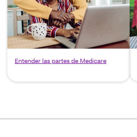
Entender las partes de Medicare