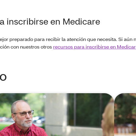
 inscribirse en Medicare
or preparado para recibir la atención que necesita. Si aún n
ción con nuestros otros
recursos para inscribirse en Medica
do