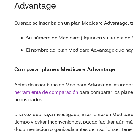
Advantage
Cuando se inscriba en un plan Medicare Advantage, ta
Su número de Medicare (figura en su tarjeta de
El nombre del plan Medicare Advantage que hay
Comparar planes Medicare Advantage
Antes de inscribirse en Medicare Advantage, es impor
herramienta de comparación
para comparar los plane
necesidades.
Una vez que haya investigado, inscribirse en Medicare
tiempo y evitar inconvenientes, puede facilitar aún m
documentación organizada antes de inscribirse. Tener 