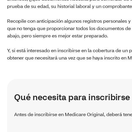
prueba de su edad, su historial laboral y un comprobant
Recopile con anticipación algunos registros personales y 
que no tenga que proporcionar todos los documentos de la
abajo, pero siempre es mejor estar preparado.
Y, si está interesado en inscribirse en la cobertura de un
obtener que necesitará una vez que se haya inscrito en 
Qué necesita para inscribirse
Antes de inscribirse en Medicare Original, deberá ten