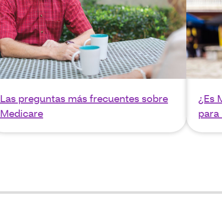
Las preguntas más frecuentes sobre
¿Es 
Medicare
para