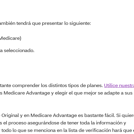
mbién tendrá que presentar lo siguiente:
 Medicare)
a seleccionado.
tante comprender los distintos tipos de planes.
Utilice nuestr
s Medicare Advantage y elegir el que mejor se adapte a sus
 Original y en Medicare Advantage es bastante fácil. Si quier
ás el proceso asegurándose de tener toda la información y
todo lo que se menciona en la lista de verificación hará que 