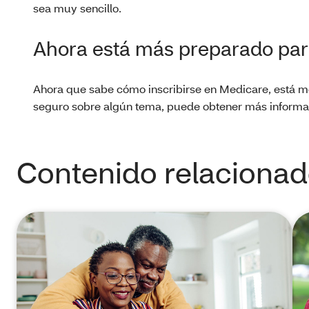
sea muy sencillo.
Ahora está más preparado para
Ahora que sabe cómo inscribirse en Medicare, está mej
seguro sobre algún tema, puede obtener más informa
Contenido relaciona