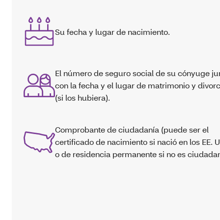
Su fecha y lugar de nacimiento.
El número de seguro social de su cónyuge ju
con la fecha y el lugar de matrimonio y divorc
(si los hubiera).
Comprobante de ciudadanía (puede ser el
certificado de nacimiento si nació en los EE. U
o de residencia permanente si no es ciudada