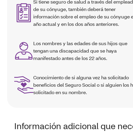
Si tiene seguro de salud a través del emplea
de su cónyuge, también deberá tener
información sobre el empleo de su cónyuge e
año actual y en los dos años anteriores.
Los nombres y las edades de sus hijos que
tengan una discapacidad que se haya
manifestado antes de los 22 años.
Conocimiento de si alguna vez ha solicitado
beneficios del Seguro Social o si alguien los 
solicitado en su nombre.
Información adicional que nec