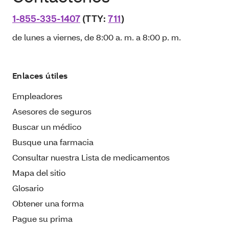
1-855-335-1407
(TTY:
711
)
de lunes a viernes, de 8:00 a. m. a 8:00 p. m.
Enlaces útiles
Empleadores
Asesores de seguros
Buscar un médico
Busque una farmacia
Consultar nuestra Lista de medicamentos
Mapa del sitio
Glosario
Obtener una forma
Pague su prima