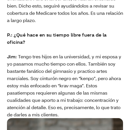
bien. Dicho esto, seguiré ayudándolos a revisar su
cobertura de Medicare todos los años. Es una relación
a largo plazo.
P.: ¿Qué hace en su tiempo libre fuera de la
oficina?
Jim:
Tengo tres hijos en la universidad, y mi esposa y
yo pasamos mucho tiempo con ellos. También soy
bastante fanático del gimnasio y practico artes
marciales. Soy cinturón negro en “kenpo”, pero ahora
estoy más enfocado en “krav maga”. Estos
pasatiempos requieren algunas de las mismas
cualidades que aporto a mi trabajo: concentración y
atención al detalle. Eso es, precisamente, lo que trato
de darles a mis clientes.