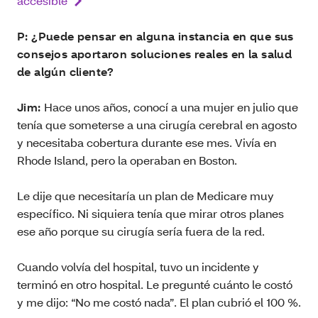
accesible
P: ¿Puede pensar en alguna instancia en que sus
consejos aportaron soluciones reales en la salud
de algún cliente?
Jim:
Hace unos años, conocí a una mujer en julio que
tenía que someterse a una cirugía cerebral en agosto
y necesitaba cobertura durante ese mes. Vivía en
Rhode Island, pero la operaban en Boston.
Le dije que necesitaría un plan de Medicare muy
específico. Ni siquiera tenía que mirar otros planes
ese año porque su cirugía sería fuera de la red.
Cuando volvía del hospital, tuvo un incidente y
terminó en otro hospital. Le pregunté cuánto le costó
y me dijo: “No me costó nada”. El plan cubrió el 100 %.