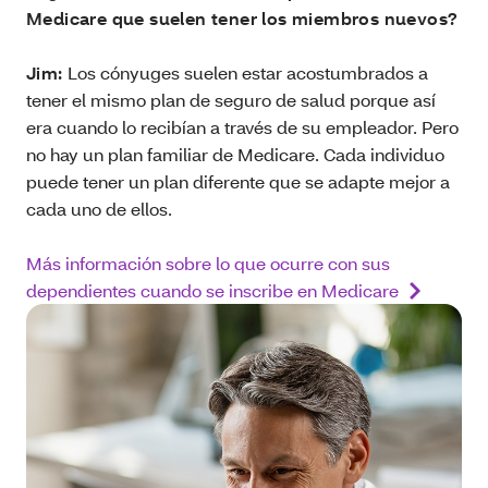
Medicare que suelen tener los miembros nuevos?
Jim:
Los cónyuges suelen estar acostumbrados a
tener el mismo plan de seguro de salud porque así
era cuando lo recibían a través de su empleador. Pero
no hay un plan familiar de Medicare. Cada individuo
puede tener un plan diferente que se adapte mejor a
cada uno de ellos.
Más información sobre lo que ocurre con sus
dependientes cuando se inscribe en Medicare