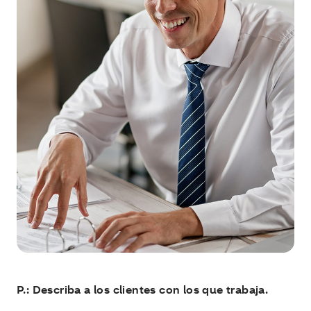
P.: Describa a los clientes con los que trabaja.