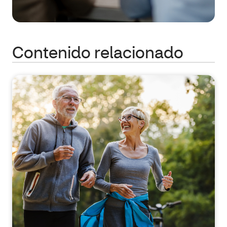
Contenido relacionado