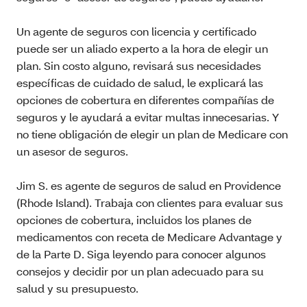
Un agente de seguros con licencia y certificado
puede ser un aliado experto a la hora de elegir un
plan. Sin costo alguno, revisará sus necesidades
específicas de cuidado de salud, le explicará las
opciones de cobertura en diferentes compañías de
seguros y le ayudará a evitar multas innecesarias. Y
no tiene obligación de elegir un plan de Medicare con
un asesor de seguros.
Jim S. es agente de seguros de salud en Providence
(Rhode Island). Trabaja con clientes para evaluar sus
opciones de cobertura, incluidos los planes de
medicamentos con receta de Medicare Advantage y
de la Parte D. Siga leyendo para conocer algunos
consejos y decidir por un plan adecuado para su
salud y su presupuesto.