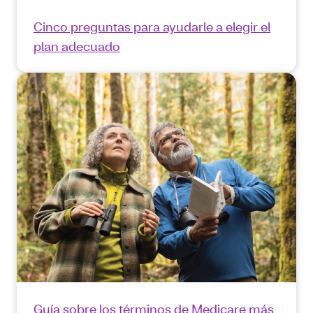
Cinco preguntas para ayudarle a elegir el
plan adecuado
Guía sobre los términos de Medicare más