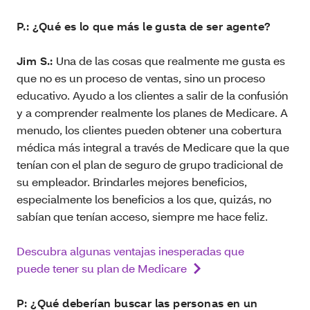
P.: ¿Qué es lo que más le gusta de ser agente?
Jim S.:
Una de las cosas que realmente me gusta es
que no es un proceso de ventas, sino un proceso
educativo. Ayudo a los clientes a salir de la confusión
y a comprender realmente los planes de Medicare. A
menudo, los clientes pueden obtener una cobertura
médica más integral a través de Medicare que la que
tenían con el plan de seguro de grupo tradicional de
su empleador. Brindarles mejores beneficios,
especialmente los beneficios a los que, quizás, no
sabían que tenían acceso, siempre me hace feliz.
Descubra algunas ventajas inesperadas que
puede tener su plan de Medicare
P: ¿Qué deberían buscar las personas en un