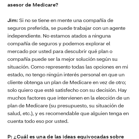
asesor de Medicare?
Jim:
Si no se tiene en mente una compañía de
seguros preferida, se puede trabajar con un agente
independiente. No estamos atados a ninguna
compañía de seguros y podemos explorar el
mercado por usted para descubrir qué plan o
compañía puede ser la mejor solución según su
situación. Como represento todas las opciones en mi
estado, no tengo ningún interés personal en que un
cliente obtenga un plan de Medicare en vez de otro;
solo quiero que esté satisfecho con su decisión. Hay
muchos factores que intervienen en la elección de un
plan de Medicare (su presupuesto, su situación de
salud, etc.), y es recomendable que alguien tenga en
cuenta todo eso por usted.
P: ¿Cuál es una de las ideas equivocadas sobre