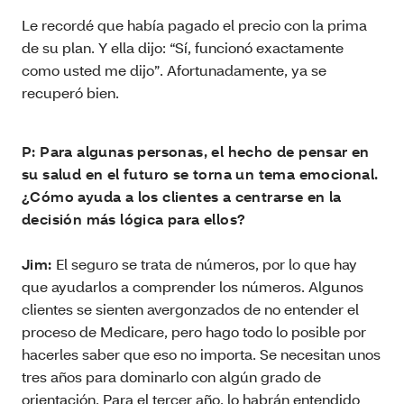
Le recordé que había pagado el precio con la prima
de su plan. Y ella dijo: “Sí, funcionó exactamente
como usted me dijo”. Afortunadamente, ya se
recuperó bien.
P: Para algunas personas, el hecho de pensar en
su salud en el futuro se torna un tema emocional.
¿Cómo ayuda a los clientes a centrarse en la
decisión más lógica para ellos?
Jim:
El seguro se trata de números, por lo que hay
que ayudarlos a comprender los números. Algunos
clientes se sienten avergonzados de no entender el
proceso de Medicare, pero hago todo lo posible por
hacerles saber que eso no importa. Se necesitan unos
tres años para dominarlo con algún grado de
orientación. Para el tercer año, lo habrán entendido