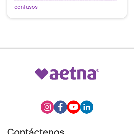
confusos
Contáctenos