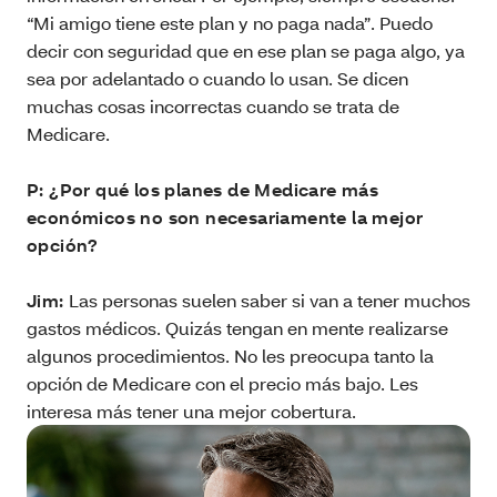
“Mi amigo tiene este plan y no paga nada”. Puedo
decir con seguridad que en ese plan se paga algo, ya
sea por adelantado o cuando lo usan. Se dicen
muchas cosas incorrectas cuando se trata de
Medicare.
P: ¿Por qué los planes de Medicare más
económicos no son necesariamente la mejor
opción?
Jim:
Las personas suelen saber si van a tener muchos
gastos médicos. Quizás tengan en mente realizarse
algunos procedimientos. No les preocupa tanto la
opción de Medicare con el precio más bajo. Les
interesa más tener una mejor cobertura.