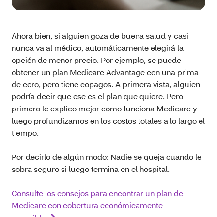
Ahora bien, si alguien goza de buena salud y casi
nunca va al médico, automáticamente elegirá la
opción de menor precio. Por ejemplo, se puede
obtener un plan Medicare Advantage con una prima
de cero, pero tiene copagos. A primera vista, alguien
podría decir que ese es el plan que quiere. Pero
primero le explico mejor cómo funciona Medicare y
luego profundizamos en los costos totales a lo largo el
tiempo.
Por decirlo de algún modo: Nadie se queja cuando le
sobra seguro si luego termina en el hospital.
Consulte los consejos para encontrar un plan de
Medicare con cobertura económicamente