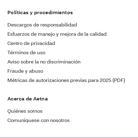
Políticas y procedimientos
Descargos de responsabilidad
Esfuerzos de manejo y mejora de la calidad
Centro de privacidad
Términos de uso
Aviso sobre la no discriminación
Fraude y abuso
Métricas de autorizaciones previas para 2025 (PDF)
Acerca de Aetna
Quiénes somos
Comuníquese con nosotros