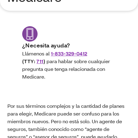
¿Necesita ayuda?
Llámenos al
1-833-329-0412
(TTY:
711
)
para hablar sobre cualquier
pregunta que tenga relacionada con
Medicare.
Por sus términos complejos y la cantidad de planes
para elegir, Medicare puede ser confuso para los
miembros nuevos. Pero no está solo. Un agente de
seguros, también conocido como “agente de
seguros” o “asesor de seguros”, puede ayudarlo.