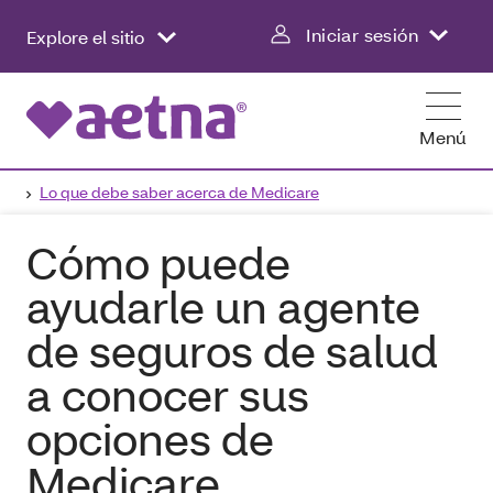
Iniciar sesión
Explore el sitio
Menú
Lo que debe saber acerca de Medicare
Cómo puede
ayudarle un agente
de seguros de salud
a conocer sus
opciones de
Medicare