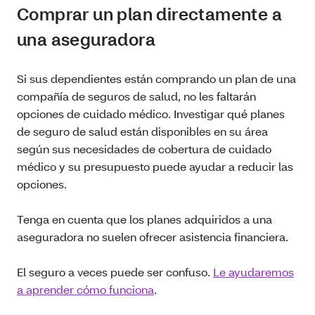
Comprar un plan directamente a
una aseguradora
Si sus dependientes están comprando un plan de una
compañía de seguros de salud, no les faltarán
opciones de cuidado médico. Investigar qué planes
de seguro de salud están disponibles en su área
según sus necesidades de cobertura de cuidado
médico y su presupuesto puede ayudar a reducir las
opciones.
Tenga en cuenta que los planes adquiridos a una
aseguradora no suelen ofrecer asistencia financiera.
El seguro a veces puede ser confuso.
Le ayudaremos
a aprender cómo funciona
.