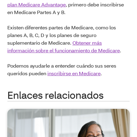
plan Medicare Advantage
, primero debe inscribirse
en Medicare Partes A y B.
Existen diferentes partes de Medicare, como los
planes A, B, C, D y los planes de seguro
suplementario de Medicare.
Obtener más
información sobre el funcionamiento de Medicare
.
Podemos ayudarle a entender cuándo sus seres
queridos pueden
inscribirse en Medicare
.
Enlaces relacionados