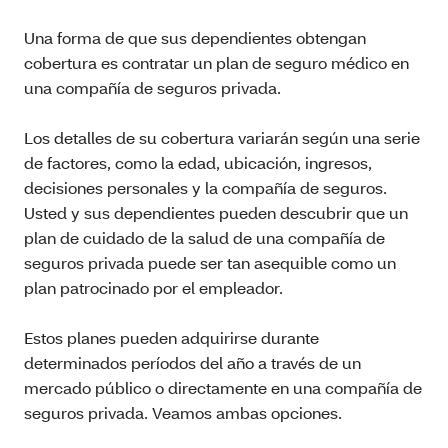
Una forma de que sus dependientes obtengan
cobertura es contratar un plan de seguro médico en
una compañía de seguros privada.
Los detalles de su cobertura variarán según una serie
de factores, como la edad, ubicación, ingresos,
decisiones personales y la compañía de seguros.
Usted y sus dependientes pueden descubrir que un
plan de cuidado de la salud de una compañía de
seguros privada puede ser tan asequible como un
plan patrocinado por el empleador.
Estos planes pueden adquirirse durante
determinados períodos del año a través de un
mercado público o directamente en una compañía de
seguros privada. Veamos ambas opciones.