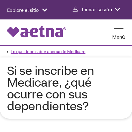
Iniciar sesión
Explore el sitio
Menú
Lo que debe saber acerca de Medicare
Si se inscribe en
Medicare, ¿qué
ocurre con sus
dependientes?