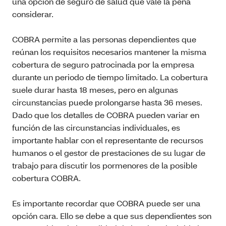
una opción de seguro de salud que vale la pena
considerar.
COBRA permite a las personas dependientes que
reúnan los requisitos necesarios mantener la misma
cobertura de seguro patrocinada por la empresa
durante un periodo de tiempo limitado. La cobertura
suele durar hasta 18 meses, pero en algunas
circunstancias puede prolongarse hasta 36 meses.
Dado que los detalles de COBRA pueden variar en
función de las circunstancias individuales, es
importante hablar con el representante de recursos
humanos o el gestor de prestaciones de su lugar de
trabajo para discutir los pormenores de la posible
cobertura COBRA.
Es importante recordar que COBRA puede ser una
opción cara. Ello se debe a que sus dependientes son