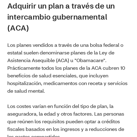
Adquirir un plan a través de un
intercambio gubernamental
(ACA)
Los planes vendidos a través de una bolsa federal o
estatal suelen denominarse planes de la Ley de
Asistencia Asequible (ACA) u "Obamacare".
Prácticamente todos los planes de la ACA cubren 10
beneficios de salud esenciales, que incluyen
hospitalización, medicamentos con receta y servicios
de salud mental.
Los costes varían en función del tipo de plan, la
aseguradora, la edad y otros factores. Las personas
que reúnen los requisitos pueden optar a créditos
fiscales basados en los ingresos y a reducciones de
los gastos compartidos.