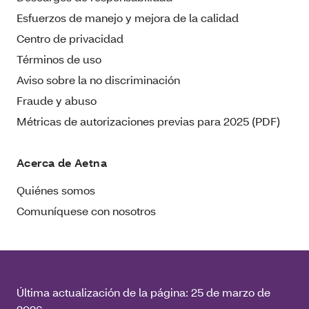
Esfuerzos de manejo y mejora de la calidad
Centro de privacidad
Términos de uso
Aviso sobre la no discriminación
Fraude y abuso
Métricas de autorizaciones previas para 2025 (PDF)
Acerca de Aetna
Quiénes somos
Comuníquese con nosotros
Última actualización de la página:
25 de marzo de