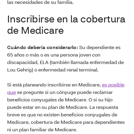
las necesidades de su familia.
Inscribirse en la cobertura
de Medicare
Cuándo debería considerarlo:
Su dependiente es
65 años o más o es una persona joven con
discapacidad, ELA (también llamada enfermedad de
Lou Gehrig) o enfermedad renal terminal.
Si está planeando inscribirse en Medicare,
es posible
que
se pregunte si un cónyuge puede reclamar
beneficios conyugales de Medicare. O si su hijo
puede estar en su plan de Medicare. La respuesta
breve es que no existen beneficios conyugales de
Medicare, cobertura de Medicare para dependientes
ni un plan familiar de Medicare.