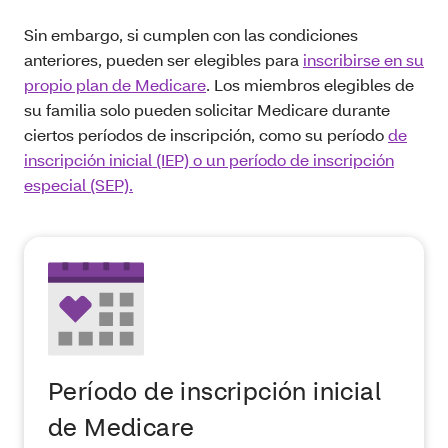
Sin embargo, si cumplen con las condiciones
anteriores, pueden ser elegibles para
inscribirse en su
propio plan de Medicare
. Los miembros elegibles de
su familia solo pueden solicitar Medicare durante
ciertos períodos de inscripción, como su período
de
inscripción inicial (IEP) o un período de inscripción
especial (SEP).
Período de inscripción inicial
de Medicare