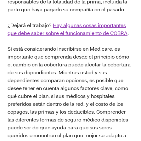
responsables de la totalidad de la prima, incluida la
parte que haya pagado su compañía en el pasado.
¿Dejará el trabajo?
Hay algunas cosas importantes
que debe saber sobre el funcionamiento de COBRA
.
Si está considerando inscribirse en Medicare, es
importante que comprenda desde el principio cómo
el cambio en la cobertura puede afectar la cobertura
de sus dependientes. Mientras usted y sus
dependientes comparan opciones, es posible que
desee tener en cuenta algunos factores clave, como
qué cubre el plan, si sus médicos y hospitales
preferidos están dentro de la red, y el costo de los
copagos, las primas y los deducibles. Comprender
las diferentes formas de seguro médico disponibles
puede ser de gran ayuda para que sus seres
queridos encuentren el plan que mejor se adapte a