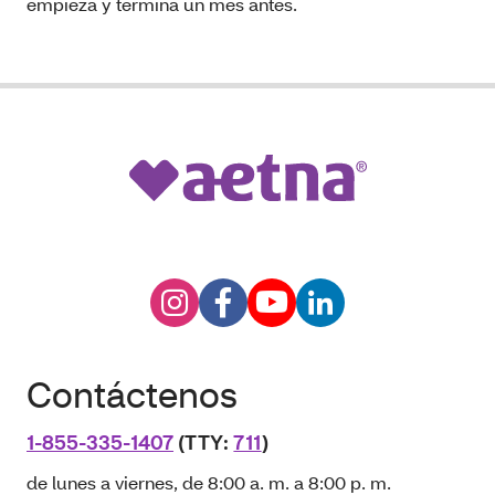
empieza y termina un mes antes.
Contáctenos
1-855-335-1407
(TTY:
711
)
de lunes a viernes, de 8:00 a. m. a 8:00 p. m.