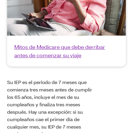
Mitos de Medicare que debe derribar
antes de comenzar su viaje
Su IEP es el período de 7 meses que
comienza tres meses antes de cumplir
los 65 años, incluye el mes de su
cumpleaños y finaliza tres meses
después. Hay una excepción: si su
cumpleaños cae el primer día de
cualquier mes, su IEP de 7 meses