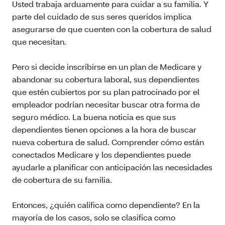
Usted trabaja arduamente para cuidar a su familia. Y
parte del cuidado de sus seres queridos implica
asegurarse de que cuenten con la cobertura de salud
que necesitan.
Pero si decide inscribirse en un plan de Medicare y
abandonar su cobertura laboral, sus dependientes
que estén cubiertos por su plan patrocinado por el
empleador podrían necesitar buscar otra forma de
seguro médico. La buena noticia es que sus
dependientes tienen opciones a la hora de buscar
nueva cobertura de salud. Comprender cómo están
conectados Medicare y los dependientes puede
ayudarle a planificar con anticipación las necesidades
de cobertura de su familia.
Entonces, ¿quién califica como dependiente? En la
mayoría de los casos, solo se clasifica como