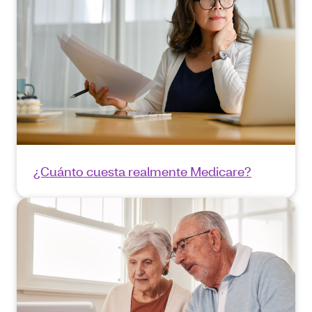
¿Cuánto cuesta realmente Medicare?