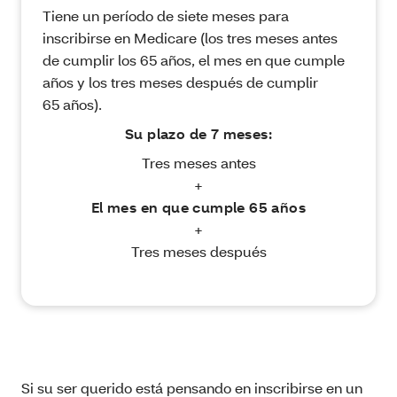
Tiene un período de siete meses para
inscribirse en Medicare (los tres meses antes
de cumplir los 65 años, el mes en que cumple
años y los tres meses después de cumplir
65 años).
Su plazo de 7 meses:
Tres meses antes
+
El mes en que cumple 65 años
+
Tres meses después
Si su ser querido está pensando en inscribirse en un