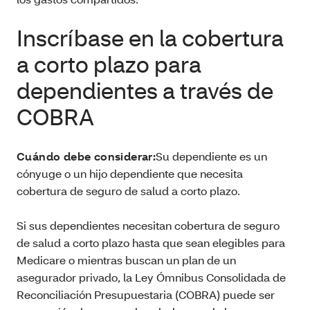
Inscríbase en la cobertura
a corto plazo para
dependientes a través de
COBRA
Cuándo debe considerar:
Su dependiente es un
cónyuge o un hijo dependiente que necesita
cobertura de seguro de salud a corto plazo.
Si sus dependientes necesitan cobertura de seguro
de salud a corto plazo hasta que sean elegibles para
Medicare o mientras buscan un plan de un
asegurador privado, la Ley Ómnibus Consolidada de
Reconciliación Presupuestaria (COBRA) puede ser