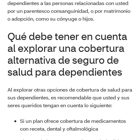
dependientes a las personas relacionadas con usted
por un parentesco consanguinidad, o por matrimonio
o adopción, como su cónyuge o hijos.
Qué debe tener en cuenta
al explorar una cobertura
alternativa de seguro de
salud para dependientes
Al explorar otras opciones de cobertura de salud para
sus dependientes, es recomendable que usted y sus
seres queridos tengan en cuenta lo siguiente:
Si un plan ofrece cobertura de medicamentos
con receta, dental y oftalmológica