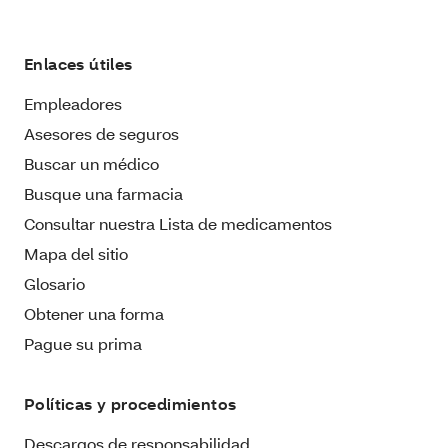
Enlaces útiles
Empleadores
Asesores de seguros
Buscar un médico
Busque una farmacia
Consultar nuestra Lista de medicamentos
Mapa del sitio
Glosario
Obtener una forma
Pague su prima
Políticas y procedimientos
Descargos de responsabilidad