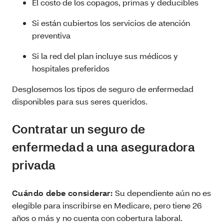
El costo de los copagos, primas y deducibles
Si están cubiertos los servicios de atención
preventiva
Si la red del plan incluye sus médicos y
hospitales preferidos
Desglosemos los tipos de seguro de enfermedad
disponibles para sus seres queridos.
Contratar un seguro de
enfermedad a una aseguradora
privada
Cuándo debe considerar:
Su dependiente aún no es
elegible para inscribirse en Medicare, pero tiene 26
años o más y no cuenta con cobertura laboral.