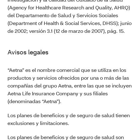
(Agency for Healthcare Research and Quality, AHRQ)
del Departamento de Salud y Servicios Sociales
(Department of Health & Social Services, DHSS); junio
de 2002; versión 3.1 (12 de marzo de 2007), pág. 15.
Avisos legales
“Aetna” es el nombre comercial que se utiliza en los
productos y servicios ofrecidos por una o más de las
compañías del grupo Aetna, entre las que se incluyen
Aetna Life Insurance Company y sus filiales
(denominadas “Aetna”).
Los planes de beneficios y de seguro de salud tienen
exclusiones y limitaciones.
Los planes de beneficios y de seguro de salud son