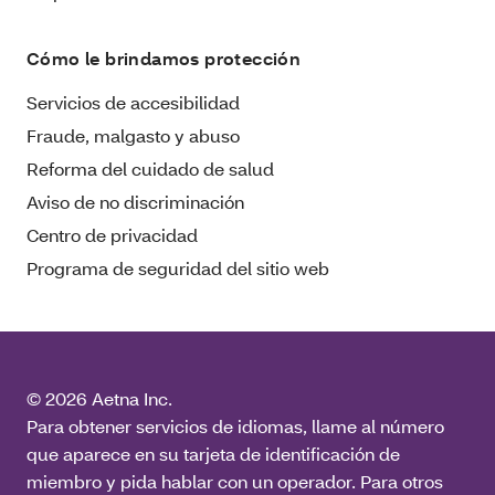
Cómo le brindamos protección
Servicios de accesibilidad
Fraude, malgasto y abuso
Reforma del cuidado de salud
Aviso de no discriminación
Centro de privacidad
Programa de seguridad del sitio web
© 2026 Aetna Inc.
Para obtener servicios de idiomas, llame al número
que aparece en su tarjeta de identificación de
miembro y pida hablar con un operador. Para otros