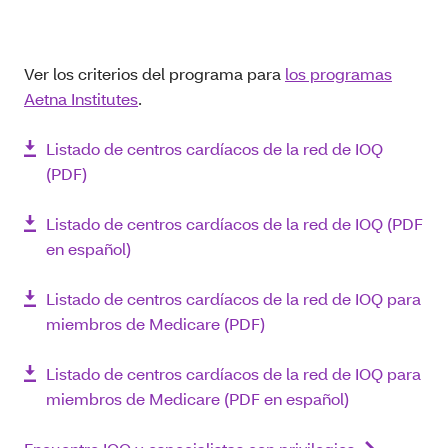
Ver los criterios del programa para
los programas
Aetna Institutes
.
Listado de centros cardíacos de la red de IOQ
(PDF)
Listado de centros cardíacos de la red de IOQ (PDF
en español)
Listado de centros cardíacos de la red de IOQ para
miembros de Medicare (PDF)
Listado de centros cardíacos de la red de IOQ para
miembros de Medicare (PDF en español)