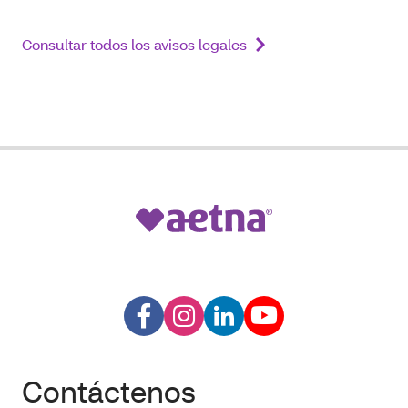
Consultar todos los avisos legales
Contáctenos