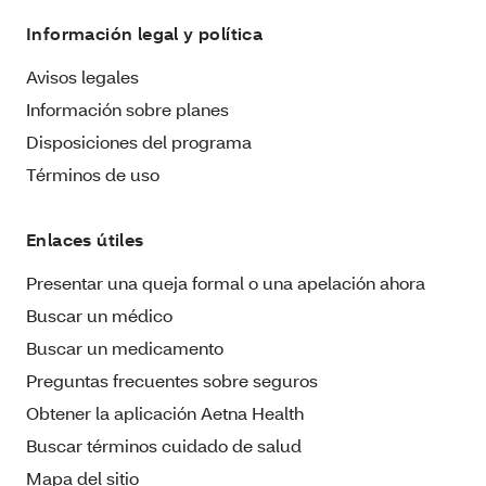
Información legal y política
Avisos legales
Información sobre planes
Disposiciones del programa
Términos de uso
Enlaces útiles
Presentar una queja formal o una apelación ahora
Buscar un médico
Buscar un medicamento
Preguntas frecuentes sobre seguros
Obtener la aplicación Aetna Health
Buscar términos cuidado de salud
Mapa del sitio