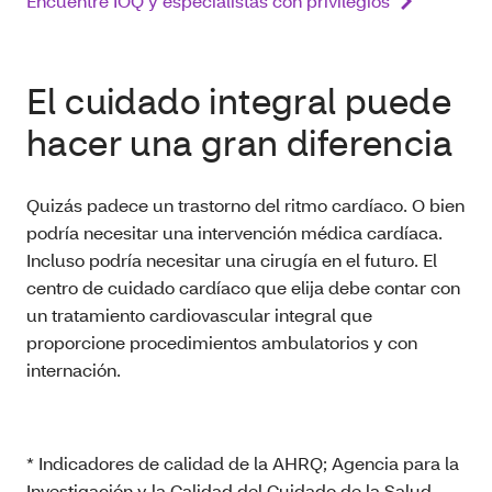
Encuentre IOQ y especialistas con privilegios
El cuidado integral puede
hacer una gran diferencia
Quizás padece un trastorno del ritmo cardíaco. O bien
podría necesitar una intervención médica cardíaca.
Incluso podría necesitar una cirugía en el futuro. El
centro de cuidado cardíaco que elija debe contar con
un tratamiento cardiovascular integral que
proporcione procedimientos ambulatorios y con
internación.
* Indicadores de calidad de la AHRQ; Agencia para la
Investigación y la Calidad del Cuidado de la Salud