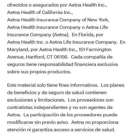
ofrecidos o asegurados por Aetna Health Inc.,
Aetna Health of California Inc.,
Aetna Health Insurance Company of New York,
Aetna Health Insurance Company o Aetna Life
Insurance Company (Aetna). En Florida, por
Aetna Health Inc. o Aetna Life Insurance Company. En
Maryland, por Aetna Health Inc., 151 Farmington
Avenue, Hartford, CT 06156. Cada compañía de
seguros tiene responsabilidad financiera exclusiva
sobre sus propios productos.
Este material solo tiene fines informativos. Los planes
de beneficios y de seguro de salud contienen
exclusiones y limitaciones. Los proveedores son
contratistas independientes y no son agentes de
Aetna. La participación de los proveedores puede
modificarse sin previo aviso. Aetna no proporciona
atención ni garantiza acceso a servicios de salud.