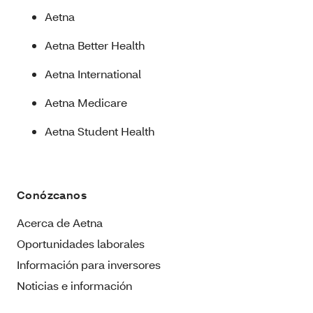
Aetna
Aetna Better Health
Aetna International
Aetna Medicare
Aetna Student Health
Conózcanos
Acerca de Aetna
Oportunidades laborales
Información para inversores
Noticias e información