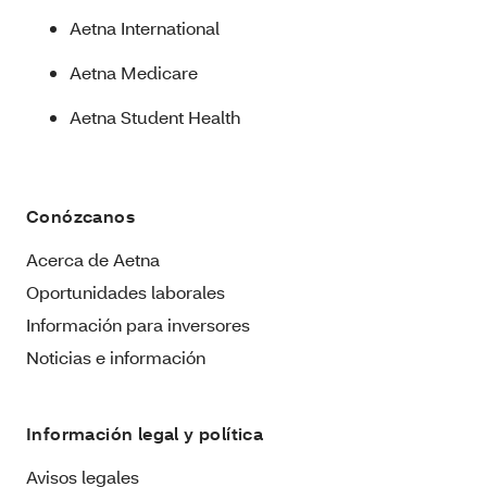
Aetna International
Aetna Medicare
Aetna Student Health
Conózcanos
Acerca de Aetna
Oportunidades laborales
Información para inversores
Noticias e información
Información legal y política
Avisos legales