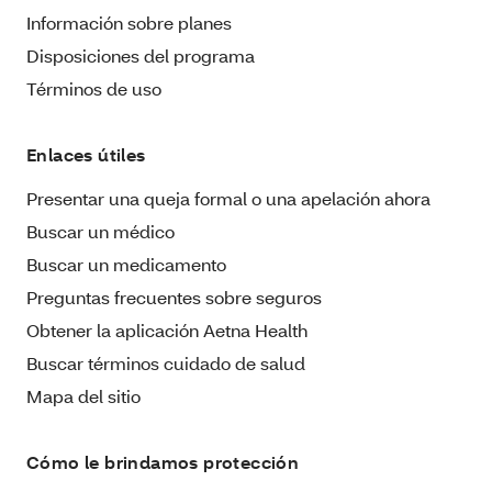
Información sobre planes
Disposiciones del programa
Términos de uso
Enlaces útiles
Presentar una queja formal o una apelación ahora
Buscar un médico
Buscar un medicamento
Preguntas frecuentes sobre seguros
Obtener la aplicación Aetna Health
Buscar términos cuidado de salud
Mapa del sitio
Cómo le brindamos protección