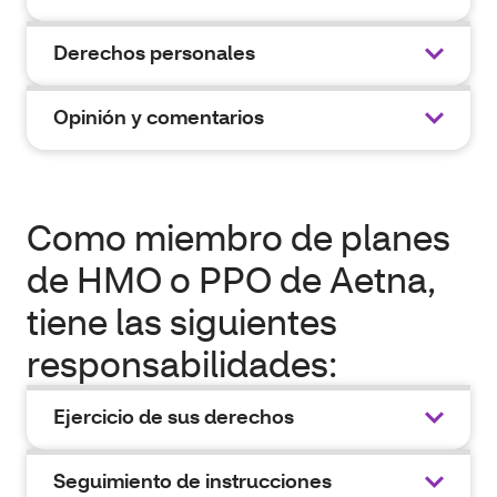
Derechos personales
Opinión y comentarios
Como miembro de planes
de HMO o PPO de Aetna,
tiene las siguientes
responsabilidades:
Ejercicio de sus derechos
Seguimiento de instrucciones