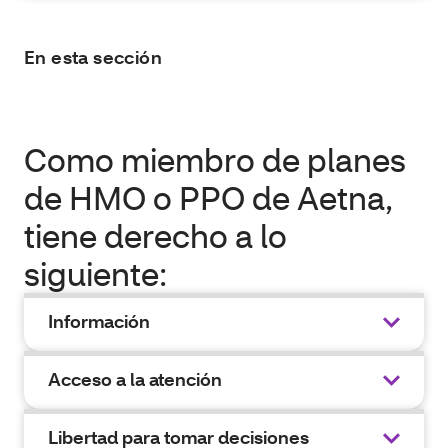
En esta sección
Como miembro de planes
de HMO o PPO de Aetna,
tiene derecho a lo
siguiente:
Información
Acceso a la atención
Libertad para tomar decisiones