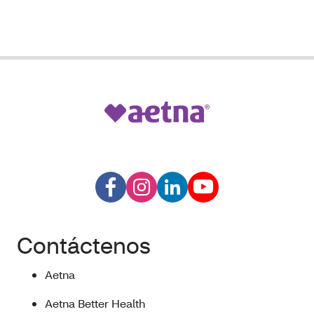
Contáctenos
Aetna
Aetna Better Health