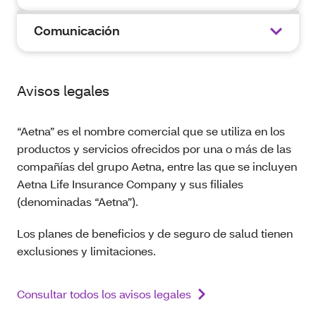
Comunicación
Avisos legales
“Aetna” es el nombre comercial que se utiliza en los
productos y servicios ofrecidos por una o más de las
compañías del grupo Aetna, entre las que se incluyen
Aetna Life Insurance Company y sus filiales
(denominadas “Aetna”).
Los planes de beneficios y de seguro de salud tienen
exclusiones y limitaciones.
Consultar todos los avisos legales