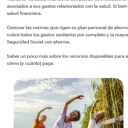
asociados a sus gastos relacionados con la salud. Si bi
salud financiera.
Conocer las normas que rigen su plan personal de ahorro 
cubre todos los gastos sanitarios por completo y la mayo
Seguridad Social con ahorros.
Saber un poco más sobre los recursos disponibles para ay
cómo (y cuánto) paga.