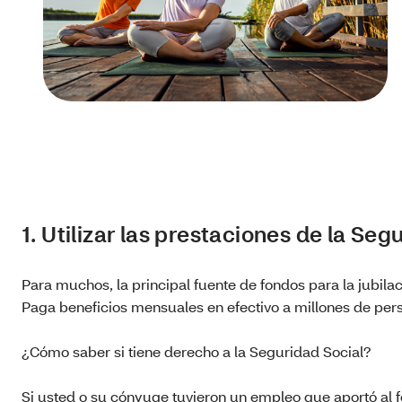
1. Utilizar las prestaciones de la Seg
Para muchos, la principal fuente de fondos para la jubilac
Paga beneficios mensuales en efectivo a millones de per
¿Cómo saber si tiene derecho a la Seguridad Social?
Si usted o su cónyuge tuvieron un empleo que aportó al f