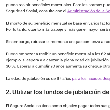
puede recibir beneficios mensuales. Pero las normas pued
Seguridad Social, consulte con el
Administración de la S
El monto de su beneficio mensual se basa en varios facto
Por lo tanto, cuanto más trabaje y más gane, mayor será 
Sin embargo, retrasar el momento en que comienza a rec
Puede empezar a recibir un beneficio mensual a los 62 añ
ejemplo, si espera a alcanzar la plena edad de jubilació
30 %. Esperar a cumplir 70 años aumenta su cheque otro
La edad de jubilación es de 67 años
para los nacidos de
2. Utilizar los fondos de jubilación d
El Seguro Social no tiene como objetivo pagar todos sus g