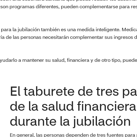
en son programas diferentes, pueden complementarse para re
para la jubilación también es una medida inteligente. Medic
ría de las personas necesitarán complementar sus ingresos d
udarlo a mantener su salud, financiera y de otro tipo, puede
El taburete de tres p
de la salud financiera
durante la jubilación
En general, las personas dependen de tres fuentes para