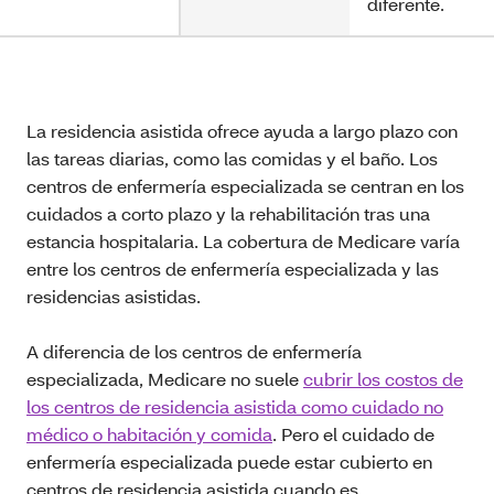
diferente.
La residencia asistida ofrece ayuda a largo plazo con
las tareas diarias, como las comidas y el baño. Los
centros de enfermería especializada se centran en los
cuidados a corto plazo y la rehabilitación tras una
estancia hospitalaria. La cobertura de Medicare varía
entre los centros de enfermería especializada y las
residencias asistidas.
A diferencia de los centros de enfermería
especializada, Medicare no suele
cubrir los costos de
los centros de residencia asistida como cuidado no
médico o habitación y comida
. Pero el cuidado de
enfermería especializada puede estar cubierto en
centros de residencia asistida cuando es