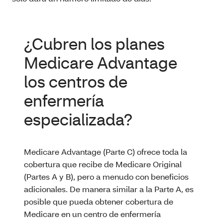
¿Cubren los planes
Medicare Advantage
los centros de
enfermería
especializada?
Medicare Advantage (Parte C) ofrece toda la
cobertura que recibe de Medicare Original
(Partes A y B), pero a menudo con beneficios
adicionales. De manera similar a la Parte A, es
posible que pueda obtener cobertura de
Medicare en un centro de enfermería