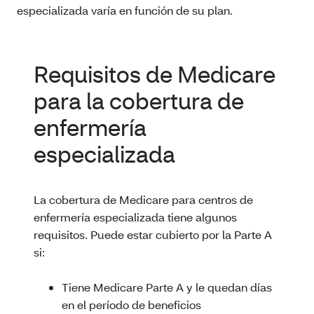
especializada varía en función de su plan.
Requisitos de Medicare
para la cobertura de
enfermería
especializada
La cobertura de Medicare para centros de
enfermería especializada tiene algunos
requisitos. Puede estar cubierto por la Parte A
si:
Tiene Medicare Parte A y le quedan días
en el período de beneficios