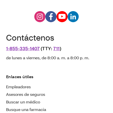
Contáctenos
1-855-335-1407
(TTY:
711
)
de lunes a viernes, de 8:00 a. m. a 8:00 p. m.
Enlaces útiles
Empleadores
Asesores de seguros
Buscar un médico
Busque una farmacia