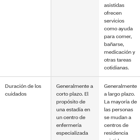
asistidas
ofrecen
servicios
como ayuda
para comer,
bañarse,
medicación y
otras tareas
cotidianas.
Duración de los
Generalmente a
Generalmente
cuidados
corto plazo. El
a largo plazo.
propósito de
La mayoría de
una estadía en
las personas
un centro de
se mudan a
enfermería
centros de
especializada
residencia