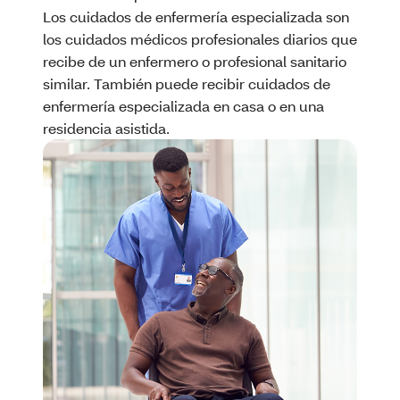
Los cuidados de enfermería especializada son
los cuidados médicos profesionales diarios que
recibe de un enfermero o profesional sanitario
similar. También puede recibir cuidados de
enfermería especializada en casa o en una
residencia asistida.