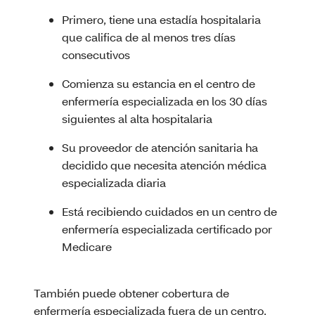
Primero, tiene una estadía hospitalaria
que califica de al menos tres días
consecutivos
Comienza su estancia en el centro de
enfermería especializada en los 30 días
siguientes al alta hospitalaria
Su proveedor de atención sanitaria ha
decidido que necesita atención médica
especializada diaria
Está recibiendo cuidados en un centro de
enfermería especializada certificado por
Medicare
También puede obtener cobertura de
enfermería especializada fuera de un centro.