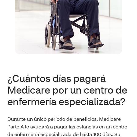
¿Cuántos días pagará
Medicare por un centro de
enfermería especializada?
Durante un único período de beneficios, Medicare
Parte A le ayudará a pagar las estancias en un centro
de enfermería especializada de hasta 100 días. Su