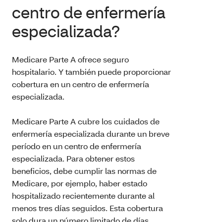
centro de enfermería
especializada?
Medicare Parte A ofrece seguro
hospitalario. Y también puede proporcionar
cobertura en un centro de enfermería
especializada.
Medicare Parte A cubre los cuidados de
enfermería especializada durante un breve
período en un centro de enfermería
especializada. Para obtener estos
beneficios, debe cumplir las normas de
Medicare, por ejemplo, haber estado
hospitalizado recientemente durante al
menos tres días seguidos. Esta cobertura
solo dura un número limitado de días.