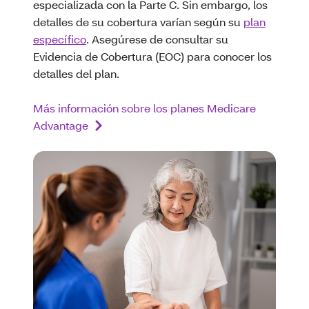
especializada con la Parte C. Sin embargo, los
detalles de su cobertura varían según su
plan
específico
. Asegúrese de consultar su
Evidencia de Cobertura (EOC) para conocer los
detalles del plan.
Más información sobre los planes Medicare
Advantage