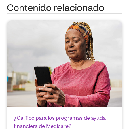
Contenido relacionado
¿Califico para los programas de ayuda
financiera de Medicare?