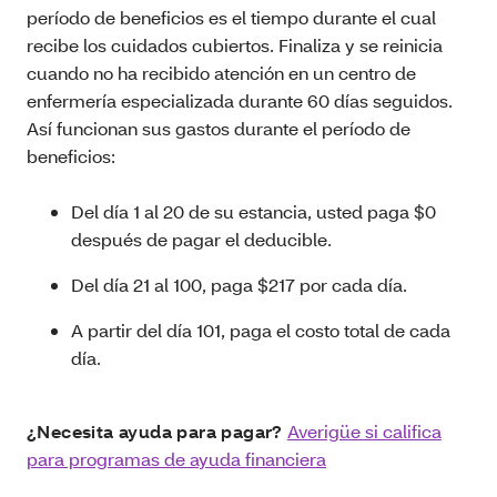
período de beneficios es el tiempo durante el cual
recibe los cuidados cubiertos. Finaliza y se reinicia
cuando no ha recibido atención en un centro de
enfermería especializada durante 60 días seguidos.
Así funcionan sus gastos durante el período de
beneficios:
Del día 1 al 20 de su estancia, usted paga $0
después de pagar el deducible.
Del día 21 al 100, paga $217 por cada día.
A partir del día 101, paga el costo total de cada
día.
¿Necesita ayuda para pagar?
Averigüe si califica
para programas de ayuda financiera