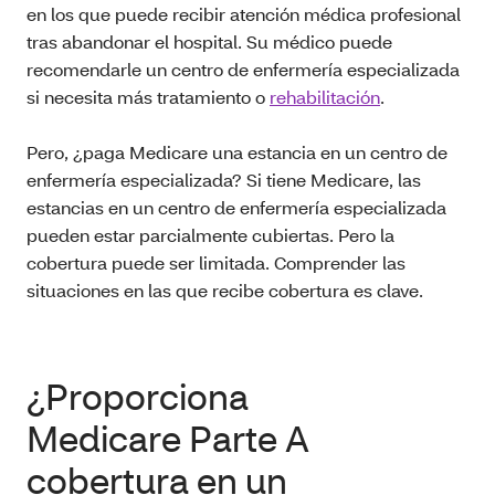
en los que puede recibir atención médica profesional
tras abandonar el hospital. Su médico puede
recomendarle un centro de enfermería especializada
si necesita más tratamiento o
rehabilitación
.
Pero, ¿paga Medicare una estancia en un centro de
enfermería especializada? Si tiene Medicare, las
estancias en un centro de enfermería especializada
pueden estar parcialmente cubiertas. Pero la
cobertura puede ser limitada. Comprender las
situaciones en las que recibe cobertura es clave.
¿Proporciona
Medicare Parte A
cobertura en un