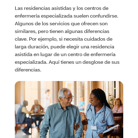
Las residencias asistidas y los centros de
enfermería especializada suelen confundirse.
Algunos de los servicios que ofrecen son
similares, pero tienen algunas diferencias
clave. Por ejemplo, si necesita cuidados de
larga duración, puede elegir una residencia
asistida en lugar de un centro de enfermería
especializada. Aquí tienes un desglose de sus
diferencias.