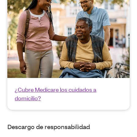
¿Cubre Medicare los cuidados a
domicilio?
Descargo de responsabilidad