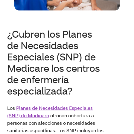
¿Cubren los Planes
de Necesidades
Especiales (SNP) de
Medicare los centros
de enfermería
especializada?
Los
Planes de Necesidades Especiales
(SNP) de Medicare
ofrecen cobertura a
personas con afecciones o necesidades
sanitarias específicas. Los SNP incluyen los