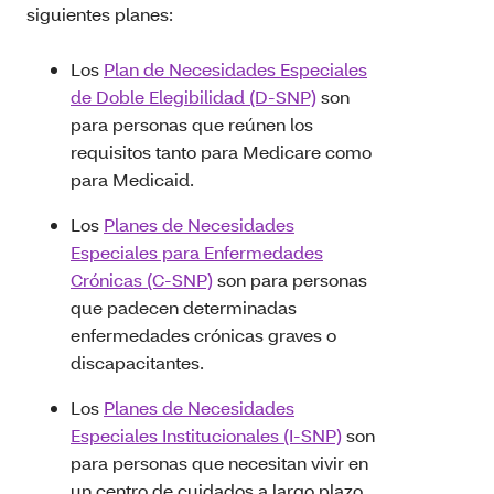
siguientes planes:
Los
Plan de Necesidades Especiales
de Doble Elegibilidad (D-SNP)
son
para personas que reúnen los
requisitos tanto para Medicare como
para Medicaid.
Los
Planes de Necesidades
Especiales para Enfermedades
Crónicas (C-SNP)
son para personas
que padecen determinadas
enfermedades crónicas graves o
discapacitantes.
Los
Planes de Necesidades
Especiales Institucionales (I-SNP)
son
para personas que necesitan vivir en
un centro de cuidados a largo plazo,