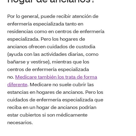
Por lo general, puede recibir atención de
enfermería especializada tanto en
residencias como en centros de enfermería
especializada. Pero los hogares de
ancianos ofrecen cuidados de custodia
(ayuda con las actividades diarias, como
bañarse y vestirse), mientras que los
centros de enfermería especializada
no.
Medicare también los trata de forma
diferente
. Medicare no suele cubrir las
estancias en hogares de ancianos. Pero los
cuidados de enfermería especializada que
reciba en un hogar de ancianos podrían
estar cubiertos si son médicamente
necesarios.