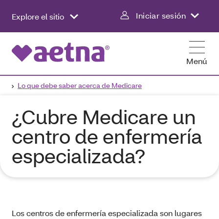
Iniciar sesión
Explore el sitio
Menú
Lo que debe saber acerca de Medicare
¿Cubre Medicare un
centro de enfermería
especializada?
Los centros de enfermería especializada son lugares