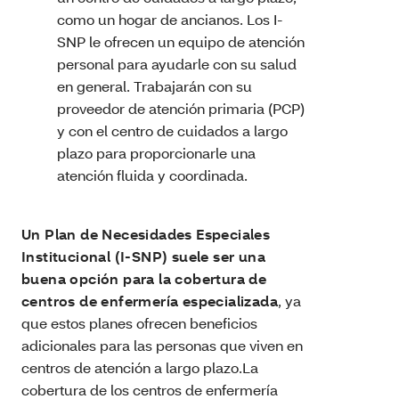
como un hogar de ancianos. Los I-
SNP le ofrecen un equipo de atención
personal para ayudarle con su salud
en general. Trabajarán con su
proveedor de atención primaria (PCP)
y con el centro de cuidados a largo
plazo para proporcionarle una
atención fluida y coordinada.
Un Plan de Necesidades Especiales
Institucional (I-SNP) suele ser una
buena opción para la cobertura de
centros de enfermería especializada
, ya
que estos planes ofrecen beneficios
adicionales para las personas que viven en
centros de atención a largo plazo.La
cobertura de los centros de enfermería