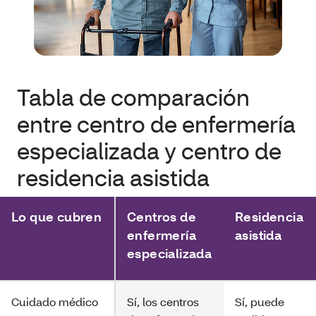
Tabla de comparación
entre centro de enfermería
especializada y centro de
residencia asistida
Lo que cubren
Centros de
Residencia
enfermería
asistida
especializada
Cuidado médico
Sí, los centros
Sí, puede