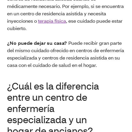
médicamente necesario. Por ejemplo, si se encuentra
en un centro de residencia asistida y necesita
inyecciones o
terapia física
, ese cuidado puede estar
cubierto.
¿No puede dejar su casa?
Puede recibir gran parte
del mismo cuidado ofrecido en centros de enfermería
especializada y centros de residencia asistida en su
casa con el cuidado de salud en el hogar.
¿Cuál es la diferencia
entre un centro de
enfermería
especializada y un
hogar de ancianos?