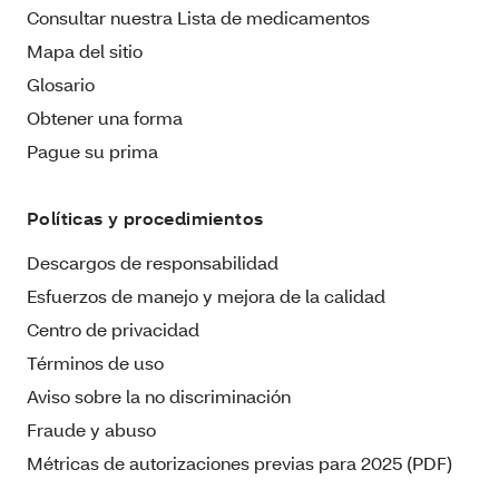
Consultar nuestra Lista de medicamentos
Mapa del sitio
Glosario
Obtener una forma
Pague su prima
Políticas y procedimientos
Descargos de responsabilidad
Esfuerzos de manejo y mejora de la calidad
Centro de privacidad
Términos de uso
Aviso sobre la no discriminación
Fraude y abuso
Métricas de autorizaciones previas para 2025 (PDF)