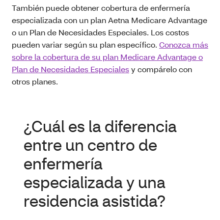
También puede obtener cobertura de enfermería
especializada con un plan Aetna Medicare Advantage
o un Plan de Necesidades Especiales. Los costos
pueden variar según su plan específico.
Conozca más
sobre la cobertura de su plan Medicare Advantage o
Plan de Necesidades Especiales
y compárelo con
otros planes.
¿Cuál es la diferencia
entre un centro de
enfermería
especializada y una
residencia asistida?