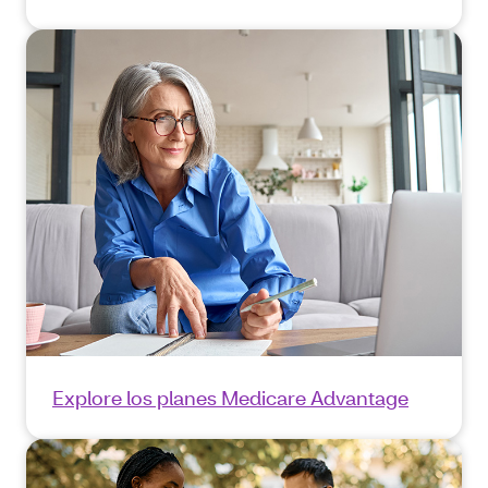
Explore los planes Medicare Advantage