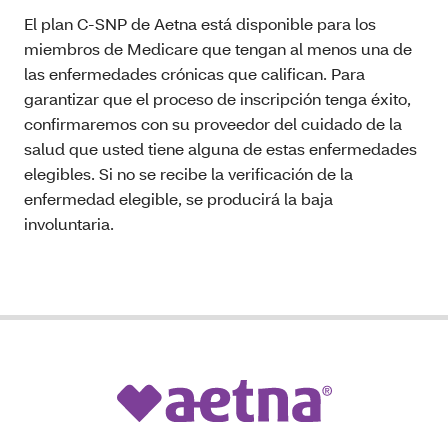
El plan C-SNP de Aetna está disponible para los
miembros de Medicare que tengan al menos una de
las enfermedades crónicas que califican. Para
garantizar que el proceso de inscripción tenga éxito,
confirmaremos con su proveedor del cuidado de la
salud que usted tiene alguna de estas enfermedades
elegibles. Si no se recibe la verificación de la
enfermedad elegible, se producirá la baja
involuntaria.