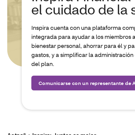
el cuidado de la 
Inspira cuenta con una plataforma co
integrada para ayudar a los miembros a 
bienestar personal, ahorrar para él y p
gastos, y a simplificar la administració
del plan.
Comunicarse con un representante de 