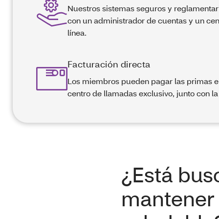
Nuestros sistemas seguros y reglamentar
con un administrador de cuentas y un cent
línea.
Facturación directa
Los miembros pueden pagar las primas en l
centro de llamadas exclusivo, junto con la
¿Está bus
mantener 