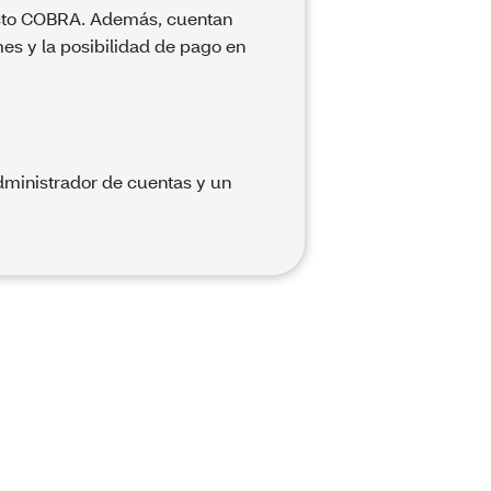
ducto COBRA. Además, cuentan
es y la posibilidad de pago en
administrador de cuentas y un