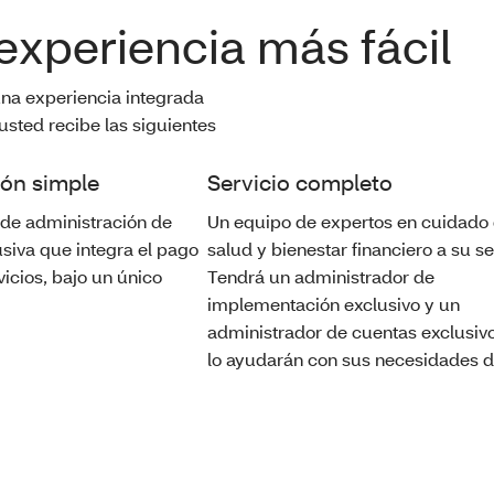
experiencia más fácil
una experiencia integrada
sted recibe las siguientes
ión simple
Servicio completo
de administración de
Un equipo de expertos en cuidado
siva que integra el pago
salud y bienestar financiero a su se
vicios, bajo un único
Tendrá un administrador de
implementación exclusivo y un
administrador de cuentas exclusiv
lo ayudarán con sus necesidades di