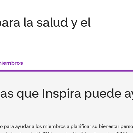
ara la salud y el
miembros
as que Inspira puede a
o para ayudar a los miembros a planificar su bienestar person