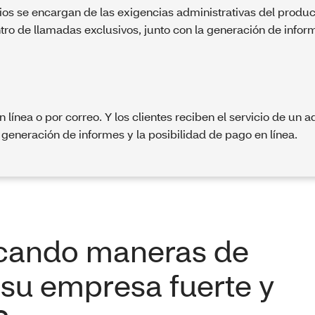
ios se encargan de las exigencias administrativas del pro
ro de llamadas exclusivos, junto con la generación de inform
ínea o por correo. Y los clientes reciben el servicio de un 
 generación de informes y la posibilidad de pago en línea.
cando maneras de
su empresa fuerte y