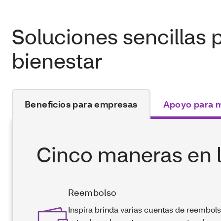
Soluciones sencillas p
bienestar
Beneficios para empresas
Apoyo para 
Cinco maneras en l
Reembolso
Inspira brinda varias cuentas de reembols