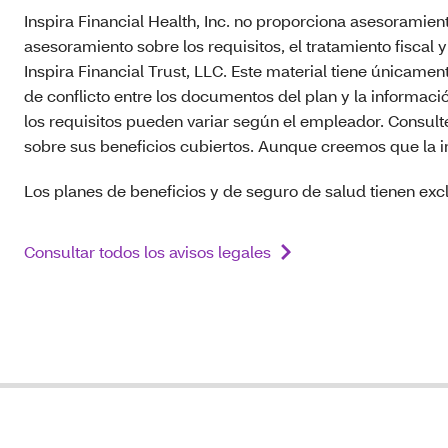
Inspira Financial Health, Inc. no proporciona asesoramient
asesoramiento sobre los requisitos, el tratamiento fiscal y
Inspira Financial Trust, LLC. Este material tiene únicamen
de conflicto entre los documentos del plan y la informac
los requisitos pueden variar según el empleador. Consul
sobre sus beneficios cubiertos. Aunque creemos que la in
Los planes de beneficios y de seguro de salud tienen excl
Consultar todos los avisos legales