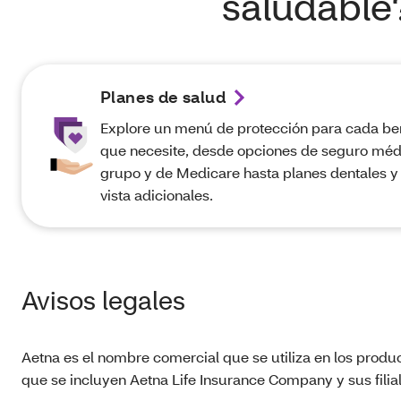
saludable
Planes de salud
Explore un menú de protección para cada be
que necesite, desde opciones de seguro méd
grupo y de Medicare hasta planes dentales y 
vista adicionales.
Avisos legales
Aetna es el nombre comercial que se utiliza en los produ
que se incluyen Aetna Life Insurance Company y sus fili