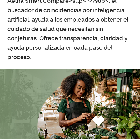
Aetna Smart Compare<sup>®</sup>, el
buscador de coincidencias por inteligencia
artificial, ayuda a los empleados a obtener el
cuidado de salud que necesitan sin
conjeturas. Ofrece transparencia, claridad y
ayuda personalizada en cada paso del
proceso.