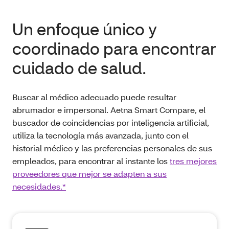
Un enfoque único y
coordinado para encontrar
cuidado de salud.
Buscar al médico adecuado puede resultar
abrumador e impersonal. Aetna Smart Compare, el
buscador de coincidencias por inteligencia artificial,
utiliza la tecnología más avanzada, junto con el
historial médico y las preferencias personales de sus
empleados, para encontrar al instante los
tres mejores
proveedores que mejor se adapten a sus
necesidades.*