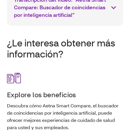
Compare: Buscador de coincidencias
por inteligencia artificial”
¿Le interesa obtener más
información?
Explore los beneficios
Descubra cómo Aetna Smart Compare, el buscador
de coincidencias por inteligencia artificial, puede
ofrecer mejores experiencias de cuidado de salud
para usted y sus empleados.