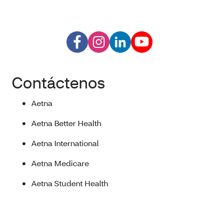
Contáctenos
Aetna
Aetna Better Health
Aetna International
Aetna Medicare
Aetna Student Health