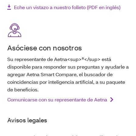
Eche un vistazo a nuestro folleto (PDF en inglés)
Asóciese con nosotros
Su representante de Aetna<sup>®</sup> está
disponible para responder sus preguntas y ayudarle a
agregar Aetna Smart Compare, el buscador de
coincidencias por inteligencia artificial, a su paquete
de beneficios.
Comunicarse con su representante de Aetna
Avisos legales