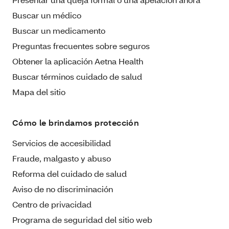
Buscar un médico
Buscar un medicamento
Preguntas frecuentes sobre seguros
Obtener la aplicación Aetna Health
Buscar términos cuidado de salud
Mapa del sitio
Cómo le brindamos protección
Servicios de accesibilidad
Fraude, malgasto y abuso
Reforma del cuidado de salud
Aviso de no discriminación
Centro de privacidad
Programa de seguridad del sitio web