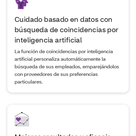
Cuidado basado en datos con
búsqueda de coincidencias por
inteligencia artificial
La función de coincidencias por inteligencia
artificial personaliza automáticamente la
búsqueda de sus empleados, emparejándolos
con proveedores de sus preferencias
particulares.