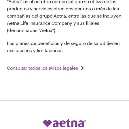
“Aetna” es el nombre comercial que se utiliza en los
productos y servicios ofrecidos por una o más de las
compañías del grupo Aetna, entre las que se incluyen
Aetna Life Insurance Company y sus filiales
(denominadas “Aetna”).
Los planes de beneficios y de seguro de salud tienen
exclusiones y limitaciones.
Consultar todos los avisos legales