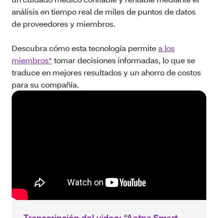
análisis en tiempo real de miles de puntos de datos
de proveedores y miembros.
Descubra cómo esta tecnología permite
a los
miembros*
tomar decisiones informadas, lo que se
traduce en mejores resultados y un ahorro de costos
para su compañía.
Transcripción del video: “Aetna Smart