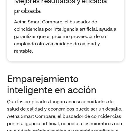
Mejores resultados y eficacia
probada
Aetna Smart Compare, el buscador de
coincidencias por inteligencia artificial, ayuda a
garantizar que el próximo proveedor de su
empleado ofrezca cuidado de calidad y
rentable.
Emparejamiento
inteligente en acción
Que los empleados tengan acceso a cuidados de
salud de calidad y económicos puede ser un desafío.
Aetna Smart Compare, el buscador de coincidencias
por inteligencia artificial, conecta a los miembros con
un cuidado médico confiable y rentable mediante el