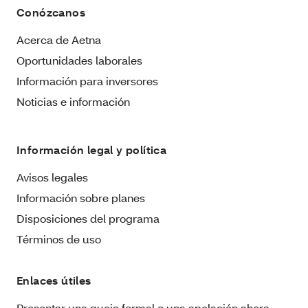
Conózcanos
Acerca de Aetna
Oportunidades laborales
Información para inversores
Noticias e información
Información legal y política
Avisos legales
Información sobre planes
Disposiciones del programa
Términos de uso
Enlaces útiles
Presentar una queja formal o una apelación ahora