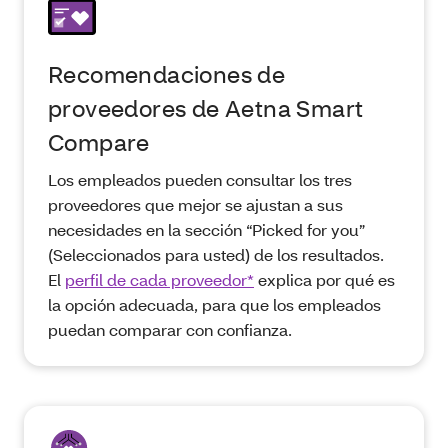
Recomendaciones de
proveedores de Aetna Smart
Compare
Los empleados pueden consultar los tres
proveedores que mejor se ajustan a sus
necesidades en la sección “Picked for you”
(Seleccionados para usted) de los resultados.
El
perfil de cada proveedor*
explica por qué es
la opción adecuada, para que los empleados
puedan comparar con confianza.