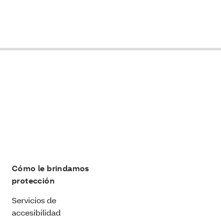
Cómo le brindamos
protección
Servicios de
accesibilidad