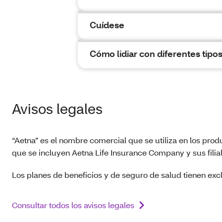
Cuídese
Cómo lidiar con diferentes tipos
Avisos legales
“Aetna” es el nombre comercial que se utiliza en los prod
que se incluyen Aetna Life Insurance Company y sus filia
Los planes de beneficios y de seguro de salud tienen excl
Consultar todos los avisos legales