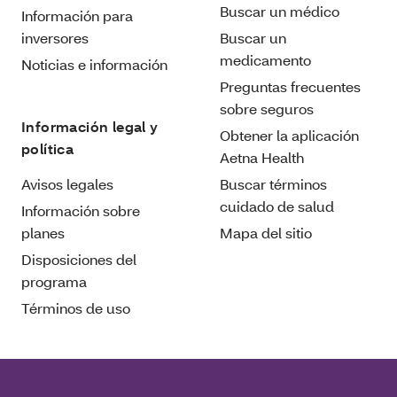
Buscar un médico
Información para
inversores
Buscar un
medicamento
Noticias e información
Preguntas frecuentes
sobre seguros
Información legal y
Obtener la aplicación
política
Aetna Health
Avisos legales
Buscar términos
cuidado de salud
Información sobre
planes
Mapa del sitio
Disposiciones del
programa
Términos de uso