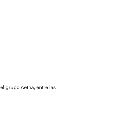
el grupo Aetna, entre las