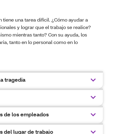
tiene una tarea difícil. ¿Cómo ayudar a
ales y lograr que el trabajo se realice?
ismo mientras tanto? Con su ayuda, los
ia, tanto en lo personal como en lo
a tragedia
es de los empleados
 del lugar de trabajo