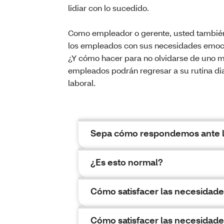
lidiar con lo sucedido.
Como empleador o gerente, usted también 
los empleados con sus necesidades emocion
¿Y cómo hacer para no olvidarse de uno m
empleados podrán regresar a su rutina diar
laboral.
Sepa cómo respondemos ante l
¿Es esto normal?
Cómo satisfacer las necesidad
Cómo satisfacer las necesidades