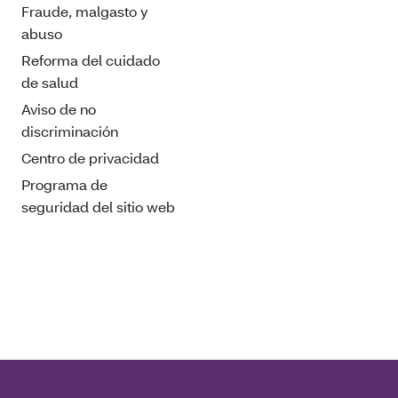
Fraude, malgasto y
abuso
Reforma del cuidado
de salud
Aviso de no
discriminación
Centro de privacidad
Programa de
seguridad del sitio web