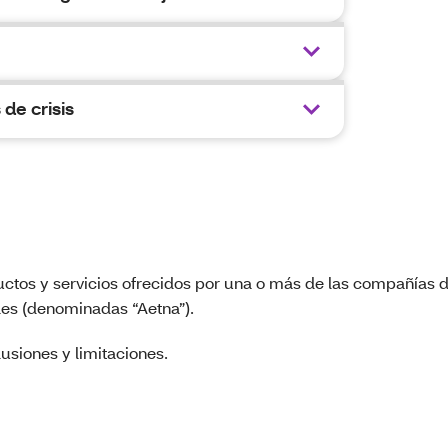
 de crisis
uctos y servicios ofrecidos por una o más de las compañías d
les (denominadas “Aetna”).
usiones y limitaciones.