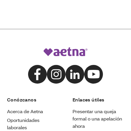
Conózcanos
Enlaces útiles
Acerca de Aetna
Presentar una queja
formal o una apelación
Oportunidades
ahora
laborales