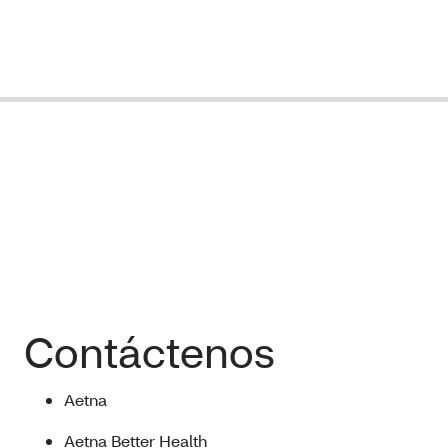
Contáctenos
Aetna
Aetna Better Health