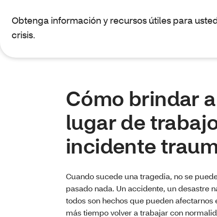
Obtenga información y recursos útiles para ust
crisis.
Cómo brindar a
lugar de trabaj
incidente traum
Cuando sucede una tragedia, no se puede
pasado nada. Un accidente, un desastre na
todos son hechos que pueden afectarnos 
más tiempo volver a trabajar con normali