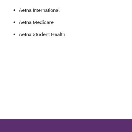
Aetna International
Aetna Medicare
Aetna Student Health