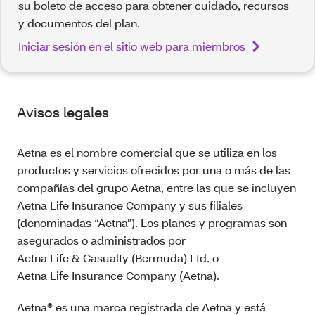
su boleto de acceso para obtener cuidado, recursos
y documentos del plan.
Iniciar sesión en el sitio web para miembros
Avisos legales
Aetna es el nombre comercial que se utiliza en los
productos y servicios ofrecidos por una o más de las
compañías del grupo Aetna, entre las que se incluyen
Aetna Life Insurance Company y sus filiales
(denominadas “Aetna”). Los planes y programas son
asegurados o administrados por
Aetna Life & Casualty (Bermuda) Ltd. o
Aetna Life Insurance Company (Aetna).
Aetna® es una marca registrada de Aetna y está