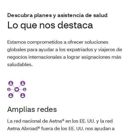
Descubra planes y asistencia de salud
Lo que nos destaca
Estamos comprometidos a ofrecer soluciones
globales para ayudar a los expatriados y viajeros de
negocios internacionales a lograr asignaciones más
saludables.
Amplias redes
La red nacional de Aetna® en los EE. UU. y la red
Aetna Abroad® fuera de los EE. UU. nos ayudan a