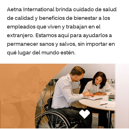
Aetna International brinda cuidado de salud
de calidad y beneficios de bienestar a los
empleados que viven y trabajan en el
extranjero. Estamos aquí para ayudarlos a
permanecer sanos y salvos, sin importar en
qué lugar del mundo estén.