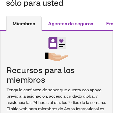
sólo para usted
Miembros
Agentes de seguros
Em
Recursos para los
miembros
Tenga la confianza de saber que cuenta con apoyo
previo a la asignación, acceso a cuidado global y
asistencia las 24 horas al día, los 7 días de la semana.
El sitio web para miembros de Aetna International es