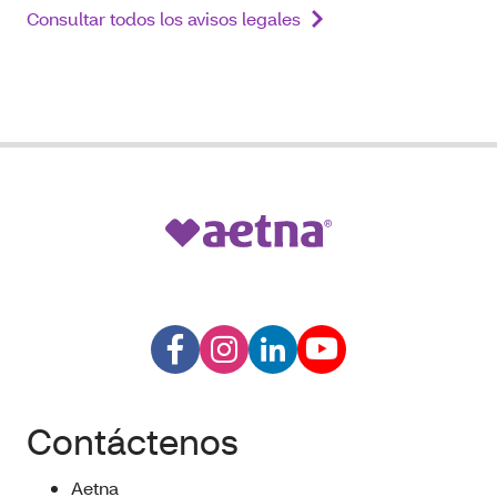
Consultar todos los avisos legales
Contáctenos
Aetna