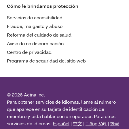
Cómo le brindamos protección
Servicios de accesibilidad
Fraude, malgasto y abuso
Reforma del cuidado de salud
Aviso de no discriminación
Centro de privacidad
Programa de seguridad del sitio web
© 2026 Aetna Inc.
Para obtener servicios de idiomas, llame al número
que aparece en su tarjeta de identificación de
miembro y pida hablar con un operador. Para otros
servicios de idiomas:
Español
|
中文
|
Tiếng Việt
|
한국