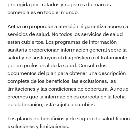
protegida por tratados y registros de marcas
comerciales en todo el mundo.
Aetna no proporciona atención ni garantiza acceso a
servicios de salud. No todos los servicios de salud
están cubiertos. Los programas de información
sanitaria proporcionan información general sobre la
salud y no sustituyen el diagnóstico o el tratamiento
por un profesional de la salud. Consulte los
documentos del plan para obtener una descripción
completa de los beneficios, las exclusiones, las
limitaciones y las condiciones de cobertura. Aunque
creemos que la información es correcta en la fecha
de elaboración, está sujeta a cambios.
Los planes de beneficios y de seguro de salud tienen
exclusiones y limitaciones.