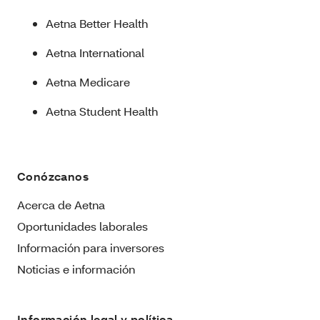
Aetna Better Health
Aetna International
Aetna Medicare
Aetna Student Health
Conózcanos
Acerca de Aetna
Oportunidades laborales
Información para inversores
Noticias e información
Información legal y política