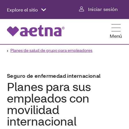
Iniciar sesión
Explore el sitio
Menú
Planes de salud de grupo para empleadores
Seguro de enfermedad internacional
Planes para sus
empleados con
movilidad
internacional