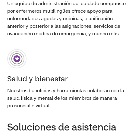
Un equipo de administración del cuidado compuesto
por enfermeros multilingües ofrece apoyo para
enfermedades agudas y crónicas, planificación
anterior y posterior a las asignaciones, servicios de
evacuación médica de emergencia, y mucho más.
Salud y bienestar
Nuestros beneficios y herramientas colaboran con la
salud física y mental de los miembros de manera
presencial o virtual.
Soluciones de asistencia