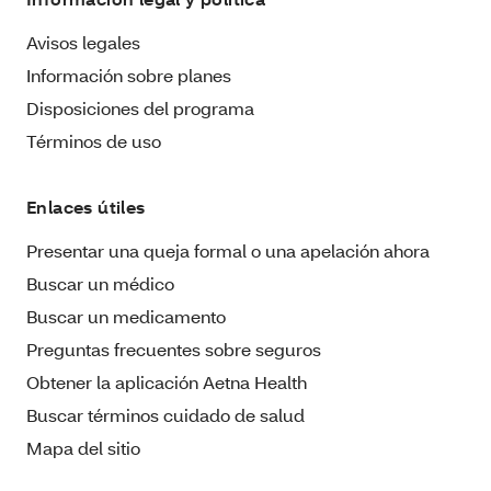
Avisos legales
Información sobre planes
Disposiciones del programa
Términos de uso
Enlaces útiles
Presentar una queja formal o una apelación ahora
Buscar un médico
Buscar un medicamento
Preguntas frecuentes sobre seguros
Obtener la aplicación Aetna Health
Buscar términos cuidado de salud
Mapa del sitio