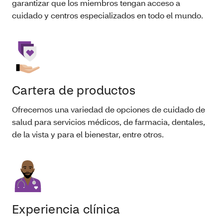
garantizar que los miembros tengan acceso a
cuidado y centros especializados en todo el mundo.
Cartera de productos
Ofrecemos una variedad de opciones de cuidado de
salud para servicios médicos, de farmacia, dentales,
de la vista y para el bienestar, entre otros.
Experiencia clínica