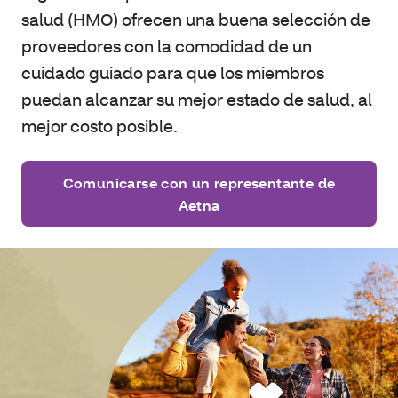
salud (HMO) ofrecen una buena selección de
proveedores con la comodidad de un
cuidado guiado para que los miembros
puedan alcanzar su mejor estado de salud, al
mejor costo posible.
Comunicarse con un representante de
Aetna