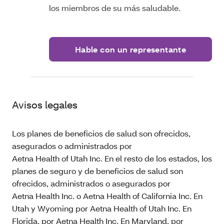
los miembros de su más saludable.
Hable con un representante
Avisos legales
Los planes de beneficios de salud son ofrecidos,
asegurados o administrados por
Aetna Health of Utah Inc. En el resto de los estados, los
planes de seguro y de beneficios de salud son
ofrecidos, administrados o asegurados por
Aetna Health Inc. o Aetna Health of California Inc. En
Utah y Wyoming por Aetna Health of Utah Inc. En
Florida, por Aetna Health Inc. En Maryland, por