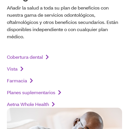
Añadir la salud a toda su plan de beneficios con
nuestra gama de servicios odontológicos,
oftalmológicos y otros beneficios secundarios. Están
disponibles independiente o con cualquier plan
médico.
Cobertura dental
Vista
Farmacia
Planes suplementarios
Aetna Whole Health