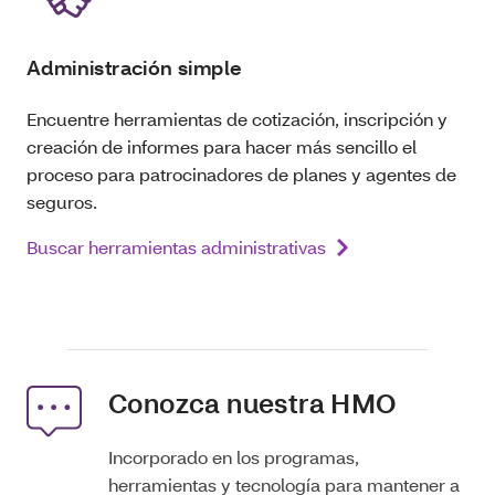
Administración simple
Encuentre herramientas de cotización, inscripción y
creación de informes para hacer más sencillo el
proceso para patrocinadores de planes y agentes de
seguros.
Buscar herramientas administrativas
Conozca nuestra HMO
Incorporado en los programas,
herramientas y tecnología para mantener a