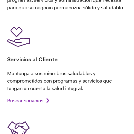
para que su negocio permanezca sólido y saludable.
Servicios al Cliente
Mantenga a sus miembros saludables y
comprometidos con programas y servicios que
tengan en cuenta la salud integral.
Buscar servicios