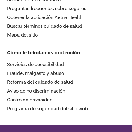
Preguntas frecuentes sobre seguros
Obtener la aplicación Aetna Health
Buscar términos cuidado de salud
Mapa del sitio
Cómo le brindamos protección
Servicios de accesibilidad
Fraude, malgasto y abuso
Reforma del cuidado de salud
Aviso de no discriminación
Centro de privacidad
Programa de seguridad del sitio web