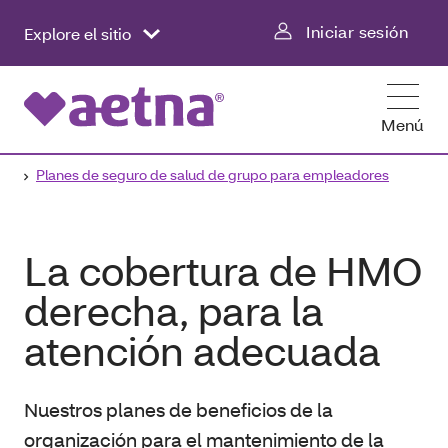
Iniciar sesión
Explore el sitio
Menú
Planes de seguro de salud de grupo para empleadores
La cobertura de HMO
derecha, para la
atención adecuada
Nuestros planes de beneficios de la
organización para el mantenimiento de la