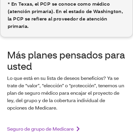
* En Texas, el PCP se conoce como médico
(atención primaria). En el estado de Washington,
la PCP se refiere al proveedor de atención
primaria.
Más planes pensados para
usted
Lo que está en su lista de deseos beneficios? Ya se
trate de “valor”, “elección” o “protección”, tenemos un
plan de seguro médico para encajar el proyecto de
ley, del grupo y de la cobertura individual de
opciones de Medicare.
Seguro de grupo de Medicare