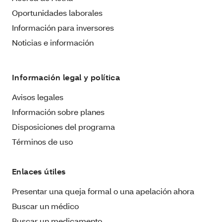
Oportunidades laborales
Información para inversores
Noticias e información
Información legal y política
Avisos legales
Información sobre planes
Disposiciones del programa
Términos de uso
Enlaces útiles
Presentar una queja formal o una apelación ahora
Buscar un médico
Buscar un medicamento