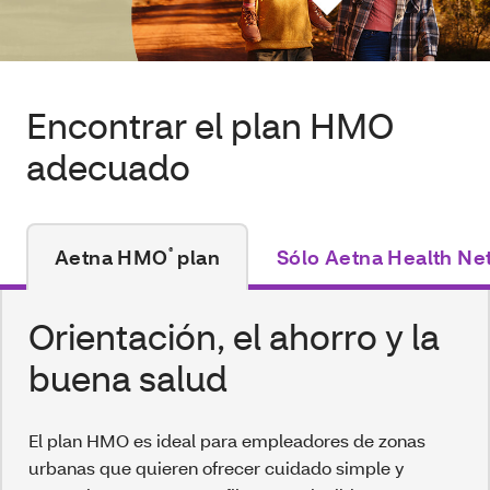
Encontrar el plan HMO
adecuado
®
Aetna HMO
plan
Sólo Aetna Health Ne
Orientación, el ahorro y la
buena salud
El plan HMO es ideal para empleadores de zonas
urbanas que quieren ofrecer cuidado simple y