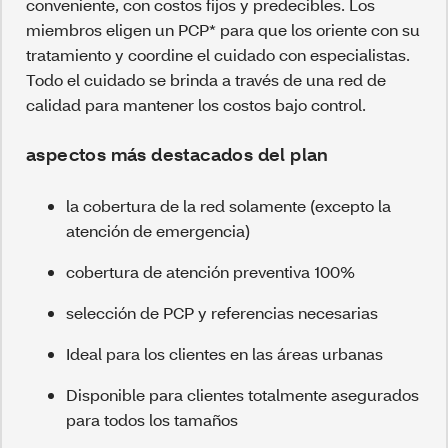
conveniente, con costos fijos y predecibles. Los
miembros eligen un PCP* para que los oriente con su
tratamiento y coordine el cuidado con especialistas.
Todo el cuidado se brinda a través de una red de
calidad para mantener los costos bajo control.
aspectos más destacados del plan
la cobertura de la red solamente (excepto la
atención de emergencia)
cobertura de atención preventiva 100%
selección de PCP y referencias necesarias
Ideal para los clientes en las áreas urbanas
Disponible para clientes totalmente asegurados
para todos los tamaños