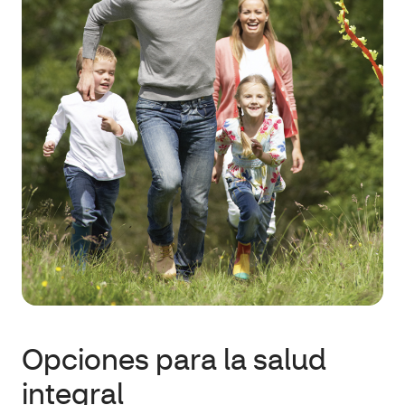
Opciones para la salud
integral