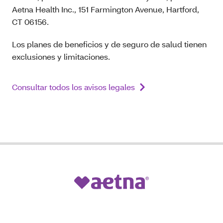
Aetna Health Inc., 151 Farmington Avenue, Hartford,
CT 06156.
Los planes de beneficios y de seguro de salud tienen
exclusiones y limitaciones.
Consultar todos los avisos legales