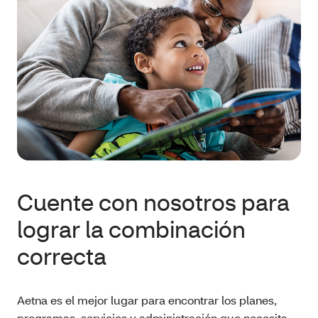
Cuente con nosotros para
lograr la combinación
correcta
Aetna es el mejor lugar para encontrar los planes,
programas, servicios y administración que necesita