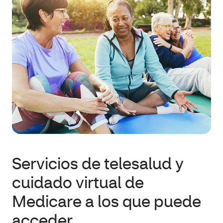
Servicios de telesalud y
cuidado virtual de
Medicare a los que puede
acceder