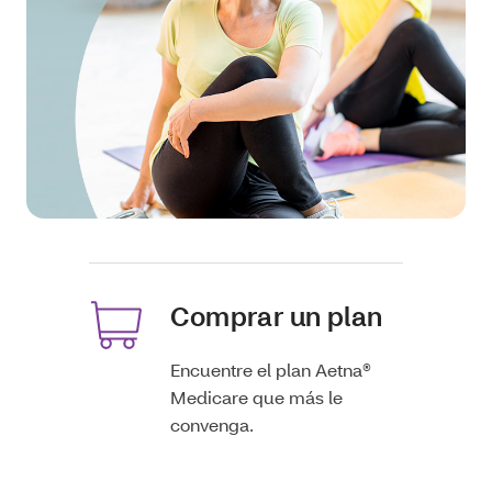
Comprar un plan
Encuentre el plan Aetna®
Medicare que más le
convenga.