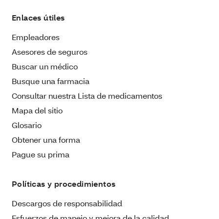
Enlaces útiles
Empleadores
Asesores de seguros
Buscar un médico
Busque una farmacia
Consultar nuestra Lista de medicamentos
Mapa del sitio
Glosario
Obtener una forma
Pague su prima
Políticas y procedimientos
Descargos de responsabilidad
Esfuerzos de manejo y mejora de la calidad