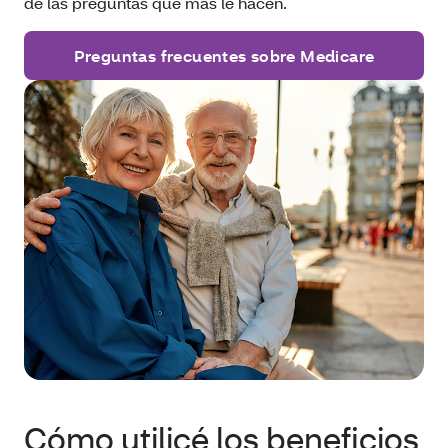
de las preguntas que más le hacen.
Preguntas frecuentes sobre Medicare
Cómo utilicé los beneficios