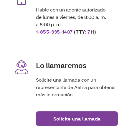
Hable con un agente autorizado
de lunes a viernes, de 8:00 a. m.
a 8:00 p. m.
1-855-335-1407
(TTY:
711
)
Lo llamaremos
Solicite una llamada con un
representante de Aetna para obtener
más información.
Solicite una llamada