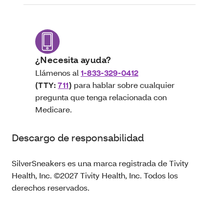
¿Necesita ayuda?
Llámenos al
1-833-329-0412
(TTY:
711
)
para hablar sobre cualquier
pregunta que tenga relacionada con
Medicare.
Descargo de responsabilidad
SilverSneakers es una marca registrada de Tivity
Health, Inc. ©2027 Tivity Health, Inc. Todos los
derechos reservados.