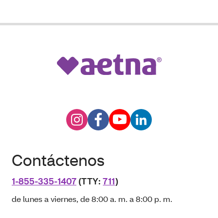
Contáctenos
1-855-335-1407
(TTY:
711
)
de lunes a viernes, de 8:00 a. m. a 8:00 p. m.