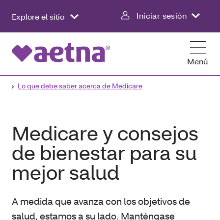
Iniciar sesión
Explore el sitio
Menú
Lo que debe saber acerca de Medicare
Medicare y consejos
de bienestar para su
mejor salud
A medida que avanza con los objetivos de
salud, estamos a su lado. Manténgase