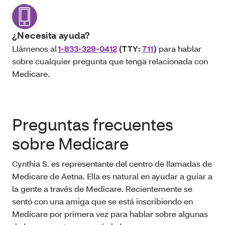
¿Necesita ayuda?
Llámenos al
1-833-329-0412
(TTY:
711
)
para hablar
sobre cualquier pregunta que tenga relacionada con
Medicare.
Preguntas frecuentes
sobre Medicare
Cynthia S. es representante del centro de llamadas de
Medicare de Aetna. Ella es natural en ayudar a guiar a
la gente a través de Medicare. Recientemente se
sentó con una amiga que se está inscribiendo en
Medicare por primera vez para hablar sobre algunas