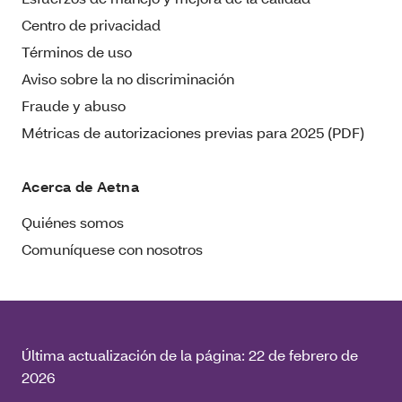
Centro de privacidad
Términos de uso
Aviso sobre la no discriminación
Fraude y abuso
Métricas de autorizaciones previas para 2025 (PDF)
Acerca de Aetna
Quiénes somos
Comuníquese con nosotros
Última actualización de la página:
22 de febrero de
2026