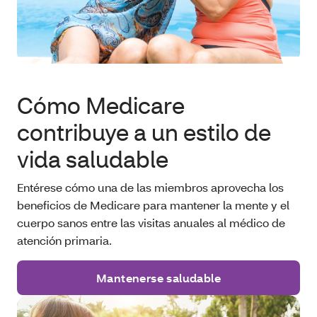
Cómo Medicare
contribuye a un estilo de
vida saludable
Entérese cómo una de las miembros aprovecha los
beneficios de Medicare para mantener la mente y el
cuerpo sanos entre las visitas anuales al médico de
atención primaria.
Mantenerse saludable