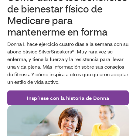
de bienestar físico de
Medicare para
mantenerme en forma
Donna I. hace ejercicio cuatro días a la semana con su
abono básico SilverSneakers®. Muy rara vez se
enferma, y tiene la fuerza y la resistencia para llevar
una vida plena. Más información sobre sus consejos
de fitness. Y cómo inspira a otros que quieren adoptar
un estilo de vida activo.
Inspírese con la historia de Donna