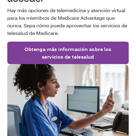
Hay más opciones de telemedicina y atención virtual
para los miembros de Medicare Advantage que
nunca. Sepa cómo puede aprovechar los servicios de
telesalud de Medicare.
Obtenga más información sobre los
servicios de telesalud