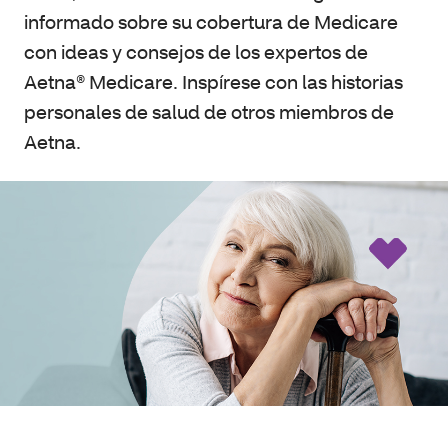
informado sobre su cobertura de Medicare
con ideas y consejos de los expertos de
Aetna® Medicare. Inspírese con las historias
personales de salud de otros miembros de
Aetna.