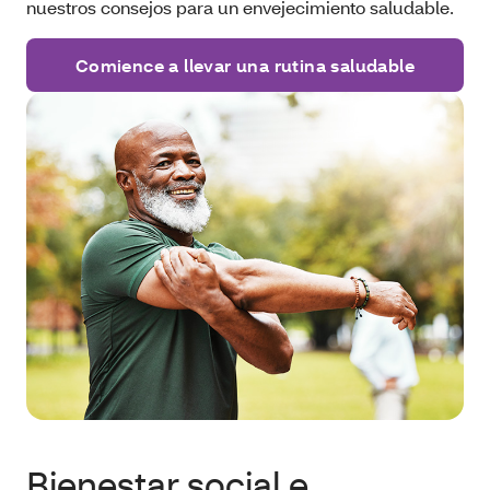
nuestros consejos para un envejecimiento saludable.
Comience a llevar una rutina saludable
Bienestar social e