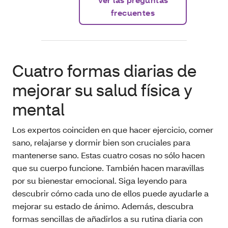
frecuentes
Cuatro formas diarias de
mejorar su salud física y
mental
Los expertos coinciden en que hacer ejercicio, comer
sano, relajarse y dormir bien son cruciales para
mantenerse sano. Estas cuatro cosas no sólo hacen
que su cuerpo funcione. También hacen maravillas
por su bienestar emocional. Siga leyendo para
descubrir cómo cada uno de ellos puede ayudarle a
mejorar su estado de ánimo. Además, descubra
formas sencillas de añadirlos a su rutina diaria con