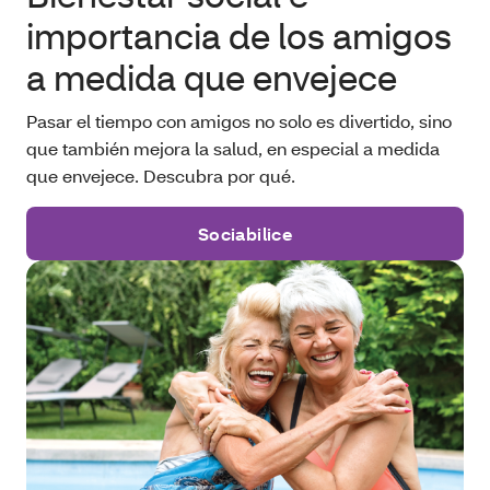
importancia de los amigos
a medida que envejece
Pasar el tiempo con amigos no solo es divertido, sino
que también mejora la salud, en especial a medida
que envejece. Descubra por qué.
Sociabilice