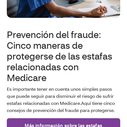
Prevención del fraude:
Cinco maneras de
protegerse de las estafas
relacionadas con
Medicare
Es importante tener en cuenta unos simples pasos
que puede seguir para disminuir el riesgo de sufrir
estafas relacionadas con Medicare.Aquí tiene cinco
consejos de prevención del fraude para protegerse.
Más información sobre las estafas