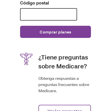
Código postal
Comprar planes
¿Tiene preguntas
sobre Medicare?
Obtenga respuestas a
preguntas frecuentes sobre
Medicare.
Ver las preguntas