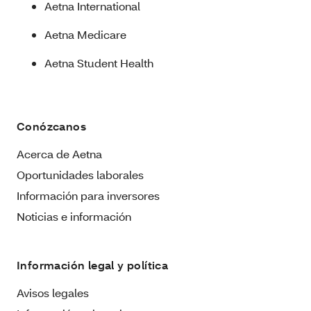
Aetna International
Aetna Medicare
Aetna Student Health
Conózcanos
Acerca de Aetna
Oportunidades laborales
Información para inversores
Noticias e información
Información legal y política
Avisos legales