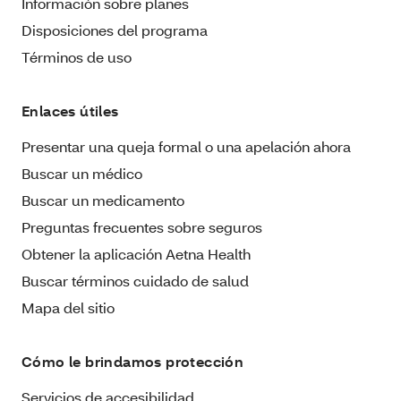
Información sobre planes
Disposiciones del programa
Términos de uso
Enlaces útiles
Presentar una queja formal o una apelación ahora
Buscar un médico
Buscar un medicamento
Preguntas frecuentes sobre seguros
Obtener la aplicación Aetna Health
Buscar términos cuidado de salud
Mapa del sitio
Cómo le brindamos protección
Servicios de accesibilidad