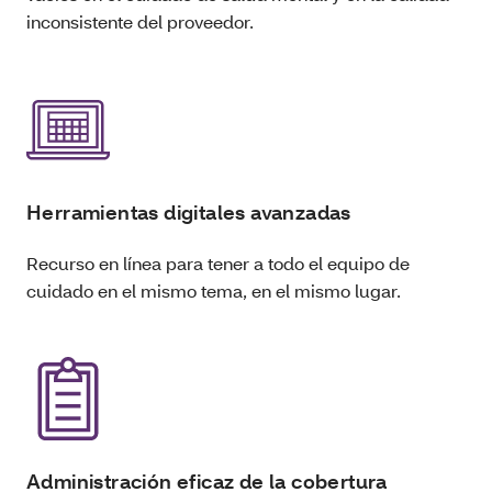
inconsistente del proveedor.
Herramientas digitales avanzadas
Recurso en línea para tener a todo el equipo de
cuidado en el mismo tema, en el mismo lugar.
Administración eficaz de la cobertura