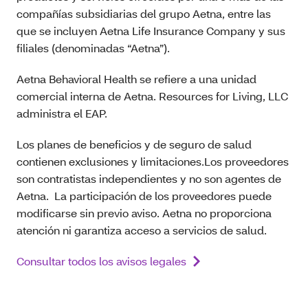
compañías subsidiarias del grupo Aetna, entre las
que se incluyen Aetna Life Insurance Company y sus
filiales (denominadas “Aetna”).
Aetna Behavioral Health se refiere a una unidad
comercial interna de Aetna. Resources for Living, LLC
administra el EAP.
Los planes de beneficios y de seguro de salud
contienen exclusiones y limitaciones.Los proveedores
son contratistas independientes y no son agentes de
Aetna. La participación de los proveedores puede
modificarse sin previo aviso. Aetna no proporciona
atención ni garantiza acceso a servicios de salud.
Consultar todos los avisos legales