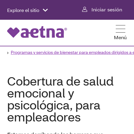
Iniciar sesión
Explore el sitio
Menú
Programas y servicios de bienestar para empleados dirigidos a
Cobertura de salud
emocional y
psicológica, para
empleadores