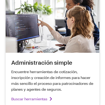
Administración simple
Encuentre herramientas de cotización,
inscripción y creación de informes para hacer
más sencillo el proceso para patrocinadores de
planes y agentes de seguros.
Buscar herramientas