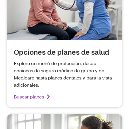
Opciones de planes de salud
Explore un menú de protección, desde
opciones de seguro médico de grupo y de
Medicare hasta planes dentales y para la vista
adicionales.
Buscar planes