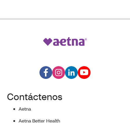
Contáctenos
Aetna
Aetna Better Health