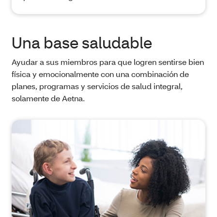
Una base saludable
Ayudar a sus miembros para que logren sentirse bien
física y emocionalmente con una combinación de
planes, programas y servicios de salud integral,
solamente de Aetna.