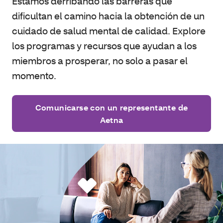
Estamos derribando las barreras que
dificultan el camino hacia la obtención de un
cuidado de salud mental de calidad. Explore
los programas y recursos que ayudan a los
miembros a prosperar, no solo a pasar el
momento.
Comunicarse con un representante de
Aetna