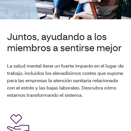
Juntos, ayudando a los
miembros a sentirse mejor
La salud mental tiene un fuerte impacto en el lugar de
trabajo, incluidos los elevadísimos costes que supone
para las empresas la atención sanitaria relacionada
con el estrés y las bajas laborales. Descubra cómo
estamos transformando el sistema.