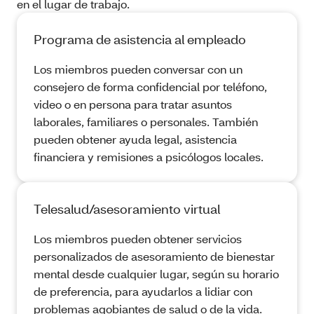
en el lugar de trabajo.
Programa de asistencia al empleado
Los miembros pueden conversar con un
consejero de forma confidencial por teléfono,
video o en persona para tratar asuntos
laborales, familiares o personales. También
pueden obtener ayuda legal, asistencia
financiera y remisiones a psicólogos locales.
Telesalud/asesoramiento virtual
Los miembros pueden obtener servicios
personalizados de asesoramiento de bienestar
mental desde cualquier lugar, según su horario
de preferencia, para ayudarlos a lidiar con
problemas agobiantes de salud o de la vida.