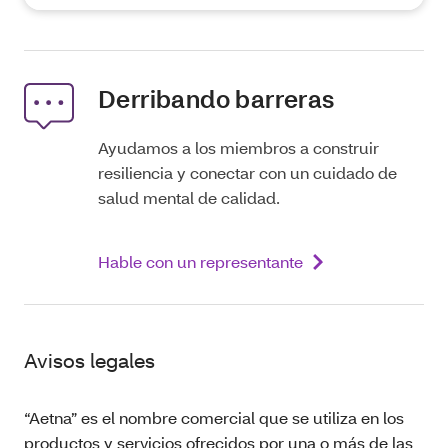
Derribando barreras
Ayudamos a los miembros a construir
resiliencia y conectar con un cuidado de
salud mental de calidad.
Hable con un representante
Avisos legales
“Aetna” es el nombre comercial que se utiliza en los
productos y servicios ofrecidos por una o más de las