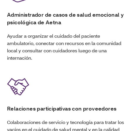
Administrador de casos de salud emocional y
psicológica de Aetna
Ayudar a organizar el cuidado del paciente
ambulatorio, conectar con recursos en la comunidad
local y consultar con cuidadores luego de una
internación.
Relaciones participativas con proveedores
Colaboraciones de servicio y tecnología para tratar los
vacíos en el cuidado de salud mental y en la calidad