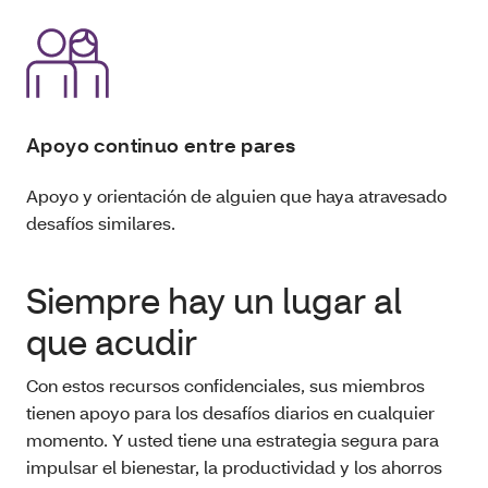
Apoyo continuo entre pares
Apoyo y orientación de alguien que haya atravesado
desafíos similares.
Siempre hay un lugar al
que acudir
Con estos recursos confidenciales, sus miembros
tienen apoyo para los desafíos diarios en cualquier
momento. Y usted tiene una estrategia segura para
impulsar el bienestar, la productividad y los ahorros