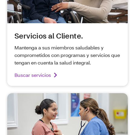
Servicios al Cliente.
Mantenga a sus miembros saludables y
comprometidos con programas y servicios que
tengan en cuenta la salud integral.
Buscar servicios