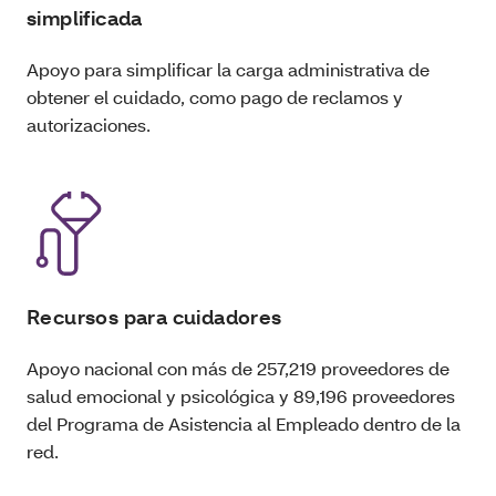
simplificada
Apoyo para simplificar la carga administrativa de
obtener el cuidado, como pago de reclamos y
autorizaciones.
Recursos para cuidadores
Apoyo nacional con más de 257,219 proveedores de
salud emocional y psicológica y 89,196 proveedores
del Programa de Asistencia al Empleado dentro de la
red.