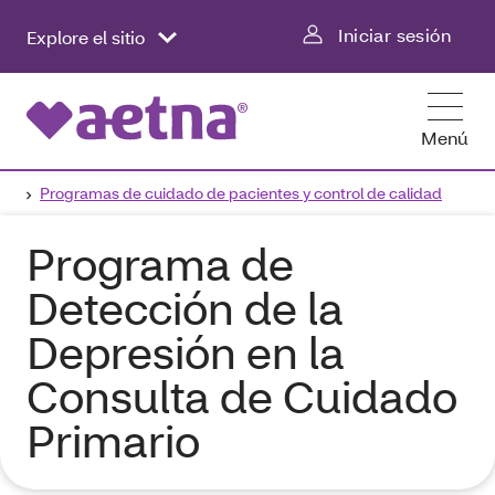
Iniciar sesión
Explore el sitio
Menú
Programas de cuidado de pacientes y control de calidad
Programa de
Detección de la
Depresión en la
Consulta de Cuidado
Primario