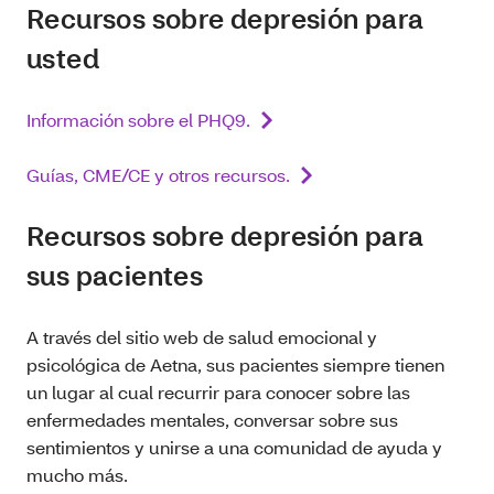
Recursos sobre depresión para
usted
Información sobre el PHQ9.
Guías, CME/CE y otros recursos.
Recursos sobre depresión para
sus pacientes
A través del sitio web de salud emocional y
psicológica de Aetna, sus pacientes siempre tienen
un lugar al cual recurrir para conocer sobre las
enfermedades mentales, conversar sobre sus
sentimientos y unirse a una comunidad de ayuda y
mucho más.