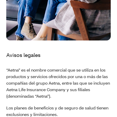
Avisos legales
“Aetna” es el nombre comercial que se utiliza en los
productos y servicios ofrecidos por una o más de las
compañías del grupo Aetna, entre las que se incluyen
Aetna Life Insurance Company y sus filiales
(denominadas “Aetna”).
Los planes de beneficios y de seguro de salud tienen
exclusiones y limitaciones.