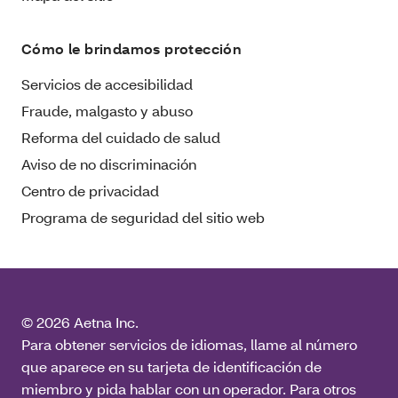
Cómo le brindamos protección
Servicios de accesibilidad
Fraude, malgasto y abuso
Reforma del cuidado de salud
Aviso de no discriminación
Centro de privacidad
Programa de seguridad del sitio web
© 2026 Aetna Inc.
Para obtener servicios de idiomas, llame al número
que aparece en su tarjeta de identificación de
miembro y pida hablar con un operador. Para otros