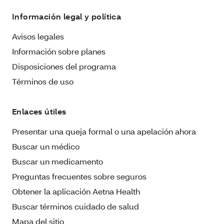
Información legal y política
Avisos legales
Información sobre planes
Disposiciones del programa
Términos de uso
Enlaces útiles
Presentar una queja formal o una apelación ahora
Buscar un médico
Buscar un medicamento
Preguntas frecuentes sobre seguros
Obtener la aplicación Aetna Health
Buscar términos cuidado de salud
Mapa del sitio