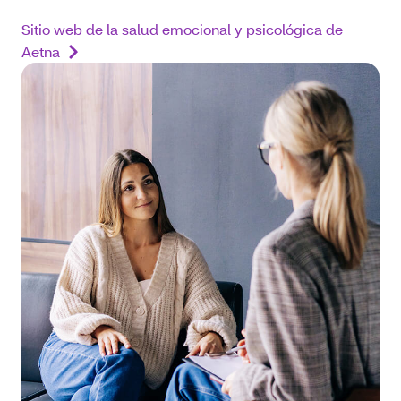
Sitio web de la salud emocional y psicológica de
Aetna