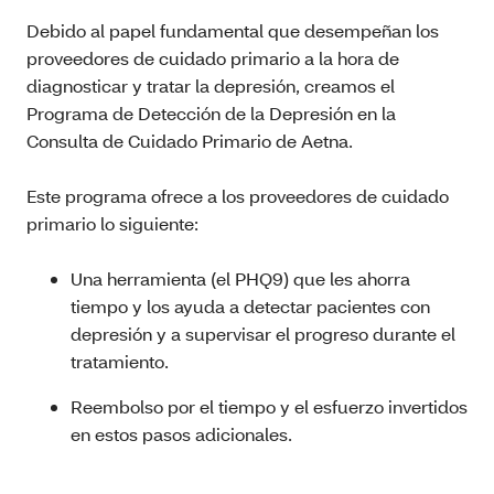
Debido al papel fundamental que desempeñan los
proveedores de cuidado primario a la hora de
diagnosticar y tratar la depresión, creamos el
Programa de Detección de la Depresión en la
Consulta de Cuidado Primario de Aetna.
Este programa ofrece a los proveedores de cuidado
primario lo siguiente:
Una herramienta (el PHQ9) que les ahorra
tiempo y los ayuda a detectar pacientes con
depresión y a supervisar el progreso durante el
tratamiento.
Reembolso por el tiempo y el esfuerzo invertidos
en estos pasos adicionales.