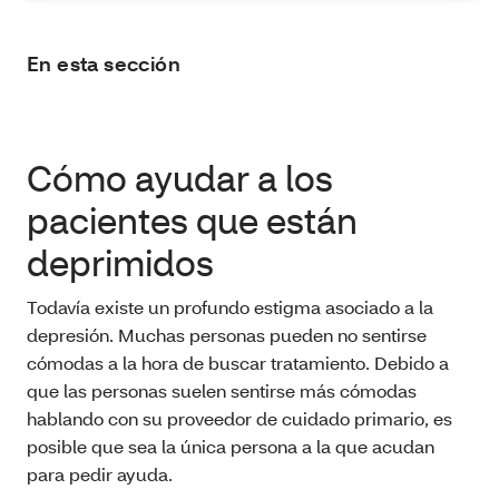
En esta sección
Cómo ayudar a los
pacientes que están
deprimidos
Todavía existe un profundo estigma asociado a la
depresión. Muchas personas pueden no sentirse
cómodas a la hora de buscar tratamiento. Debido a
que las personas suelen sentirse más cómodas
hablando con su proveedor de cuidado primario, es
posible que sea la única persona a la que acudan
para pedir ayuda.