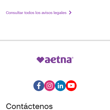
Consultar todos los avisos legales
Contáctenos