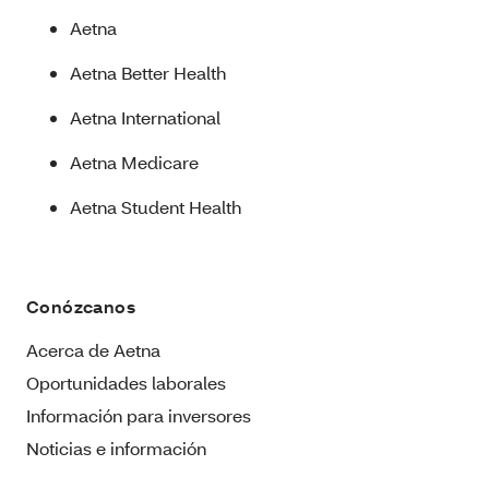
Aetna
Aetna Better Health
Aetna International
Aetna Medicare
Aetna Student Health
Conózcanos
Acerca de Aetna
Oportunidades laborales
Información para inversores
Noticias e información