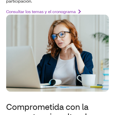
participación.
Consultar los temas y el cronograma
Comprometida con la