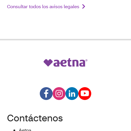
Consultar todos los avisos legales
Contáctenos
Aetna