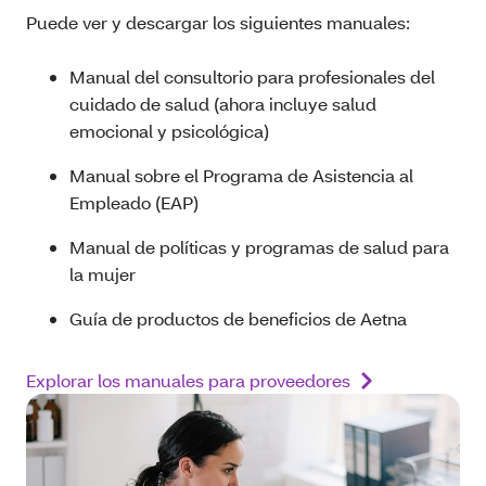
Puede ver y descargar los siguientes manuales:
Manual del consultorio para profesionales del
cuidado de salud (ahora incluye salud
emocional y psicológica)
Manual sobre el Programa de Asistencia al
Empleado (EAP)
Manual de políticas y programas de salud para
la mujer
Guía de productos de beneficios de Aetna
Explorar los manuales para proveedores