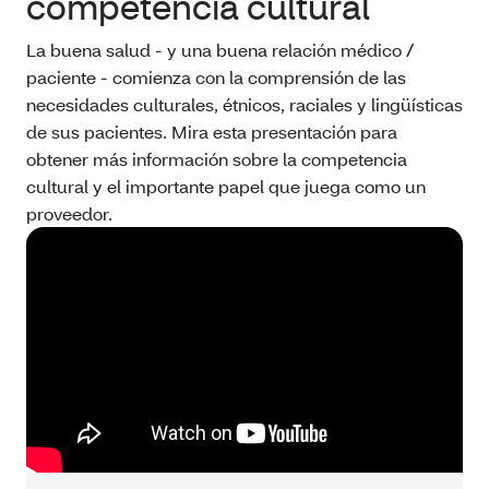
competencia cultural
La buena salud - y una buena relación médico /
paciente - comienza con la comprensión de las
necesidades culturales, étnicos, raciales y lingüísticas
de sus pacientes. Mira esta presentación para
obtener más información sobre la competencia
cultural y el importante papel que juega como un
proveedor.