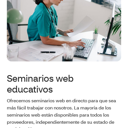
Seminarios web
educativos
Ofrecemos seminarios web en directo para que sea
más fácil trabajar con nosotros. La mayoría de los
seminarios web están disponibles para todos los
proveedores, independientemente de su estado de