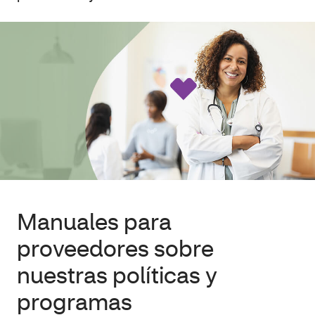
Manuales para
proveedores sobre
nuestras políticas y
programas