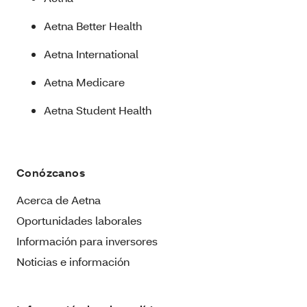
Aetna Better Health
Aetna International
Aetna Medicare
Aetna Student Health
Conózcanos
Acerca de Aetna
Oportunidades laborales
Información para inversores
Noticias e información