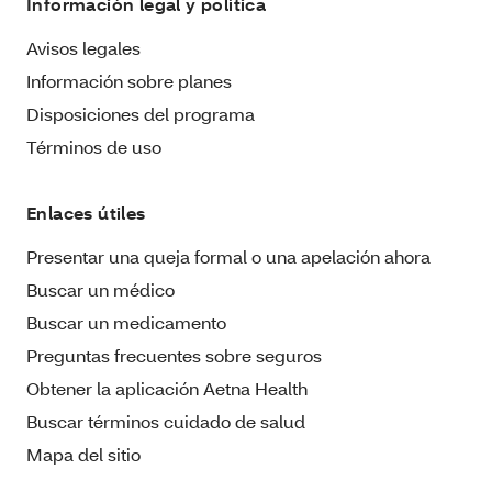
Información legal y política
Avisos legales
Información sobre planes
Disposiciones del programa
Términos de uso
Enlaces útiles
Presentar una queja formal o una apelación ahora
Buscar un médico
Buscar un medicamento
Preguntas frecuentes sobre seguros
Obtener la aplicación Aetna Health
Buscar términos cuidado de salud
Mapa del sitio