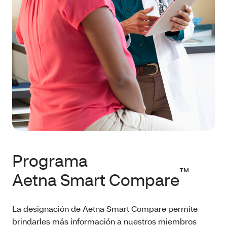
Programa
™
Aetna Smart Compare
La designación de Aetna Smart Compare permite
brindarles más información a nuestros miembros