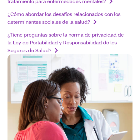
tratamiento para enfermedades mentales?
¿Cómo abordar los desafíos relacionados con los
determinantes sociales de la salud?
¿Tiene preguntas sobre la norma de privacidad de
la Ley de Portabilidad y Responsabilidad de los
Seguros de Salud?