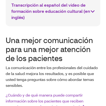
Transcripción al español del video de
formación sobre educación cultural (en
inglés)
Una mejor comunicación
para una mejor atención
de los pacientes
La comunicación entre los profesionales del cuidado
de la salud mejora los resultados, y es posible que
usted tenga preguntas sobre cómo abordar temas
sensibles.
¿Cuándo y de qué manera puede compartir
información sobre los pacientes que reciben