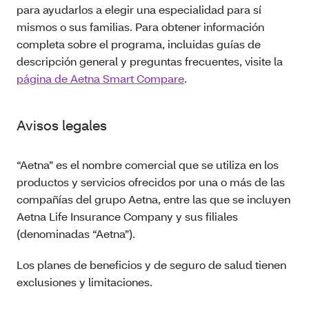
para ayudarlos a elegir una especialidad para sí
mismos o sus familias. Para obtener información
completa sobre el programa, incluidas guías de
descripción general y preguntas frecuentes, visite la
página de Aetna Smart Compare
.
Avisos legales
“Aetna” es el nombre comercial que se utiliza en los
productos y servicios ofrecidos por una o más de las
compañías del grupo Aetna, entre las que se incluyen
Aetna Life Insurance Company y sus filiales
(denominadas “Aetna”).
Los planes de beneficios y de seguro de salud tienen
exclusiones y limitaciones.