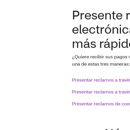
Presente 
electrónic
más rápid
¿Quiere recibir sus pagos
una de estas tres maneras:
Presentar reclamos a través
Presentar reclamos a travé
Presentar reclamos de coo