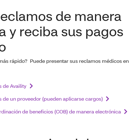
reclamos de manera
a y reciba sus pagos
o
 más rápido? Puede presentar sus reclamos médicos en
 de Availity
s de un proveedor (pueden aplicarse cargos)
rdinación de beneficios (COB) de manera electrónica