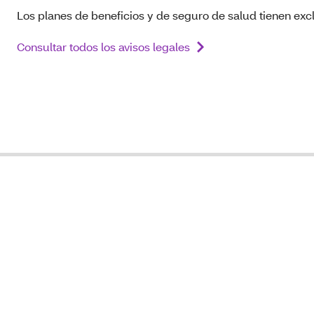
Los planes de beneficios y de seguro de salud tienen excl
Consultar todos los avisos legales