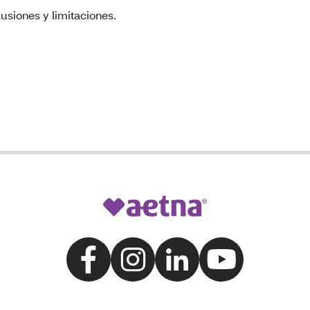
usiones y limitaciones.