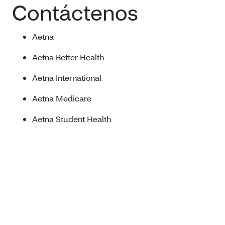
Contáctenos
Aetna
Aetna Better Health
Aetna International
Aetna Medicare
Aetna Student Health