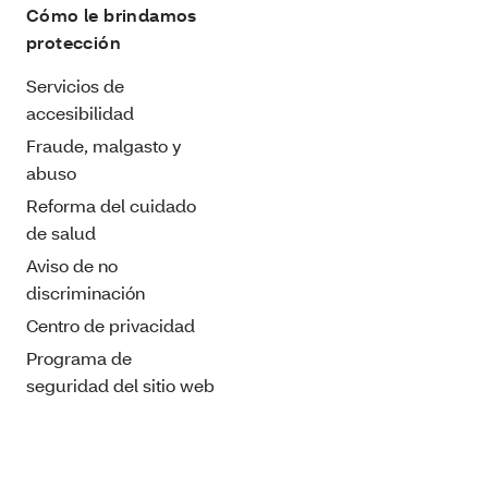
Cómo le brindamos
protección
Servicios de
accesibilidad
Fraude, malgasto y
abuso
Reforma del cuidado
de salud
Aviso de no
discriminación
Centro de privacidad
Programa de
seguridad del sitio web