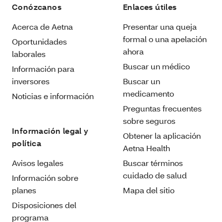
Conózcanos
Enlaces útiles
Acerca de Aetna
Presentar una queja
formal o una apelación
Oportunidades
ahora
laborales
Buscar un médico
Información para
inversores
Buscar un
medicamento
Noticias e información
Preguntas frecuentes
sobre seguros
Información legal y
Obtener la aplicación
política
Aetna Health
Avisos legales
Buscar términos
cuidado de salud
Información sobre
planes
Mapa del sitio
Disposiciones del
programa