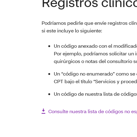
Registros clínic
Podríamos pedirle que envíe registros cl
si este incluye lo siguiente:
Un código anexado con el modificado
Por ejemplo, podríamos solicitar un 
quirúrgicos o notas del consultorio 
Un “código no enumerado” como se de
CPT bajo el título “Servicios y proc
Un código de nuestra lista de código
Consulte nuestra lista de códigos no es