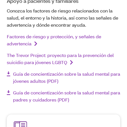
Apoyo a pacientes y familiares
Conozca los factores de riesgo relacionados con la
salud, el entorno y la historia, así como las señales de
advertencia y dónde encontrar ayuda.
Factores de riesgo y protección, y señales de
advertencia
The Trevor Project: proyecto para la prevención del
suicidio para jóvenes LGBTQ
Guía de concientización sobre la salud mental para
jóvenes adultos (PDF)
Guía de concientización sobre la salud mental para
padres y cuidadores (PDF)