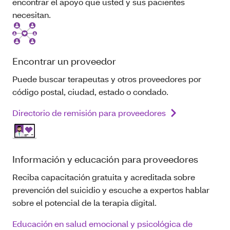
encontrar el apoyo que usted y sus pacientes
necesitan.
Encontrar un proveedor
Puede buscar terapeutas y otros proveedores por
código postal, ciudad, estado o condado.
Directorio de remisión para proveedores
Información y educación para proveedores
Reciba capacitación gratuita y acreditada sobre
prevención del suicidio y escuche a expertos hablar
sobre el potencial de la terapia digital.
Educación en salud emocional y psicológica de