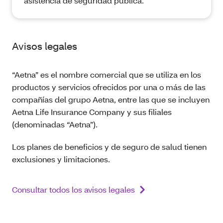
asistencia de seguridad pública.
Avisos legales
“Aetna” es el nombre comercial que se utiliza en los
productos y servicios ofrecidos por una o más de las
compañías del grupo Aetna, entre las que se incluyen
Aetna Life Insurance Company y sus filiales
(denominadas “Aetna”).
Los planes de beneficios y de seguro de salud tienen
exclusiones y limitaciones.
Consultar todos los avisos legales