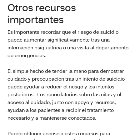
Otros recursos
importantes
Es importante recordar que el riesgo de suicidio
puede aumentar significativamente tras una
internación psiquiátrica o una visita al departamento
de emergencias.
El simple hecho de tender la mano para demostrar
cuidado y preocupación tras un intento de suicidio
puede ayudar a reducir el riesgo y los intentos
posteriores. Los recordatorios sobre las citas y el
acceso al cuidado, junto con apoyo y recursos,
ayudan a los pacientes a recibir el tratamiento
necesario y a mantenerse conectados.
Puede obtener acceso a estos recursos para