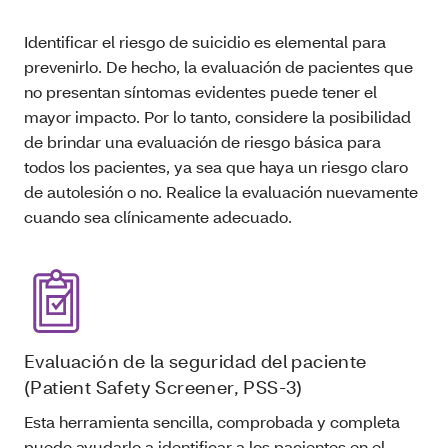
Identificar el riesgo de suicidio es elemental para
prevenirlo. De hecho, la evaluación de pacientes que
no presentan síntomas evidentes puede tener el
mayor impacto. Por lo tanto, considere la posibilidad
de brindar una evaluación de riesgo básica para
todos los pacientes, ya sea que haya un riesgo claro
de autolesión o no. Realice la evaluación nuevamente
cuando sea clínicamente adecuado.
Evaluación de la seguridad del paciente
(Patient Safety Screener, PSS-3)
Esta herramienta sencilla, comprobada y completa
puede ayudarlo a identificar a los pacientes en el