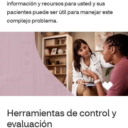
información y recursos para usted y sus
pacientes puede ser útil para manejar este
complejo problema.
Herramientas de control y
evaluación