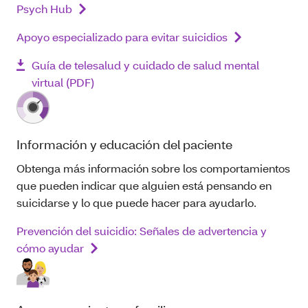
Psych Hub
Apoyo especializado para evitar suicidios
Guía de telesalud y cuidado de salud mental
virtual (PDF)
Información y educación del paciente
Obtenga más información sobre los comportamientos
que pueden indicar que alguien está pensando en
suicidarse y lo que puede hacer para ayudarlo.
Prevención del suicidio: Señales de advertencia y
cómo ayudar