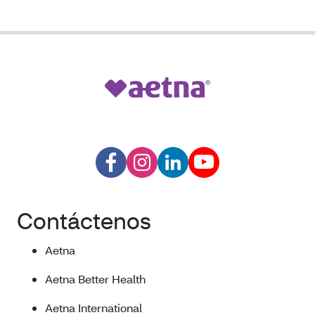
Contáctenos
Aetna
Aetna Better Health
Aetna International