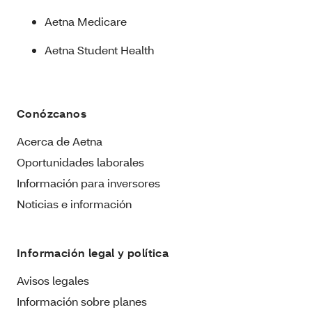
Aetna Medicare
Aetna Student Health
Conózcanos
Acerca de Aetna
Oportunidades laborales
Información para inversores
Noticias e información
Información legal y política
Avisos legales
Información sobre planes