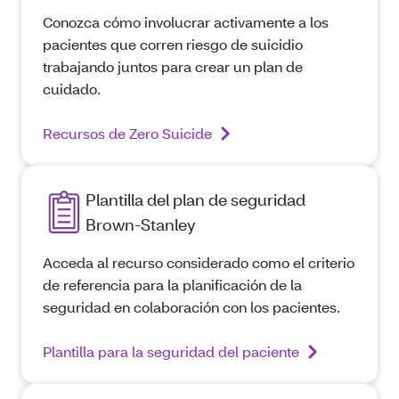
Conozca cómo involucrar activamente a los
pacientes que corren riesgo de suicidio
trabajando juntos para crear un plan de
cuidado.
Recursos de Zero Suicide
Plantilla del plan de seguridad
Brown-Stanley
Acceda al recurso considerado como el criterio
de referencia para la planificación de la
seguridad en colaboración con los pacientes.
Plantilla para la seguridad del paciente