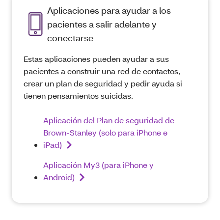
Aplicaciones para ayudar a los
pacientes a salir adelante y
conectarse
Estas aplicaciones pueden ayudar a sus
pacientes a construir una red de contactos,
crear un plan de seguridad y pedir ayuda si
tienen pensamientos suicidas.
Aplicación del Plan de seguridad de
Brown-Stanley (solo para iPhone e
iPad)
Aplicación My3 (para iPhone y
Android)