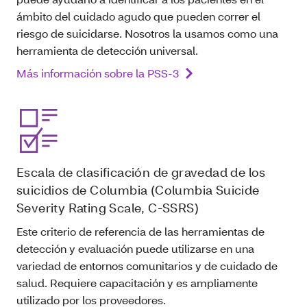
ámbito del cuidado agudo que pueden correr el
riesgo de suicidarse. Nosotros la usamos como una
herramienta de detección universal.
Más información sobre la PSS‑3
Escala de clasificación de gravedad de los
suicidios de Columbia (Columbia Suicide
Severity Rating Scale, C-SSRS)
Este criterio de referencia de las herramientas de
detección y evaluación puede utilizarse en una
variedad de entornos comunitarios y de cuidado de
salud. Requiere capacitación y es ampliamente
utilizado por los proveedores.