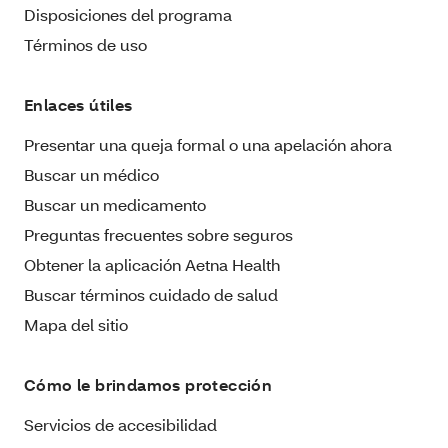
Disposiciones del programa
Términos de uso
Enlaces útiles
Presentar una queja formal o una apelación ahora
Buscar un médico
Buscar un medicamento
Preguntas frecuentes sobre seguros
Obtener la aplicación Aetna Health
Buscar términos cuidado de salud
Mapa del sitio
Cómo le brindamos protección
Servicios de accesibilidad