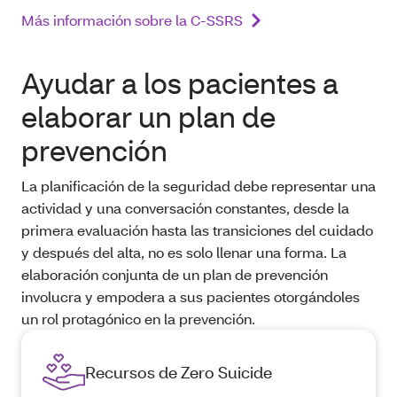
Más información sobre la C‑SSRS
Ayudar a los pacientes a
elaborar un plan de
prevención
La planificación de la seguridad debe representar una
actividad y una conversación constantes, desde la
primera evaluación hasta las transiciones del cuidado
y después del alta, no es solo llenar una forma. La
elaboración conjunta de un plan de prevención
involucra y empodera a sus pacientes otorgándoles
un rol protagónico en la prevención.
Recursos de Zero Suicide