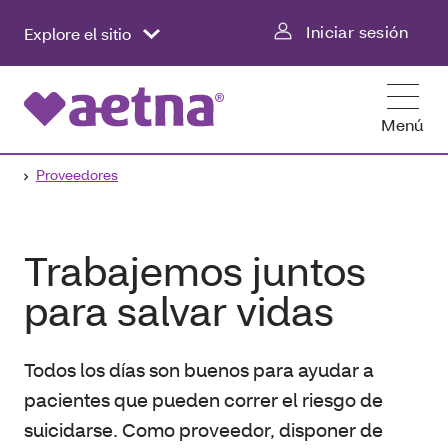
Iniciar sesión
Explore el sitio
Menú
Proveedores
Trabajemos juntos
para salvar vidas
Todos los días son buenos para ayudar a
pacientes que pueden correr el riesgo de
suicidarse. Como proveedor, disponer de