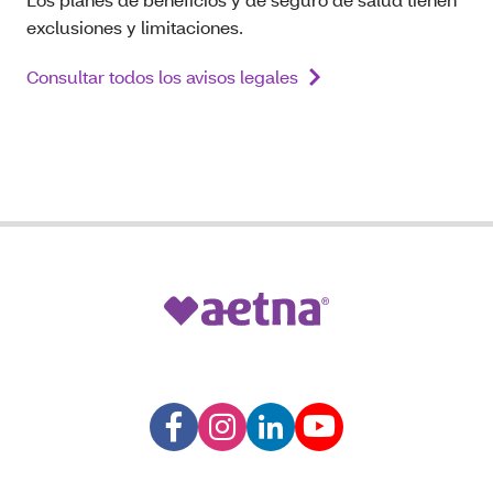
exclusiones y limitaciones.
Consultar todos los avisos legales