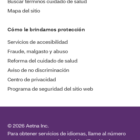
Buscar términos cuidado de salud
Mapa del sitio
Cómo le brindamos protección
Servicios de accesibilidad
Fraude, malgasto y abuso
Reforma del cuidado de salud
Aviso de no discriminación
Centro de privacidad
Programa de seguridad del sitio web
© 2026 Aetna Inc.
Para obtener servicios de idiomas, llame al número