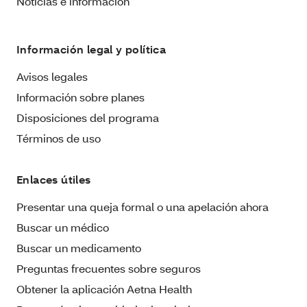
Noticias e información
Información legal y política
Avisos legales
Información sobre planes
Disposiciones del programa
Términos de uso
Enlaces útiles
Presentar una queja formal o una apelación ahora
Buscar un médico
Buscar un medicamento
Preguntas frecuentes sobre seguros
Obtener la aplicación Aetna Health