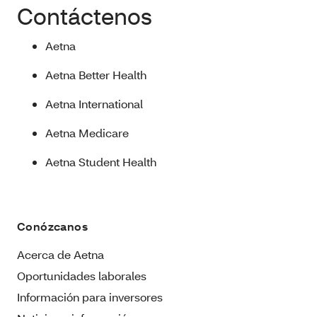
Contáctenos
Aetna
Aetna Better Health
Aetna International
Aetna Medicare
Aetna Student Health
Conózcanos
Acerca de Aetna
Oportunidades laborales
Información para inversores