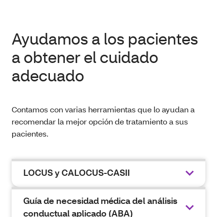
Ayudamos a los pacientes
a obtener el cuidado
adecuado
Contamos con varias herramientas que lo ayudan a
recomendar la mejor opción de tratamiento a sus
pacientes.
LOCUS y CALOCUS-CASII
Guía de necesidad médica del análisis
conductual aplicado (ABA)