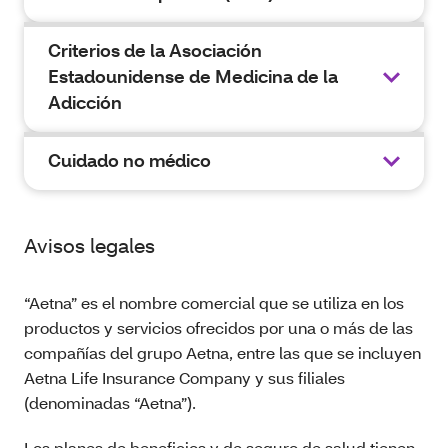
Criterios de la Asociación
Estadounidense de Medicina de la
Adicción
Cuidado no médico
Avisos legales
“Aetna” es el nombre comercial que se utiliza en los
productos y servicios ofrecidos por una o más de las
compañías del grupo Aetna, entre las que se incluyen
Aetna Life Insurance Company y sus filiales
(denominadas “Aetna”).
Los planes de beneficios y de seguro de salud tienen