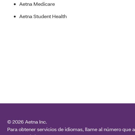
Aetna Medicare
Aetna Student Health
© 2026 Aetna Inc.
Para obtener servicios de idiomas, llame al número que a