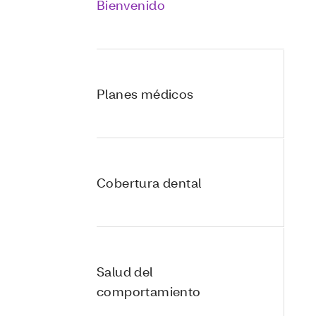
Bienvenido
Planes médicos
Cobertura dental
Salud del
comportamiento