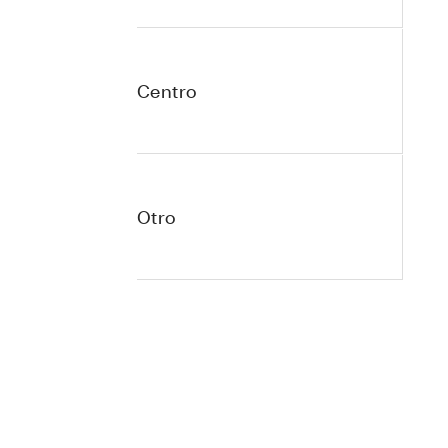
Centro
Otro