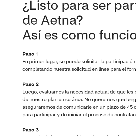
¿Listo para ser par
de Aetna?
Así es como funci
Paso 1
En primer lugar, se puede solicitar la participación
completando nuestra solicitud en línea para el for
Paso 2
Luego, evaluamos la necesidad actual de que les 
de nuestro plan en su área. No queremos que teng
aseguraremos de comunicarle en un plazo de 45 dí
para participar y de iniciar el proceso de contratac
Paso 3