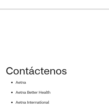
Contáctenos
Aetna
Aetna Better Health
Aetna International