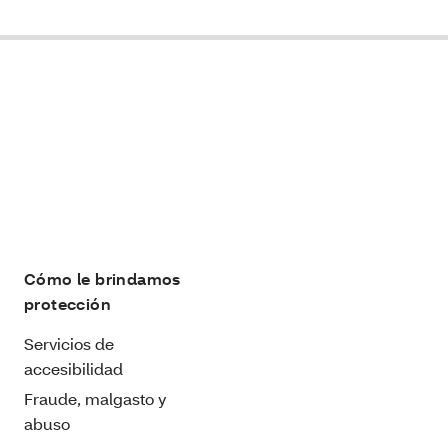
Cómo le brindamos
protección
Servicios de
accesibilidad
Fraude, malgasto y
abuso