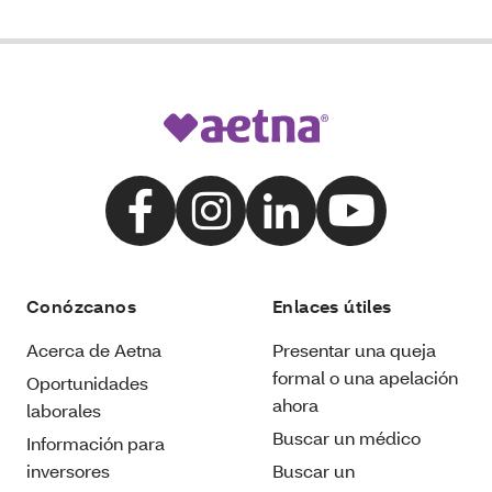
Conózcanos
Enlaces útiles
Acerca de Aetna
Presentar una queja
formal o una apelación
Oportunidades
ahora
laborales
Buscar un médico
Información para
inversores
Buscar un