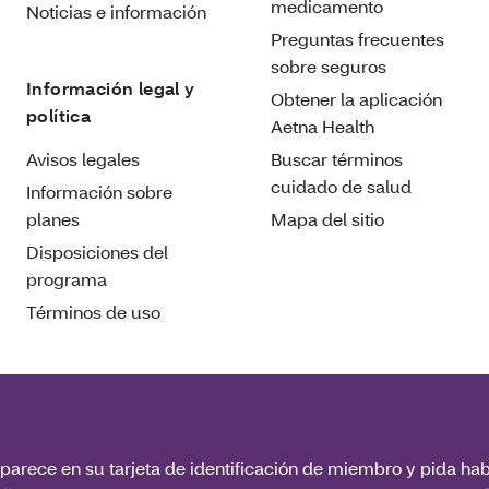
medicamento
Noticias e información
Preguntas frecuentes
sobre seguros
Información legal y
Obtener la aplicación
política
Aetna Health
Avisos legales
Buscar términos
cuidado de salud
Información sobre
planes
Mapa del sitio
Disposiciones del
programa
Términos de uso
parece en su tarjeta de identificación de miembro y pida hab