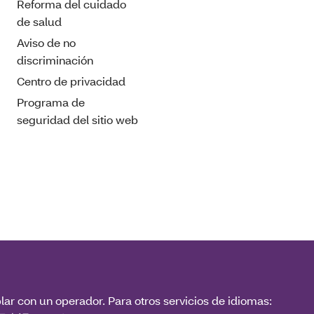
Reforma del cuidado
de salud
Aviso de no
discriminación
Centro de privacidad
Programa de
seguridad del sitio web
lar con un operador. Para otros servicios de idiomas: