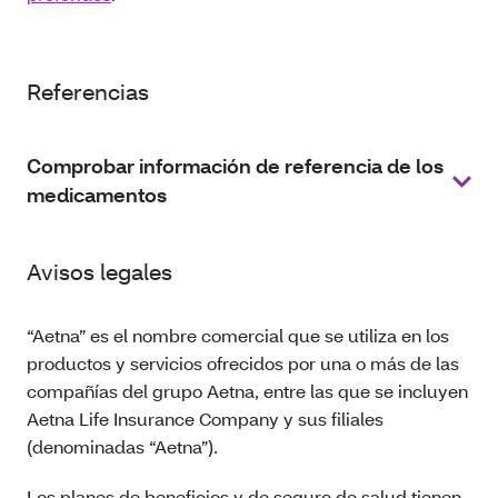
Referencias
Comprobar información de referencia de los
medicamentos
Avisos legales
“Aetna” es el nombre comercial que se utiliza en los
productos y servicios ofrecidos por una o más de las
compañías del grupo Aetna, entre las que se incluyen
Aetna Life Insurance Company y sus filiales
(denominadas “Aetna”).
Los planes de beneficios y de seguro de salud tienen