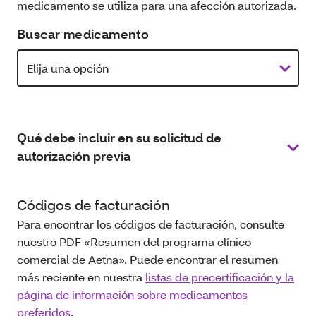
medicamento se utiliza para una afección autorizada.
Buscar medicamento
Qué debe incluir en su solicitud de
autorización previa
Códigos de facturación
Para encontrar los códigos de facturación, consulte
nuestro PDF «Resumen del programa clínico
comercial de Aetna». Puede encontrar el resumen
más reciente en nuestra
listas de precertificación y la
página de información sobre medicamentos
preferidos
.