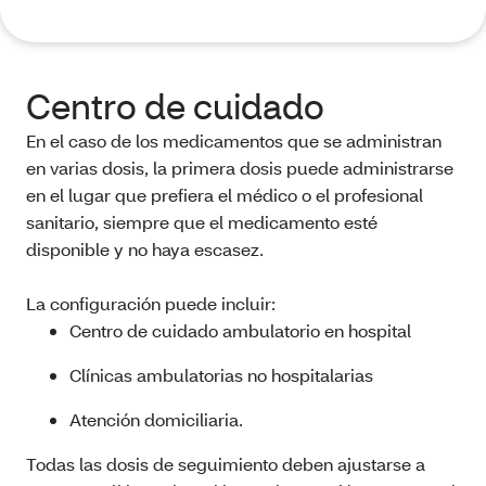
Centro de cuidado
En el caso de los medicamentos que se administran
en varias dosis, la primera dosis puede administrarse
en el lugar que prefiera el médico o el profesional
sanitario, siempre que el medicamento esté
disponible y no haya escasez.
La configuración puede incluir:
Centro de cuidado ambulatorio en hospital
Clínicas ambulatorias no hospitalarias
Atención domiciliaria.
Todas las dosis de seguimiento deben ajustarse a