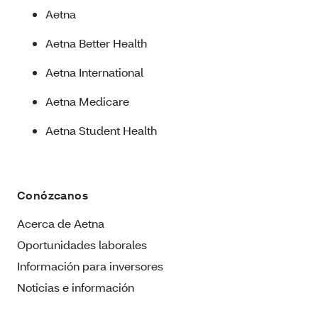
Aetna
Aetna Better Health
Aetna International
Aetna Medicare
Aetna Student Health
Conózcanos
Acerca de Aetna
Oportunidades laborales
Información para inversores
Noticias e información