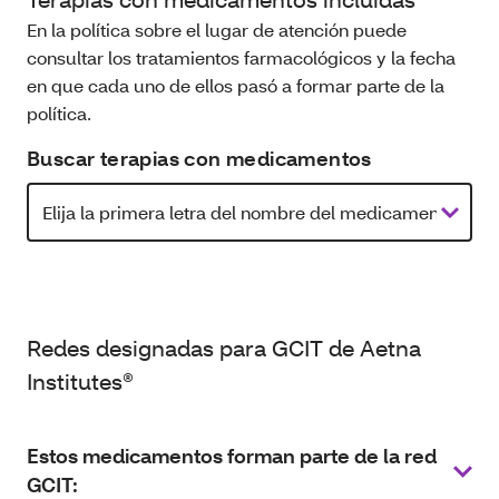
En la política sobre el lugar de atención puede
consultar los tratamientos farmacológicos y la fecha
en que cada uno de ellos pasó a formar parte de la
política.
Buscar terapias con medicamentos
Redes designadas para GCIT de Aetna
Institutes®
Estos medicamentos forman parte de la red
GCIT: