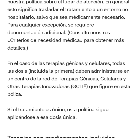
nuestra política sobre el lugar de atención. En general,
esto significa trasladar el tratamiento a un entorno no
hospitalario, salvo que sea médicamente necesario.
Para cualquier excepción, se requiere
documentación adicional. (Consulte nuestros
«Criterios de necesidad médica» para obtener más
detalles.)
En el caso de las terapias génicas y celulares, todas
las dosis (incluida la primera) deben administrarse en
un centro de la red de Terapias Génicas, Celulares y
Otras Terapias Innovadoras (GCIT®) que figure en esta
póliza.
Si el tratamiento es único, esta política sigue
aplicándose a esa dosis única.
Terapias con medicamentos incluidas