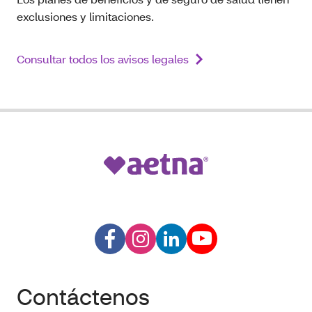
exclusiones y limitaciones.
Consultar todos los avisos legales
Contáctenos