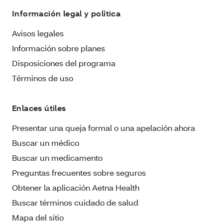
Información legal y política
Avisos legales
Información sobre planes
Disposiciones del programa
Términos de uso
Enlaces útiles
Presentar una queja formal o una apelación ahora
Buscar un médico
Buscar un medicamento
Preguntas frecuentes sobre seguros
Obtener la aplicación Aetna Health
Buscar términos cuidado de salud
Mapa del sitio