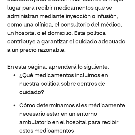
lugar para recibir medicamentos que se
administran mediante inyección o infusión,
como una clínica, el consultorio del médico,
un hospital o el domicilio. Esta política
contribuye a garantizar el cuidado adecuado
a un precio razonable.
En esta página, aprenderá lo siguiente:
¿Qué medicamentos incluimos en
nuestra política sobre centros de
cuidado?
Cómo determinamos si es médicamente
necesario estar en un entorno
ambulatorio en el hospital para recibir
estos medicamentos