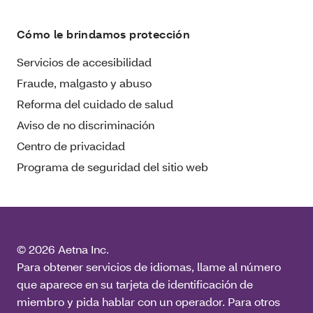
Cómo le brindamos protección
Servicios de accesibilidad
Fraude, malgasto y abuso
Reforma del cuidado de salud
Aviso de no discriminación
Centro de privacidad
Programa de seguridad del sitio web
© 2026 Aetna Inc.
Para obtener servicios de idiomas, llame al número
que aparece en su tarjeta de identificación de
miembro y pida hablar con un operador. Para otros