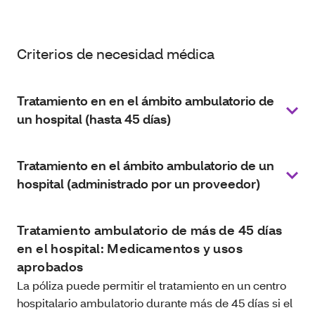
Criterios de necesidad médica
Tratamiento en en el ámbito ambulatorio de
un hospital (hasta 45 días)
Tratamiento en el ámbito ambulatorio de un
hospital (administrado por un proveedor)
Tratamiento ambulatorio de más de 45 días
en el hospital: Medicamentos y usos
aprobados
La póliza puede permitir el tratamiento en un centro
hospitalario ambulatorio durante más de 45 días si el